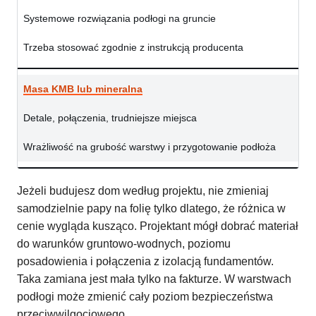
Systemowe rozwiązania podłogi na gruncie
Trzeba stosować zgodnie z instrukcją producenta
Masa KMB lub mineralna
Detale, połączenia, trudniejsze miejsca
Wrażliwość na grubość warstwy i przygotowanie podłoża
Jeżeli budujesz dom według projektu, nie zmieniaj
samodzielnie papy na folię tylko dlatego, że różnica w
cenie wygląda kusząco. Projektant mógł dobrać materiał
do warunków gruntowo-wodnych, poziomu
posadowienia i połączenia z izolacją fundamentów.
Taka zamiana jest mała tylko na fakturze. W warstwach
podłogi może zmienić cały poziom bezpieczeństwa
przeciwwilgociowego.