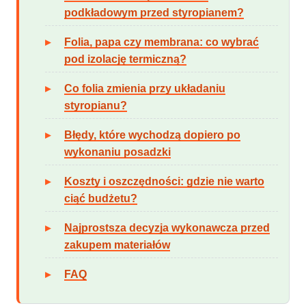
podkładowym przed styropianem?
Folia, papa czy membrana: co wybrać
pod izolację termiczną?
Co folia zmienia przy układaniu
styropianu?
Błędy, które wychodzą dopiero po
wykonaniu posadzki
Koszty i oszczędności: gdzie nie warto
ciąć budżetu?
Najprostsza decyzja wykonawcza przed
zakupem materiałów
FAQ