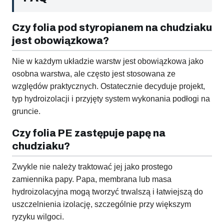
Czy folia pod styropianem na chudziaku
jest obowiązkowa?
Nie w każdym układzie warstw jest obowiązkowa jako
osobna warstwa, ale często jest stosowana ze
względów praktycznych. Ostatecznie decyduje projekt,
typ hydroizolacji i przyjęty system wykonania podłogi na
gruncie.
Czy folia PE zastępuje papę na
chudziaku?
Zwykle nie należy traktować jej jako prostego
zamiennika papy. Papa, membrana lub masa
hydroizolacyjna mogą tworzyć trwalszą i łatwiejszą do
uszczelnienia izolację, szczególnie przy większym
ryzyku wilgoci.