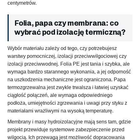
centymetrów.
Folia, papa czy membrana: co
wybrać pod izolację termiczną?
Wybór materiału zależy od tego, czy potrzebujesz
warstwy pomocniczej, izolacji przeciwwilgociowej czy
izolacji przeciwwodnej. Folia PE jest tania i szybka, ale
wymaga bardzo starannego wykonania, a jej odporność
na uszkodzenia mechaniczne jest ograniczona. Papa
termozgrzewalna jest zwykle trwalsza i łatwiej uzyskać
ciągłość połączeń, ale wymaga odpowiedniego
podłoża, umiejętności zgrzewania i uwagi przy styku z
materiałami wrażliwymi na wysoką temperaturę.
Membrany i masy hydroizolacyjne mają sens tam, gdzie
projekt przewiduje systemowe zabezpieczenie przed
wilgocią. Ich przewagą jest możliwość dopracowania