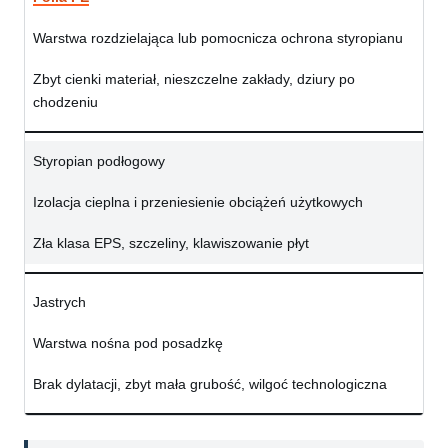
Warstwa rozdzielająca lub pomocnicza ochrona styropianu
Zbyt cienki materiał, nieszczelne zakłady, dziury po
chodzeniu
Styropian podłogowy
Izolacja cieplna i przeniesienie obciążeń użytkowych
Zła klasa EPS, szczeliny, klawiszowanie płyt
Jastrych
Warstwa nośna pod posadzkę
Brak dylatacji, zbyt mała grubość, wilgoć technologiczna