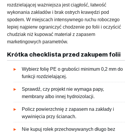
rozdzielającej ważniejsza jest ciągłość, łatwość
wykonania zakładów i brak ostrych krawędzi pod
spodem. W miejscach intensywnego ruchu roboczego
lepiej najpierw ograniczyć chodzenie po folii i oczyścić
chudziak niż kupować materiał z zapasem
marketingowych parametrów.
Krótka checklista przed zakupem folii
Wybierz folię PE o grubości minimum 0,2 mm do
funkcji rozdzielającej.
Sprawdź, czy projekt nie wymaga papy,
membrany albo innej hydroizolacji.
Policz powierzchnię z zapasem na zakłady i
wywinięcia przy ścianach.
Nie kupuj rolek przechowywanych długo bez