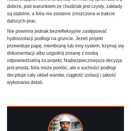
dobrze, pod warunkiem że chudziak jest czysty, zakłady
są stabilne, a folia nie zostanie zniszczona w trakcie
dalszych prac.
Nie powinna jednak bezrefleksyjnie zastępować
hydroizolacji podłogi na gruncie. Jeżeli projekt
przewiduje papę, membranę lub inny system, trzymaj się
dokumentacji albo uzgodnij zmianę z osobą
odpowiedzialną za projekt. Najbezpieczniejsza decyzja
jest prosta: folia może pomóc, ale o suchości podłogi
decyduje cały układ warstw, ciągłość izolacji i jakość
wykonania detali.