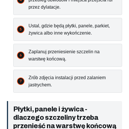
przez dylatacje.
Ustal, gdzie będą płytki, panele, parkiet,
żywica albo inne wykończenie.
Zaplanuj przeniesienie szczelin na
warstwę końcową.
Zrób zdjęcia instalacji przed zalaniem
jastrychem.
Płytki, panele i żywica -
dlaczego szczeliny trzeba
przenieść na warstwę końcową