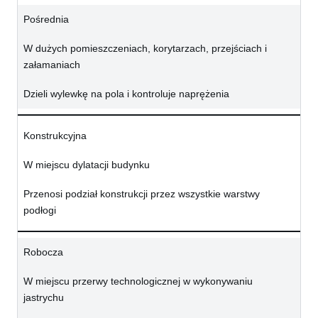
Pośrednia
W dużych pomieszczeniach, korytarzach, przejściach i
załamaniach
Dzieli wylewkę na pola i kontroluje naprężenia
Konstrukcyjna
W miejscu dylatacji budynku
Przenosi podział konstrukcji przez wszystkie warstwy
podłogi
Robocza
W miejscu przerwy technologicznej w wykonywaniu
jastrychu