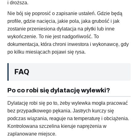
i droższa.
Nie bój się poprosić o zapisanie ustaleń. Gdzie będą
profile, gdzie nacięcia, jakie pola, jaka grubość i jak
zostanie przeniesiona dylatacja na płytki lub inne
wykończenie. To nie jest nadgorliwość. To
dokumentacja, która chroni inwestora i wykonawcę, gdy
po kilku miesiącach pojawi się rysa.
FAQ
Po co robi się dylatację wylewki?
Dylatację robi się po to, żeby wylewka mogła pracować
bez przypadkowego pękania. Jastrych kurczy się
podczas wiązania, reaguje na temperaturę i obciążenia.
Kontrolowana szczelina kieruje naprężenia w
zaplanowane miejsce.