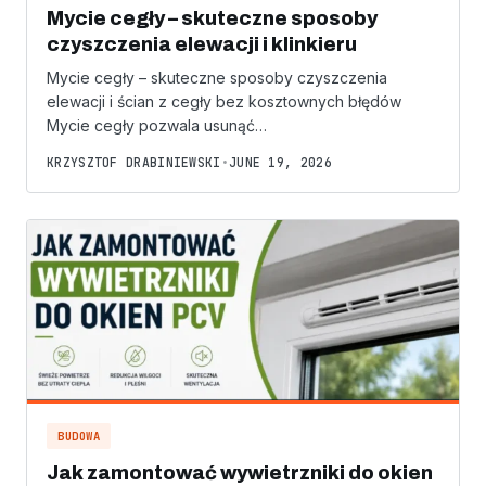
Mycie cegły – skuteczne sposoby
czyszczenia elewacji i klinkieru
Mycie cegły – skuteczne sposoby czyszczenia
elewacji i ścian z cegły bez kosztownych błędów
Mycie cegły pozwala usunąć…
KRZYSZTOF DRABINIEWSKI
•
JUNE 19, 2026
BUDOWA
Jak zamontować wywietrzniki do okien