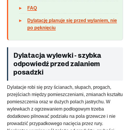
FAQ
Dylatację planuje się przed wylaniem, nie
po pęknięciu
Dylatacja wylewki - szybka
odpowiedź przed zalaniem
posadzki
Dylatacje robi się przy ścianach, słupach, progach,
przejściach między pomieszczeniami, zmianach kształtu
pomieszczenia oraz w dużych polach jastrychu. W
wylewkach z ogrzewaniem podłogowym trzeba
dodatkowo pilnować podziału na pola grzewcze i nie
prowadzić przypadkowego nacięcia przez rury.