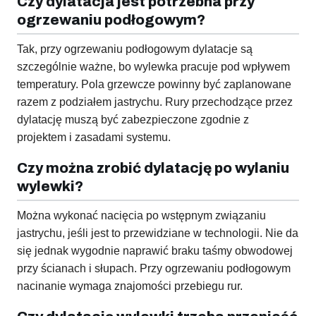
Czy dylatacja jest potrzebna przy
ogrzewaniu podłogowym?
Tak, przy ogrzewaniu podłogowym dylatacje są
szczególnie ważne, bo wylewka pracuje pod wpływem
temperatury. Pola grzewcze powinny być zaplanowane
razem z podziałem jastrychu. Rury przechodzące przez
dylatację muszą być zabezpieczone zgodnie z
projektem i zasadami systemu.
Czy można zrobić dylatację po wylaniu
wylewki?
Można wykonać nacięcia po wstępnym związaniu
jastrychu, jeśli jest to przewidziane w technologii. Nie da
się jednak wygodnie naprawić braku taśmy obwodowej
przy ścianach i słupach. Przy ogrzewaniu podłogowym
nacinanie wymaga znajomości przebiegu rur.