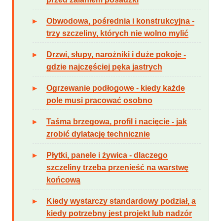
Obwodowa, pośrednia i konstrukcyjna -
trzy szczeliny, których nie wolno mylić
Drzwi, słupy, narożniki i duże pokoje -
gdzie najczęściej pęka jastrych
Ogrzewanie podłogowe - kiedy każde
pole musi pracować osobno
Taśma brzegowa, profil i nacięcie - jak
zrobić dylatację technicznie
Płytki, panele i żywica - dlaczego
szczeliny trzeba przenieść na warstwę
końcową
Kiedy wystarczy standardowy podział, a
kiedy potrzebny jest projekt lub nadzór