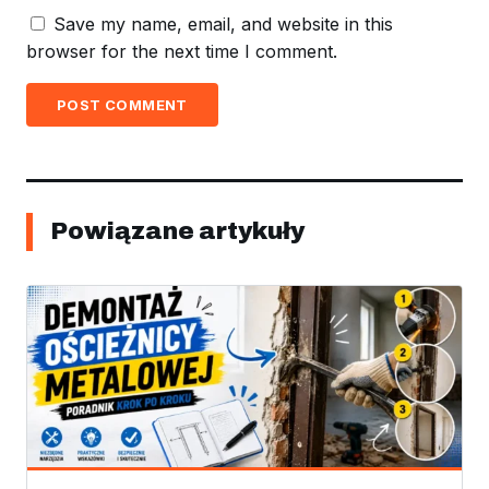
Save my name, email, and website in this
browser for the next time I comment.
POST COMMENT
Powiązane artykuły