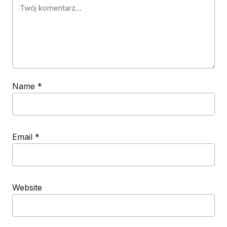
Name
*
Email
*
Website