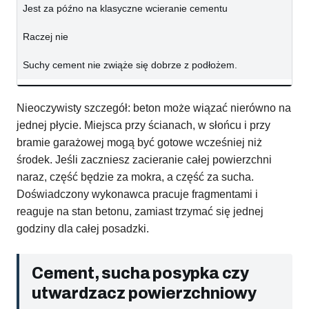
Jest za późno na klasyczne wcieranie cementu
Raczej nie
Suchy cement nie zwiąże się dobrze z podłożem.
Nieoczywisty szczegół: beton może wiązać nierówno na
jednej płycie. Miejsca przy ścianach, w słońcu i przy
bramie garażowej mogą być gotowe wcześniej niż
środek. Jeśli zaczniesz zacieranie całej powierzchni
naraz, część będzie za mokra, a część za sucha.
Doświadczony wykonawca pracuje fragmentami i
reaguje na stan betonu, zamiast trzymać się jednej
godziny dla całej posadzki.
Cement, sucha posypka czy
utwardzacz powierzchniowy