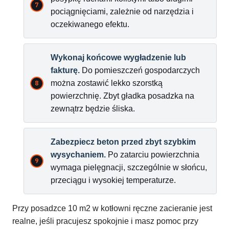
pociągnięciami, zależnie od narzędzia i
oczekiwanego efektu.
Wykonaj końcowe wygładzenie lub
fakturę.
Do pomieszczeń gospodarczych
można zostawić lekko szorstką
powierzchnię. Zbyt gładka posadzka na
zewnątrz będzie śliska.
Zabezpiecz beton przed zbyt szybkim
wysychaniem.
Po zatarciu powierzchnia
wymaga pielęgnacji, szczególnie w słońcu,
przeciągu i wysokiej temperaturze.
Przy posadzce 10 m2 w kotłowni ręczne zacieranie jest
realne, jeśli pracujesz spokojnie i masz pomoc przy