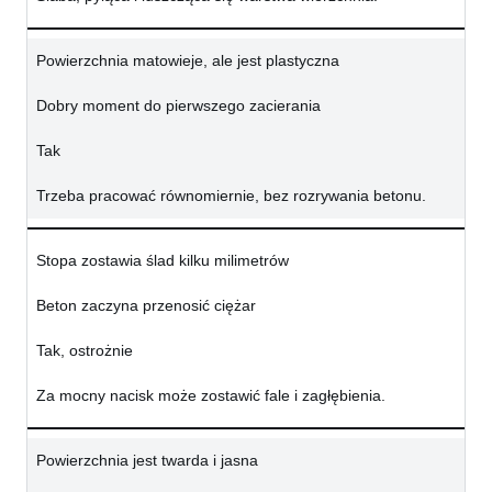
Powierzchnia matowieje, ale jest plastyczna
Dobry moment do pierwszego zacierania
Tak
Trzeba pracować równomiernie, bez rozrywania betonu.
Stopa zostawia ślad kilku milimetrów
Beton zaczyna przenosić ciężar
Tak, ostrożnie
Za mocny nacisk może zostawić fale i zagłębienia.
Powierzchnia jest twarda i jasna