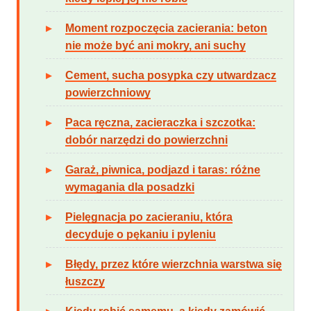
Moment rozpoczęcia zacierania: beton
nie może być ani mokry, ani suchy
Cement, sucha posypka czy utwardzacz
powierzchniowy
Paca ręczna, zacieraczka i szczotka:
dobór narzędzi do powierzchni
Garaż, piwnica, podjazd i taras: różne
wymagania dla posadzki
Pielęgnacja po zacieraniu, która
decyduje o pękaniu i pyleniu
Błędy, przez które wierzchnia warstwa się
łuszczy