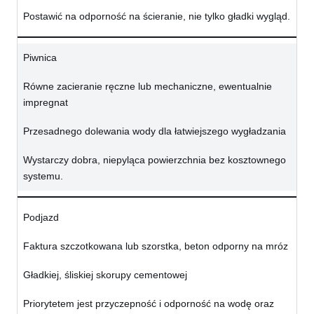
Postawić na odporność na ścieranie, nie tylko gładki wygląd.
Piwnica
Równe zacieranie ręczne lub mechaniczne, ewentualnie
impregnat
Przesadnego dolewania wody dla łatwiejszego wygładzania
Wystarczy dobra, niepyląca powierzchnia bez kosztownego
systemu.
Podjazd
Faktura szczotkowana lub szorstka, beton odporny na mróz
Gładkiej, śliskiej skorupy cementowej
Priorytetem jest przyczepność i odporność na wodę oraz