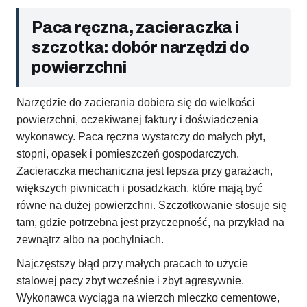
Paca ręczna, zacieraczka i
szczotka: dobór narzędzi do
powierzchni
Narzędzie do zacierania dobiera się do wielkości
powierzchni, oczekiwanej faktury i doświadczenia
wykonawcy. Paca ręczna wystarczy do małych płyt,
stopni, opasek i pomieszczeń gospodarczych.
Zacieraczka mechaniczna jest lepsza przy garażach,
większych piwnicach i posadzkach, które mają być
równe na dużej powierzchni. Szczotkowanie stosuje się
tam, gdzie potrzebna jest przyczepność, na przykład na
zewnątrz albo na pochylniach.
Najczęstszy błąd przy małych pracach to użycie
stalowej pacy zbyt wcześnie i zbyt agresywnie.
Wykonawca wyciąga na wierzch mleczko cementowe,