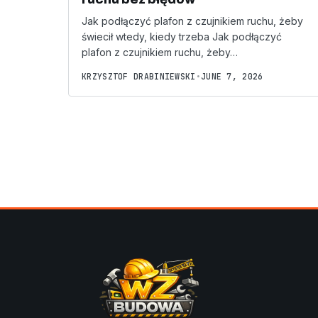
Jak podłączyć plafon z czujnikiem ruchu, żeby
świecił wtedy, kiedy trzeba Jak podłączyć
plafon z czujnikiem ruchu, żeby…
KRZYSZTOF DRABINIEWSKI
•
JUNE 7, 2026