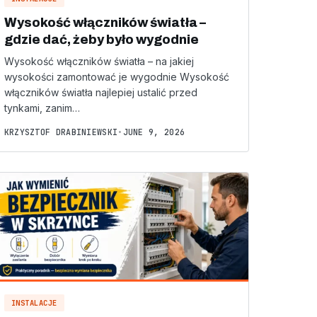
Wysokość włączników światła –
gdzie dać, żeby było wygodnie
Wysokość włączników światła – na jakiej
wysokości zamontować je wygodnie Wysokość
włączników światła najlepiej ustalić przed
tynkami, zanim…
KRZYSZTOF DRABINIEWSKI
•
JUNE 9, 2026
INSTALACJE