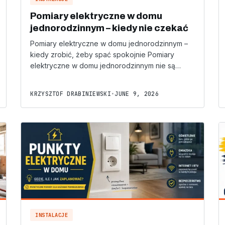
Pomiary elektryczne w domu
jednorodzinnym – kiedy nie czekać
Pomiary elektryczne w domu jednorodzinnym –
kiedy zrobić, żeby spać spokojnie Pomiary
elektryczne w domu jednorodzinnym nie są…
KRZYSZTOF DRABINIEWSKI
•
JUNE 9, 2026
INSTALACJE