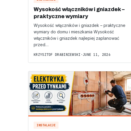
Wysokość włączników i gniazdek –
praktyczne wymiary
Wysokość włączników i gniazdek – praktyczne
wymiary do domu i mieszkania Wysokość
włączników i gniazdek najlepiej zaplanować
przed…
KRZYSZTOF DRABINIEWSKI
•
JUNE 11, 2026
INSTALACJE