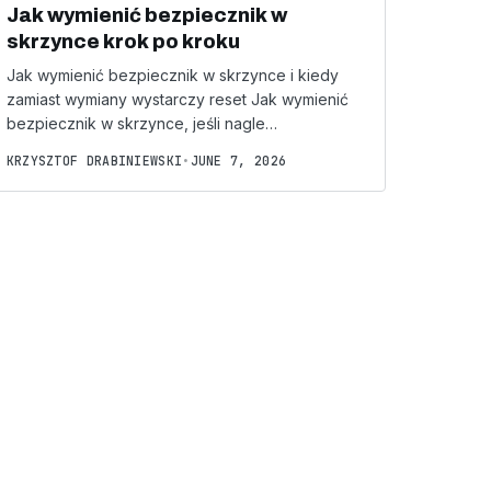
Jak wymienić bezpiecznik w
skrzynce krok po kroku
Jak wymienić bezpiecznik w skrzynce i kiedy
zamiast wymiany wystarczy reset Jak wymienić
bezpiecznik w skrzynce, jeśli nagle…
KRZYSZTOF DRABINIEWSKI
•
JUNE 7, 2026