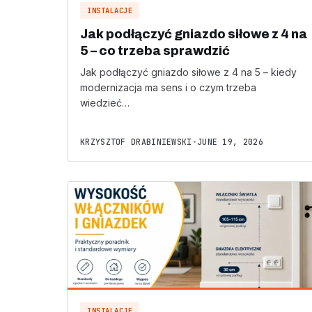
INSTALACJE
Jak podłączyć gniazdo siłowe z 4 na
5 – co trzeba sprawdzić
Jak podłączyć gniazdo siłowe z 4 na 5 – kiedy
modernizacja ma sens i o czym trzeba
wiedzieć…
KRZYSZTOF DRABINIEWSKI
•
JUNE 19, 2026
INSTALACJE