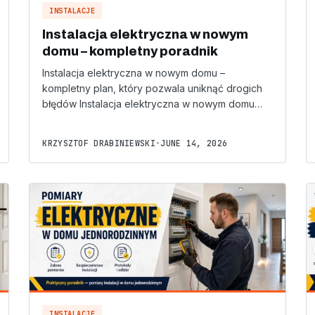
INSTALACJE
Instalacja elektryczna w nowym
domu – kompletny poradnik
Instalacja elektryczna w nowym domu –
kompletny plan, który pozwala uniknąć drogich
błędów Instalacja elektryczna w nowym domu…
KRZYSZTOF DRABINIEWSKI
•
JUNE 14, 2026
INSTALACJE