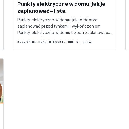
Punkty elektryczne w domu: jak je
zaplanować – lista
Punkty elektryczne w domu: jak je dobrze
zaplanować przed tynkami i wykończeniem
Punkty elektryczne w domu trzeba zaplanować…
KRZYSZTOF DRABINIEWSKI
•
JUNE 9, 2026