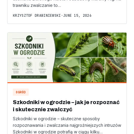
trawniku zwalczanie to…
KRZYSZTOF DRABINIEWSKI
•
JUNE 15, 2026
OGRÓD
Szkodniki w ogrodzie – jak je rozpoznać
i skutecznie zwalczyć
Szkodniki w ogrodzie – skuteczne sposoby
rozpoznawania i zwalczania najgroźniejszych intruzów
Szkodniki w ogrodzie potrafią w ciągu kilku…