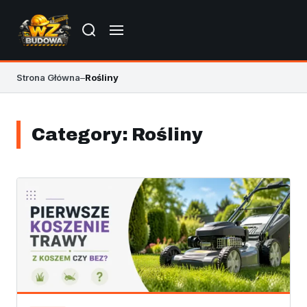
Strona Główna
–
Rośliny
Category:
Rośliny