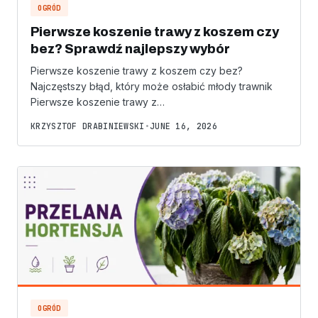
OGRÓD
Pierwsze koszenie trawy z koszem czy
bez? Sprawdź najlepszy wybór
Pierwsze koszenie trawy z koszem czy bez?
Najczęstszy błąd, który może osłabić młody trawnik
Pierwsze koszenie trawy z…
KRZYSZTOF DRABINIEWSKI
•
JUNE 16, 2026
OGRÓD