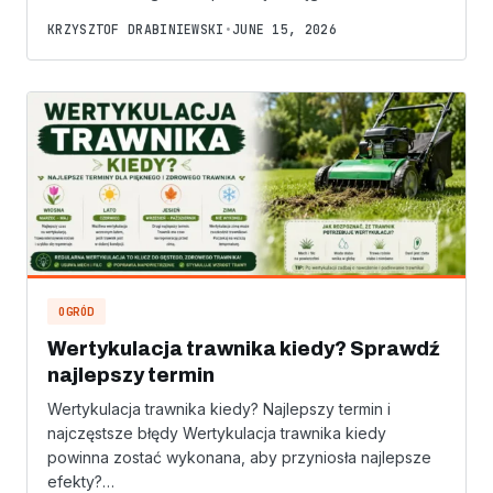
KRZYSZTOF DRABINIEWSKI
•
JUNE 15, 2026
OGRÓD
Wertykulacja trawnika kiedy? Sprawdź
najlepszy termin
Wertykulacja trawnika kiedy? Najlepszy termin i
najczęstsze błędy Wertykulacja trawnika kiedy
powinna zostać wykonana, aby przyniosła najlepsze
efekty?…