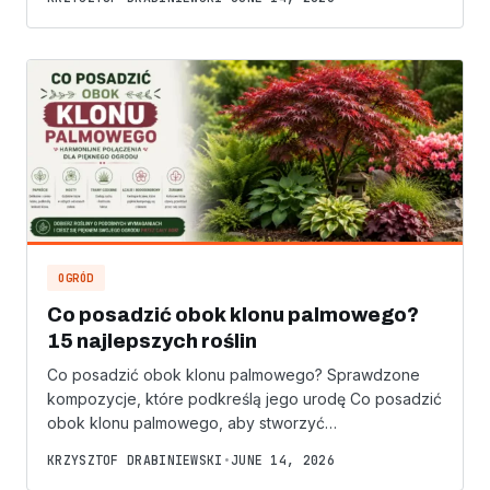
OGRÓD
Co posadzić obok klonu palmowego?
15 najlepszych roślin
Co posadzić obok klonu palmowego? Sprawdzone
kompozycje, które podkreślą jego urodę Co posadzić
obok klonu palmowego, aby stworzyć…
KRZYSZTOF DRABINIEWSKI
•
JUNE 14, 2026