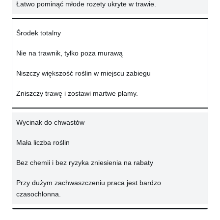
Łatwo pominąć młode rozety ukryte w trawie.
Środek totalny
Nie na trawnik, tylko poza murawą
Niszczy większość roślin w miejscu zabiegu
Zniszczy trawę i zostawi martwe plamy.
Wycinak do chwastów
Mała liczba roślin
Bez chemii i bez ryzyka zniesienia na rabaty
Przy dużym zachwaszczeniu praca jest bardzo
czasochłonna.