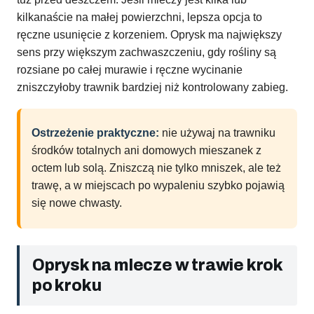
kilkanaście na małej powierzchni, lepsza opcja to
ręczne usunięcie z korzeniem. Oprysk ma największy
sens przy większym zachwaszczeniu, gdy rośliny są
rozsiane po całej murawie i ręczne wycinanie
zniszczyłoby trawnik bardziej niż kontrolowany zabieg.
Ostrzeżenie praktyczne:
nie używaj na trawniku
środków totalnych ani domowych mieszanek z
octem lub solą. Zniszczą nie tylko mniszek, ale też
trawę, a w miejscach po wypaleniu szybko pojawią
się nowe chwasty.
Oprysk na mlecze w trawie krok
po kroku