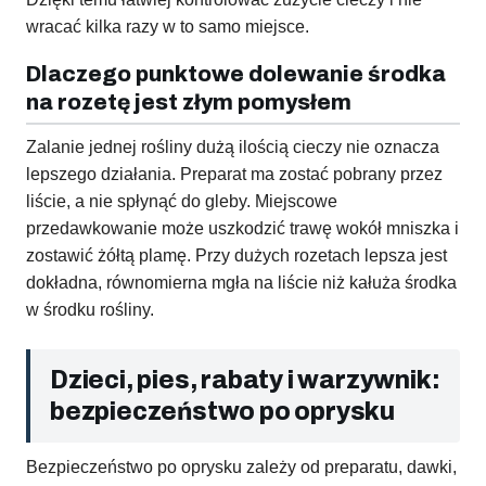
wracać kilka razy w to samo miejsce.
Dlaczego punktowe dolewanie środka
na rozetę jest złym pomysłem
Zalanie jednej rośliny dużą ilością cieczy nie oznacza
lepszego działania. Preparat ma zostać pobrany przez
liście, a nie spłynąć do gleby. Miejscowe
przedawkowanie może uszkodzić trawę wokół mniszka i
zostawić żółtą plamę. Przy dużych rozetach lepsza jest
dokładna, równomierna mgła na liście niż kałuża środka
w środku rośliny.
Dzieci, pies, rabaty i warzywnik:
bezpieczeństwo po oprysku
Bezpieczeństwo po oprysku zależy od preparatu, dawki,