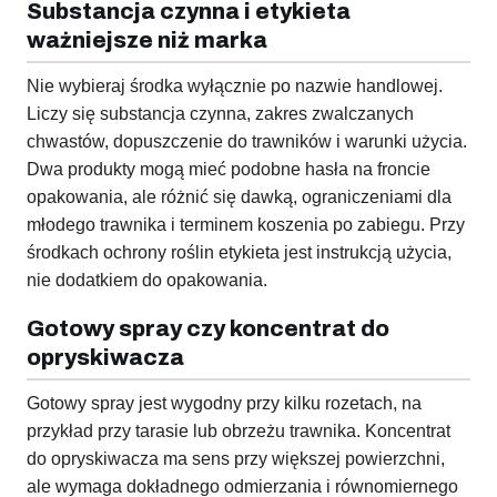
Substancja czynna i etykieta
ważniejsze niż marka
Nie wybieraj środka wyłącznie po nazwie handlowej.
Liczy się substancja czynna, zakres zwalczanych
chwastów, dopuszczenie do trawników i warunki użycia.
Dwa produkty mogą mieć podobne hasła na froncie
opakowania, ale różnić się dawką, ograniczeniami dla
młodego trawnika i terminem koszenia po zabiegu. Przy
środkach ochrony roślin etykieta jest instrukcją użycia,
nie dodatkiem do opakowania.
Gotowy spray czy koncentrat do
opryskiwacza
Gotowy spray jest wygodny przy kilku rozetach, na
przykład przy tarasie lub obrzeżu trawnika. Koncentrat
do opryskiwacza ma sens przy większej powierzchni,
ale wymaga dokładnego odmierzania i równomiernego