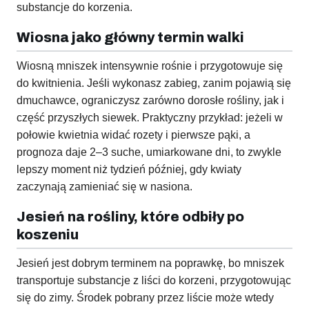
substancje do korzenia.
Wiosna jako główny termin walki
Wiosną mniszek intensywnie rośnie i przygotowuje się
do kwitnienia. Jeśli wykonasz zabieg, zanim pojawią się
dmuchawce, ograniczysz zarówno dorosłe rośliny, jak i
część przyszłych siewek. Praktyczny przykład: jeżeli w
połowie kwietnia widać rozety i pierwsze pąki, a
prognoza daje 2–3 suche, umiarkowane dni, to zwykle
lepszy moment niż tydzień później, gdy kwiaty
zaczynają zamieniać się w nasiona.
Jesień na rośliny, które odbiły po
koszeniu
Jesień jest dobrym terminem na poprawkę, bo mniszek
transportuje substancje z liści do korzeni, przygotowując
się do zimy. Środek pobrany przez liście może wtedy