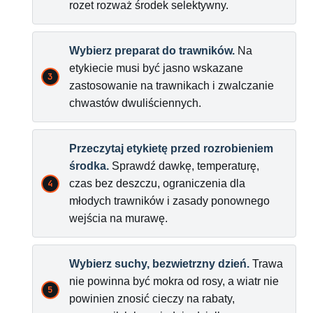
rozet rozważ środek selektywny.
Wybierz preparat do trawników.
Na
etykiecie musi być jasno wskazane
zastosowanie na trawnikach i zwalczanie
chwastów dwuliściennych.
Przeczytaj etykietę przed rozrobieniem
środka.
Sprawdź dawkę, temperaturę,
czas bez deszczu, ograniczenia dla
młodych trawników i zasady ponownego
wejścia na murawę.
Wybierz suchy, bezwietrzny dzień.
Trawa
nie powinna być mokra od rosy, a wiatr nie
powinien znosić cieczy na rabaty,