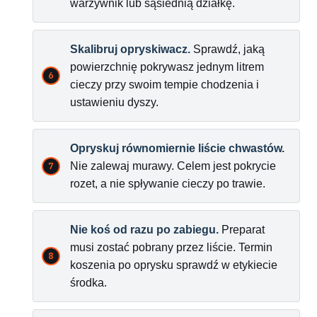
warzywnik lub sąsiednią działkę.
Skalibruj opryskiwacz.
Sprawdź, jaką
powierzchnię pokrywasz jednym litrem
cieczy przy swoim tempie chodzenia i
ustawieniu dyszy.
Opryskuj równomiernie liście chwastów.
Nie zalewaj murawy. Celem jest pokrycie
rozet, a nie spływanie cieczy po trawie.
Nie koś od razu po zabiegu.
Preparat
musi zostać pobrany przez liście. Termin
koszenia po oprysku sprawdź w etykiecie
środka.