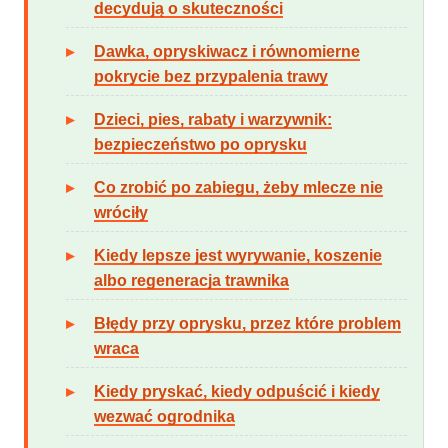
decydują o skuteczności
Dawka, opryskiwacz i równomierne
pokrycie bez przypalenia trawy
Dzieci, pies, rabaty i warzywnik:
bezpieczeństwo po oprysku
Co zrobić po zabiegu, żeby mlecze nie
wróciły
Kiedy lepsze jest wyrywanie, koszenie
albo regeneracja trawnika
Błędy przy oprysku, przez które problem
wraca
Kiedy pryskać, kiedy odpuścić i kiedy
wezwać ogrodnika