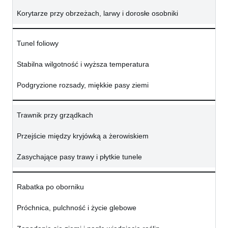
Korytarze przy obrzeżach, larwy i dorosłe osobniki
Tunel foliowy
Stabilna wilgotność i wyższa temperatura
Podgryzione rozsady, miękkie pasy ziemi
Trawnik przy grządkach
Przejście między kryjówką a żerowiskiem
Zasychające pasy trawy i płytkie tunele
Rabatka po oborniku
Próchnica, pulchność i życie glebowe