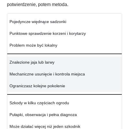
potwierdzenie, potem metoda.
Pojedyncze więdnące sadzonki
Punktowe sprawdzenie korzeni i korytarzy
Problem może być lokalny
Znalezione jaja lub larwy
Mechaniczne usunięcie i kontrola miejsca
Ograniczasz kolejne pokolenie
Szkody w kilku częściach ogrodu
Pułapki, obserwacja i pełna diagnoza
Może działać więcej niż jeden szkodnik