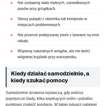
Nie zostawiaj stale mokrych, zaniedbanych
pasów przy grządkach.
Stosuj pułapki z obornika lub kompostu w
miejscach problemowych.
Nie przenoś podejrzanej ziemi z larwami na inne
rabaty.
Wspieraj naturalnych wrogów, ale nie twórz
wilgotnej kryjówki przy warzywniku.
Kiedy działać samodzielnie, a
kiedy szukać pomocy
Samodzielne działania wystarczą, gdy widzisz
pojedyncze ślady, kilka więdnących roślin i potrafisz
punktowo znaleźć korytarze. W takiej sytuacji najlepiej