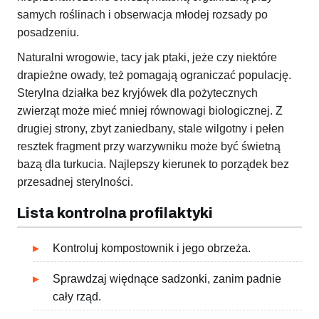
samych roślinach i obserwacja młodej rozsady po
posadzeniu.
Naturalni wrogowie, tacy jak ptaki, jeże czy niektóre
drapieżne owady, też pomagają ograniczać populację.
Sterylna działka bez kryjówek dla pożytecznych
zwierząt może mieć mniej równowagi biologicznej. Z
drugiej strony, zbyt zaniedbany, stale wilgotny i pełen
resztek fragment przy warzywniku może być świetną
bazą dla turkucia. Najlepszy kierunek to porządek bez
przesadnej sterylności.
Lista kontrolna profilaktyki
Kontroluj kompostownik i jego obrzeża.
Sprawdzaj więdnące sadzonki, zanim padnie
cały rząd.