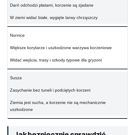
Darń odchodzi płatami, korzenie są zjadane
W ziemi widać białe, wygięte larwy chrząszczy
Nornice
Większe korytarze i uszkodzone warzywa korzeniowe
Widać wejścia, trasy i szkody typowe dla gryzoni
Susza
Zasychanie bez tuneli i podciętych korzeni
Ziemia jest sucha, a korzenie nie są mechanicznie
uszkodzone
Jak bezpiecznie sprawdzić