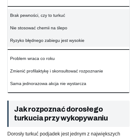
Brak pewności, czy to turkuć
Nie stosować chemii na ślepo
Ryzyko błędnego zabiegu jest wysokie
Problem wraca co roku
Zmienić profilaktykę i skonsultować rozpoznanie
Sama jednorazowa akcja nie wystarcza
Jak rozpoznać dorosłego
turkucia przy wykopywaniu
Dorosły turkuć podjadek jest jednym z największych