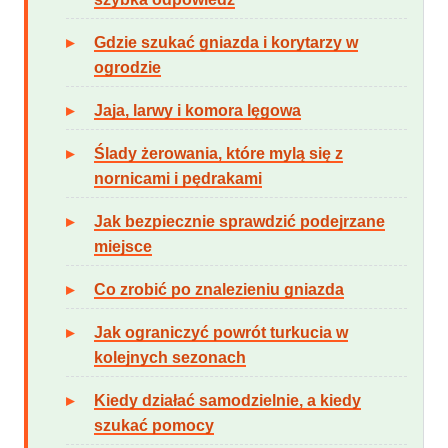
Gdzie szukać gniazda i korytarzy w
ogrodzie
Jaja, larwy i komora lęgowa
Ślady żerowania, które mylą się z
nornicami i pędrakami
Jak bezpiecznie sprawdzić podejrzane
miejsce
Co zrobić po znalezieniu gniazda
Jak ograniczyć powrót turkucia w
kolejnych sezonach
Kiedy działać samodzielnie, a kiedy
szukać pomocy