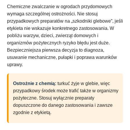
Chemiczne zwalczanie w ogrodach przydomowych
wymaga szczególnej ostrożności. Nie stosuj
przypadkowych preparatów na „szkodniki glebowe”, jeśli
etykieta nie wskazuje konkretnego zastosowania. W
pobliżu warzyw, dzieci, zwierząt domowych i
organizmów pożytecznych ryzyko błędu jest duże.
Bezpieczniejsza pierwsza decyzja to diagnoza,
usuwanie mechaniczne, pułapki i poprawa warunków
uprawy.
Ostrożnie z chemią:
turkuć żyje w glebie, więc
przypadkowy środek może trafić także w organizmy
pożyteczne. Stosuj wyłącznie preparaty
dopuszczone do danego zastosowania i zawsze
zgodnie z etykietą.