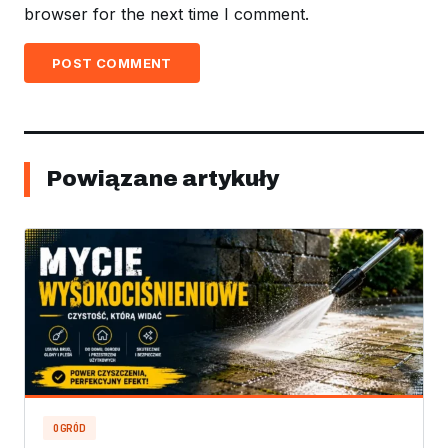
browser for the next time I comment.
POST COMMENT
Powiązane artykuły
OGRÓD