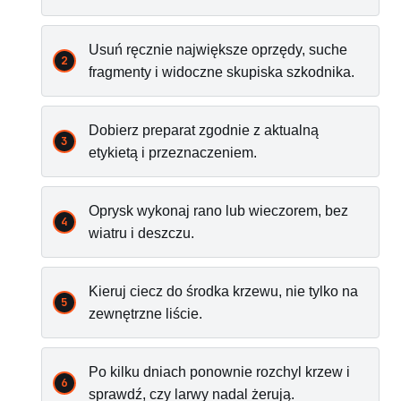
Usuń ręcznie największe oprzędy, suche
fragmenty i widoczne skupiska szkodnika.
Dobierz preparat zgodnie z aktualną
etykietą i przeznaczeniem.
Oprysk wykonaj rano lub wieczorem, bez
wiatru i deszczu.
Kieruj ciecz do środka krzewu, nie tylko na
zewnętrzne liście.
Po kilku dniach ponownie rozchyl krzew i
sprawdź, czy larwy nadal żerują.