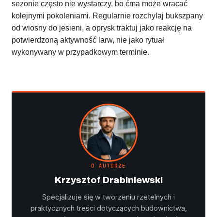
sezonie często nie wystarczy, bo ćma może wracać
kolejnymi pokoleniami. Regularnie rozchylaj bukszpany
od wiosny do jesieni, a oprysk traktuj jako reakcję na
potwierdzoną aktywność larw, nie jako rytuał
wykonywany w przypadkowym terminie.
O AUTORZE
Krzysztof Drabiniewski
Specjalizuje się w tworzeniu rzetelnych i
praktycznych treści dotyczących budownictwa,