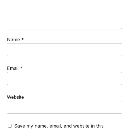
Name
*
Email
*
Website
Save my name, email, and website in this