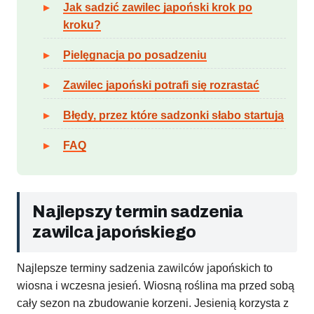
Jak sadzić zawilec japoński krok po
kroku?
Pielęgnacja po posadzeniu
Zawilec japoński potrafi się rozrastać
Błędy, przez które sadzonki słabo startują
FAQ
Najlepszy termin sadzenia
zawilca japońskiego
Najlepsze terminy sadzenia zawilców japońskich to
wiosna i wczesna jesień. Wiosną roślina ma przed sobą
cały sezon na zbudowanie korzeni. Jesienią korzysta z