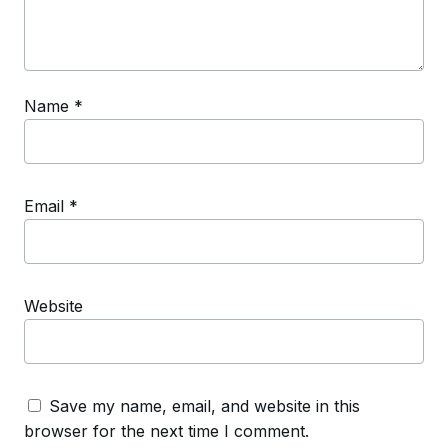
Name
*
Email
*
Website
Save my name, email, and website in this
browser for the next time I comment.