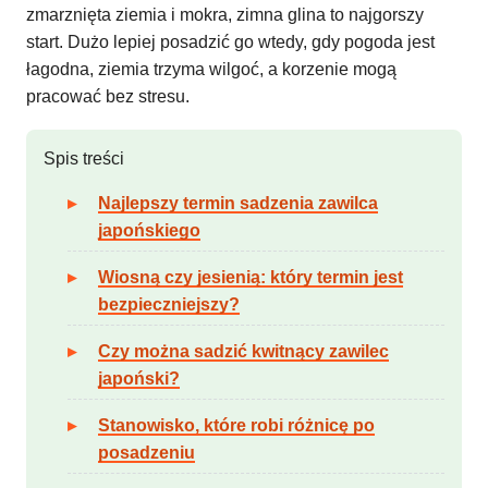
zmarznięta ziemia i mokra, zimna glina to najgorszy
start. Dużo lepiej posadzić go wtedy, gdy pogoda jest
łagodna, ziemia trzyma wilgoć, a korzenie mogą
pracować bez stresu.
Spis treści
Najlepszy termin sadzenia zawilca
japońskiego
Wiosną czy jesienią: który termin jest
bezpieczniejszy?
Czy można sadzić kwitnący zawilec
japoński?
Stanowisko, które robi różnicę po
posadzeniu