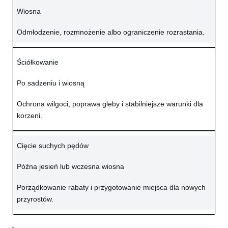
Wiosna
Odmłodzenie, rozmnożenie albo ograniczenie rozrastania.
Ściółkowanie
Po sadzeniu i wiosną
Ochrona wilgoci, poprawa gleby i stabilniejsze warunki dla
korzeni.
Cięcie suchych pędów
Późna jesień lub wczesna wiosna
Porządkowanie rabaty i przygotowanie miejsca dla nowych
przyrostów.