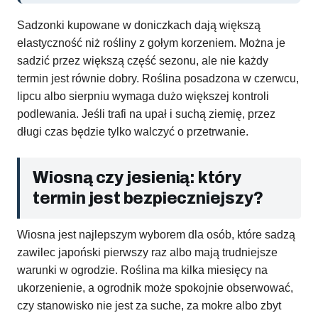
Sadzonki kupowane w doniczkach dają większą
elastyczność niż rośliny z gołym korzeniem. Można je
sadzić przez większą część sezonu, ale nie każdy
termin jest równie dobry. Roślina posadzona w czerwcu,
lipcu albo sierpniu wymaga dużo większej kontroli
podlewania. Jeśli trafi na upał i suchą ziemię, przez
długi czas będzie tylko walczyć o przetrwanie.
Wiosną czy jesienią: który
termin jest bezpieczniejszy?
Wiosna jest najlepszym wyborem dla osób, które sadzą
zawilec japoński pierwszy raz albo mają trudniejsze
warunki w ogrodzie. Roślina ma kilka miesięcy na
ukorzenienie, a ogrodnik może spokojnie obserwować,
czy stanowisko nie jest za suche, za mokre albo zbyt