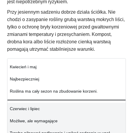
jest niepotrzebnym ryzykiem.
Przy jesiennym sadzeniu dobrze działa ściółka. Nie
chodzi o zasypanie rośliny grubą warstwą mokrych liści,
tylko o ochronę bryły korzeniowej przed gwałtownymi
zmianami temperatury i przesychaniem. Kompost,
drobna kora albo liście rozłożone cienką warstwą
pomagają utrzymać stabilniejsze warunki.
Kwiecień i maj
Najbezpieczniej
Roślina ma cały sezon na zbudowanie korzeni.
Czerwiec i lipiec
Możliwe, ale wymagające