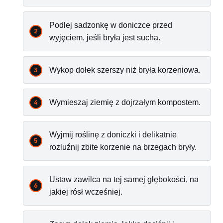
Podlej sadzonkę w doniczce przed
wyjęciem, jeśli bryła jest sucha.
Wykop dołek szerszy niż bryła korzeniowa.
Wymieszaj ziemię z dojrzałym kompostem.
Wyjmij roślinę z doniczki i delikatnie
rozluźnij zbite korzenie na brzegach bryły.
Ustaw zawilca na tej samej głębokości, na
jakiej rósł wcześniej.