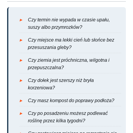
Czy termin nie wypada w czasie upału,
suszy albo przymrozków?
Czy miejsce ma lekki cień lub słońce bez
przesuszania gleby?
Czy ziemia jest próchniczna, wilgotna i
przepuszczalna?
Czy dołek jest szerszy niż bryła
korzeniowa?
Czy masz kompost do poprawy podłoża?
Czy po posadzeniu możesz podlewać
roślinę przez kilka tygodni?