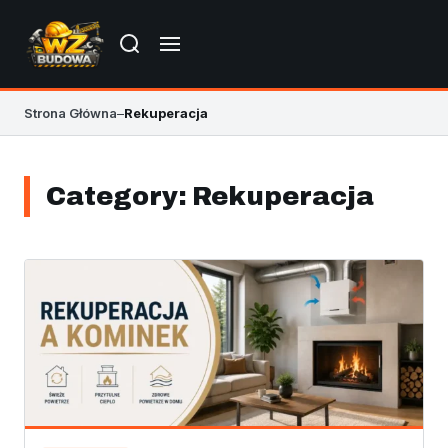
Strona Główna
–
Rekuperacja
Category:
Rekuperacja