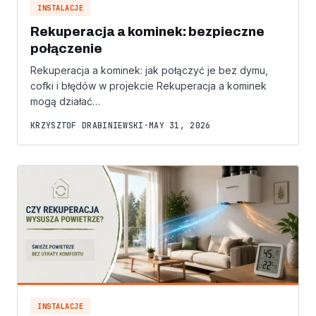
INSTALACJE
Rekuperacja a kominek: bezpieczne
połączenie
Rekuperacja a kominek: jak połączyć je bez dymu,
cofki i błędów w projekcie Rekuperacja a kominek
mogą działać…
KRZYSZTOF DRABINIEWSKI
•
MAY 31, 2026
INSTALACJE