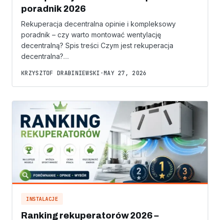
poradnik 2026
Rekuperacja decentralna opinie i kompleksowy
poradnik – czy warto montować wentylację
decentralną? Spis treści Czym jest rekuperacja
decentralna?…
KRZYSZTOF DRABINIEWSKI
•
MAY 27, 2026
INSTALACJE
Ranking rekuperatorów 2026 –