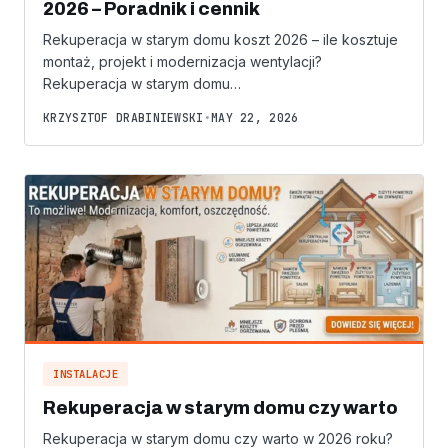
2026 – Poradnik i cennik
Rekuperacja w starym domu koszt 2026 – ile kosztuje
montaż, projekt i modernizacja wentylacji?
Rekuperacja w starym domu…
KRZYSZTOF DRABINIEWSKI
•
MAY 22, 2026
INSTALACJE
Rekuperacja w starym domu czy warto
Rekuperacja w starym domu czy warto w 2026 roku?