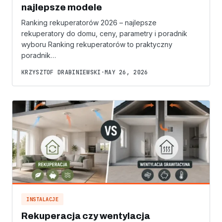
najlepsze modele
Ranking rekuperatorów 2026 – najlepsze
rekuperatory do domu, ceny, parametry i poradnik
wyboru Ranking rekuperatorów to praktyczny
poradnik…
KRZYSZTOF DRABINIEWSKI
•
MAY 26, 2026
INSTALACJE
Rekuperacja czy wentylacja