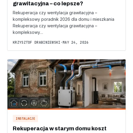
grawitacyjna – co lepsze?
Rekuperacja czy wentylacja grawitacyjna –
kompleksowy poradnik 2026 dla domu i mieszkania
Rekuperacja czy wentylacja grawitacyjna –
kompleksowy…
KRZYSZTOF DRABINIEWSKI
•
MAY 24, 2026
INSTALACJE
Rekuperacja w starym domu koszt