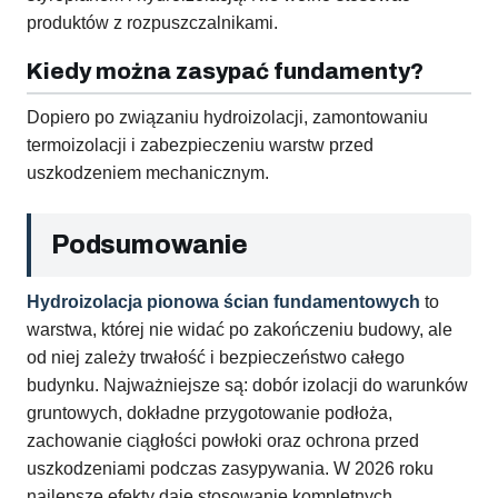
produktów z rozpuszczalnikami.
Kiedy można zasypać fundamenty?
Dopiero po związaniu hydroizolacji, zamontowaniu
termoizolacji i zabezpieczeniu warstw przed
uszkodzeniem mechanicznym.
Podsumowanie
Hydroizolacja pionowa ścian fundamentowych
to
warstwa, której nie widać po zakończeniu budowy, ale
od niej zależy trwałość i bezpieczeństwo całego
budynku. Najważniejsze są: dobór izolacji do warunków
gruntowych, dokładne przygotowanie podłoża,
zachowanie ciągłości powłoki oraz ochrona przed
uszkodzeniami podczas zasypywania. W 2026 roku
najlepsze efekty daje stosowanie kompletnych