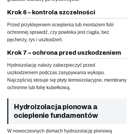
Krok 6 – kontrola szczelności
Przed przyklejeniem ocieplenia lub montażem folii
ochronnej sprawdź, czy powłoka jest ciągła, bez
pęcherzy, rys i uszkodzeń.
Krok 7 – ochrona przed uszkodzeniem
Hydroizolację należy zabezpieczyć przed
uszkodzeniem podczas zasypywania wykopu.
Najczęściej stosuje się płyty termoizolacyjne, membrany
ochronne lub folię kubełkową.
Hydroizolacja pionowa a
ocieplenie fundamentów
W nowoczesnych domach hydroizolację pionową