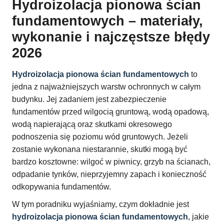
Hydroizolacja pionowa ścian
fundamentowych – materiały,
wykonanie i najczęstsze błędy
2026
Hydroizolacja pionowa ścian fundamentowych
to
jedna z najważniejszych warstw ochronnych w całym
budynku. Jej zadaniem jest zabezpieczenie
fundamentów przed wilgocią gruntową, wodą opadową,
wodą napierającą oraz skutkami okresowego
podnoszenia się poziomu wód gruntowych. Jeżeli
zostanie wykonana niestarannie, skutki mogą być
bardzo kosztowne: wilgoć w piwnicy, grzyb na ścianach,
odpadanie tynków, nieprzyjemny zapach i konieczność
odkopywania fundamentów.
W tym poradniku wyjaśniamy, czym dokładnie jest
hydroizolacja pionowa ścian fundamentowych
, jakie