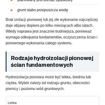
grunt słabo przepuszcza wodę
Brak izolacji pionowej lub jej złe wykonanie najczęściej
daje objawy dopiero po kilku miesiącach albo latach.
Wtedy naprawa jest znacznie trudniejsza, ponieważ
wymaga odkopania fundamentów, oczyszczenia ścian i
ponownego wykonania całego systemu.
Rodzaje hydroizolacji pionowej
ścian fundamentowych
Hydroizolacja pionowa może być lekka, średnia lub
ciężka. Wybór zależy od rodzaju gruntu, obecności
piwnicy i poziomu wód gruntowych.
Lekka