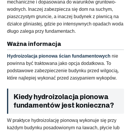
mechaniczne i dopasowana do warunków gruntowo-
wodnych. Inaczej zabezpiecza się dom na suchym,
piaszczystym gruncie, a inaczej budynek z piwnicą na
działce gliniastej, gdzie po intensywnych opadach woda
długo zalega przy fundamentach.
Ważna informacja
Hydroizolacja pionowa ścian fundamentowych
nie
powinna być traktowana jako opcja dodatkowa. To
podstawowe zabezpieczenie budynku przed wilgocią,
które najlepiej wykonać przed zasypaniem wykopów.
Kiedy hydroizolacja pionowa
fundamentów jest konieczna?
W praktyce hydroizolację pionową wykonuje się przy
każdym budynku posadowionym na ławach, płycie lub