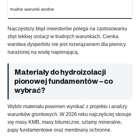
trudne warunki wodne
Najczęstszy błąd inwestorów polega na zastosowaniu
zbyt lekkiej izolacji w trudnych warunkach. Cienka
warstwa dysperbitu nie jest rozwiązaniem dla piwnicy
narażonej na wodę napierającą.
Materiały do hydroizolacji
pionowej fundamentów – co
wybrać?
Wybór materiału powinien wynikać z projektu i analizy
warunków gruntowych. W 2026 roku najczęściej stosuje
się masy KMB, masy bitumiczne, szlamy mineralne,
papy fundamentowe oraz membrany ochronne.