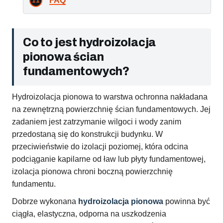
FAQ
Co to jest hydroizolacja
pionowa ścian
fundamentowych?
Hydroizolacja pionowa to warstwa ochronna nakładana
na zewnętrzną powierzchnię ścian fundamentowych. Jej
zadaniem jest zatrzymanie wilgoci i wody zanim
przedostaną się do konstrukcji budynku. W
przeciwieństwie do izolacji poziomej, która odcina
podciąganie kapilarne od ław lub płyty fundamentowej,
izolacja pionowa chroni boczną powierzchnię
fundamentu.
Dobrze wykonana
hydroizolacja pionowa
powinna być
ciągła, elastyczna, odporna na uszkodzenia