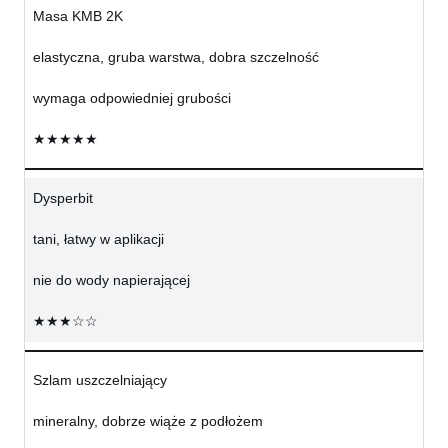
Masa KMB 2K
elastyczna, gruba warstwa, dobra szczelność
wymaga odpowiedniej grubości
★★★★★
Dysperbit
tani, łatwy w aplikacji
nie do wody napierającej
★★★☆☆
Szlam uszczelniający
mineralny, dobrze wiąże z podłożem