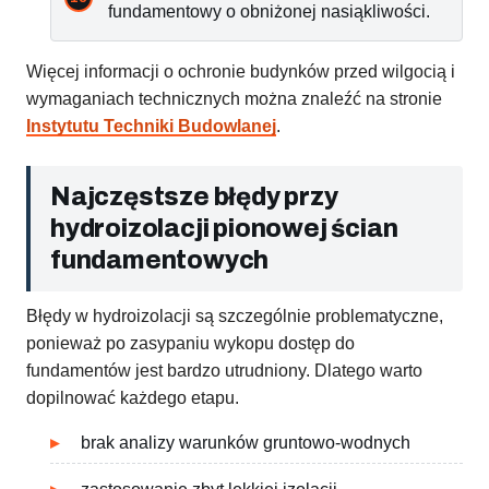
fundamentowy o obniżonej nasiąkliwości.
Więcej informacji o ochronie budynków przed wilgocią i
wymaganiach technicznych można znaleźć na stronie
Instytutu Techniki Budowlanej
.
Najczęstsze błędy przy
hydroizolacji pionowej ścian
fundamentowych
Błędy w hydroizolacji są szczególnie problematyczne,
ponieważ po zasypaniu wykopu dostęp do
fundamentów jest bardzo utrudniony. Dlatego warto
dopilnować każdego etapu.
brak analizy warunków gruntowo-wodnych