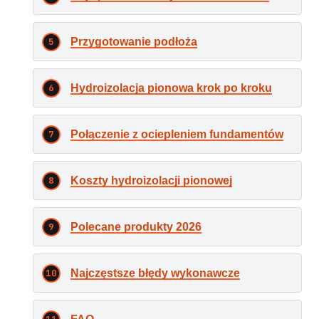
Przygotowanie podłoża
Hydroizolacja pionowa krok po kroku
Połączenie z ociepleniem fundamentów
Koszty hydroizolacji pionowej
Polecane produkty 2026
Najczęstsze błędy wykonawcze