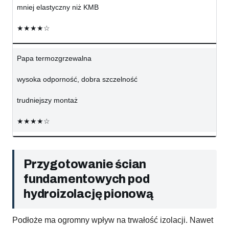
mniej elastyczny niż KMB
★★★★☆
Papa termozgrzewalna
wysoka odporność, dobra szczelność
trudniejszy montaż
★★★★☆
Przygotowanie ścian
fundamentowych pod
hydroizolację pionową
Podłoże ma ogromny wpływ na trwałość izolacji. Nawet