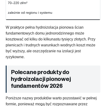
70–220 zł/m²
zależnie od regionu i systemu
W praktyce pełna hydroizolacja pionowa ścian
fundamentowych domu jednorodzinnego może
kosztować od kilku do kilkunastu tysięcy złotych. Przy
piwnicach i trudnych warunkach wodnych koszt może
być wyższy, ale oszczędzanie na izolacji jest
ryzykowne.
Polecane produkty do
hydroizolacji pionowej
fundamentów 2026
Poniższe nazwy produktów warto pozostawić w pełnej
formie, ponieważ mogą być rozpoznawane przez