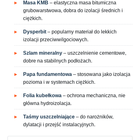
Masa KMB
– elastyczna masa bitumiczna
grubowarstwowa, dobra do izolacji średnich i
ciężkich.
Dysperbit
– popularny materiał do lekkich
izolacji przeciwwilgociowych.
Szlam mineralny
– uszczelnienie cementowe,
dobre na stabilnych podłożach.
Papa fundamentowa
– stosowana jako izolacja
pozioma i w systemach ciężkich.
Folia kubełkowa
– ochrona mechaniczna, nie
główna hydroizolacja.
Taśmy uszczelniające
– do narożników,
dylatacji i przejść instalacyjnych.