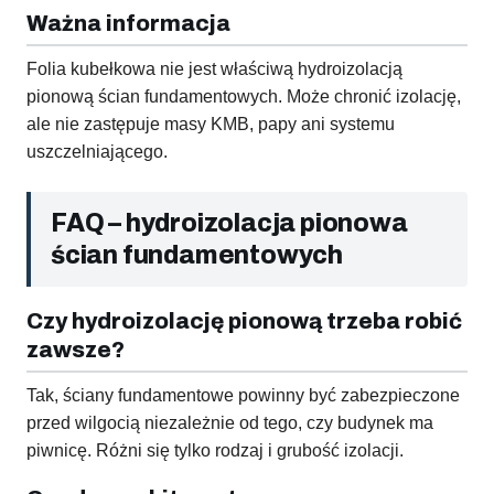
Ważna informacja
Folia kubełkowa nie jest właściwą hydroizolacją
pionową ścian fundamentowych. Może chronić izolację,
ale nie zastępuje masy KMB, papy ani systemu
uszczelniającego.
FAQ – hydroizolacja pionowa
ścian fundamentowych
Czy hydroizolację pionową trzeba robić
zawsze?
Tak, ściany fundamentowe powinny być zabezpieczone
przed wilgocią niezależnie od tego, czy budynek ma
piwnicę. Różni się tylko rodzaj i grubość izolacji.