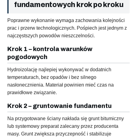
fundamentowych krok po kroku
Poprawne wykonanie wymaga zachowania kolejności
prac i przerw technologicznych. Pośpiech jest jednym z
najczęstszych powodów nieszczelności.
Krok 1 – kontrola warunków
pogodowych
Hydroizolację najlepiej wykonywać w dodatnich
temperaturach, bez opadów i bez silnego
nasłonecznienia. Materiał powinien mieć czas na
prawidłowe związanie.
Krok 2 – gruntowanie fundamentu
Na przygotowane ściany nakłada się grunt bitumiczny
lub systemowy preparat zalecany przez producenta
masy. Grunt zwiększa przyczepność i stabilizuje