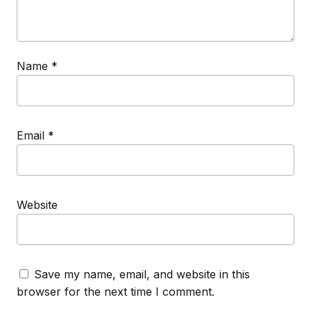
Name
*
Email
*
Website
Save my name, email, and website in this
browser for the next time I comment.