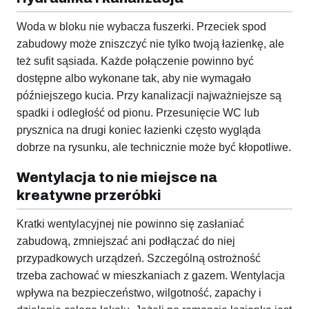
Woda w bloku nie wybacza fuszerki. Przeciek spod
zabudowy może zniszczyć nie tylko twoją łazienkę, ale
też sufit sąsiada. Każde połączenie powinno być
dostępne albo wykonane tak, aby nie wymagało
późniejszego kucia. Przy kanalizacji najważniejsze są
spadki i odległość od pionu. Przesunięcie WC lub
prysznica na drugi koniec łazienki często wygląda
dobrze na rysunku, ale technicznie może być kłopotliwe.
Wentylacja to nie miejsce na
kreatywne przeróbki
Kratki wentylacyjnej nie powinno się zasłaniać
zabudową, zmniejszać ani podłączać do niej
przypadkowych urządzeń. Szczególną ostrożność
trzeba zachować w mieszkaniach z gazem. Wentylacja
wpływa na bezpieczeństwo, wilgotność, zapachy i