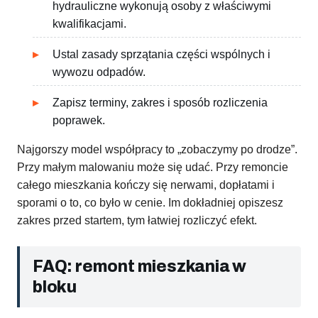
hydrauliczne wykonują osoby z właściwymi
kwalifikacjami.
Ustal zasady sprzątania części wspólnych i
wywozu odpadów.
Zapisz terminy, zakres i sposób rozliczenia
poprawek.
Najgorszy model współpracy to „zobaczymy po drodze”.
Przy małym malowaniu może się udać. Przy remoncie
całego mieszkania kończy się nerwami, dopłatami i
sporami o to, co było w cenie. Im dokładniej opiszesz
zakres przed startem, tym łatwiej rozliczyć efekt.
FAQ: remont mieszkania w
bloku