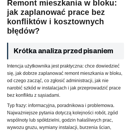
Remont mieszkania w bloku:
jak zaplanować prace bez
konfliktów i kosztownych
błędów?
Krótka analiza przed pisaniem
Intencja użytkownika jest praktyczna: chce dowiedzieć
się, jak dobrze zaplanować remont mieszkania w bloku,
od czego zacząć, co zgłosić administracji, jak nie
narobić szkód w instalacjach i jak przeprowadzić prace
bez konfliktu z sąsiadami.
Typ frazy: informacyjna, poradnikowa i problemowa.
Najważniejsze pytania dotyczą kolejności robót, zgód
wspólnoty lub spółdzielni, godzin hałaśliwych prac,
wywozu gruzu, wymiany instalacji, burzenia ścian,