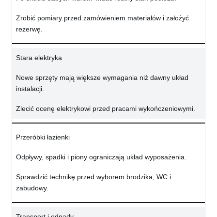
Zrobić pomiary przed zamówieniem materiałów i założyć
rezerwę.
Stara elektryka
Nowe sprzęty mają większe wymagania niż dawny układ
instalacji.
Zlecić ocenę elektrykowi przed pracami wykończeniowymi.
Przeróbki łazienki
Odpływy, spadki i piony ograniczają układ wyposażenia.
Sprawdzić technikę przed wyborem brodzika, WC i
zabudowy.
Transport i odpady