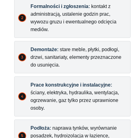
Formalności i zgłoszenia:
kontakt z
administracją, ustalenie godzin prac,
wywozu gruzu i ewentualnego odcięcia
mediów.
Demontaże:
stare meble, płytki, podłogi,
drzwi, sanitariaty, elementy przeznaczone
do usunięcia.
Prace konstrukcyjne i instalacyjne:
ściany, elektryka, hydraulika, wentylacja,
ogrzewanie, gaz tylko przez uprawnione
osoby.
Podłoża:
naprawa tynków, wyrównanie
posadzek, hydroizolacja w łazience,