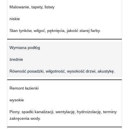
Malowanie, tapety, listwy
niskie
Stan tynków, wilgoć, pęknięcia, jakość starej farby.
Wymiana podłóg
średnie
Równość posadzki, wilgotność, wysokość drzwi, akustykę.
Remont łazienki
wysokie
Piony, spadki kanalizacji, wentylację, hydroizolację, terminy
zakręcenia wody.