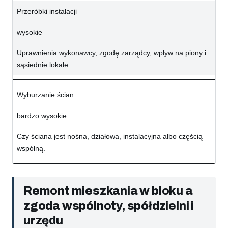
Przeróbki instalacji
wysokie
Uprawnienia wykonawcy, zgodę zarządcy, wpływ na piony i
sąsiednie lokale.
Wyburzanie ścian
bardzo wysokie
Czy ściana jest nośna, działowa, instalacyjna albo częścią
wspólną.
Remont mieszkania w bloku a
zgoda wspólnoty, spółdzielni i
urzędu