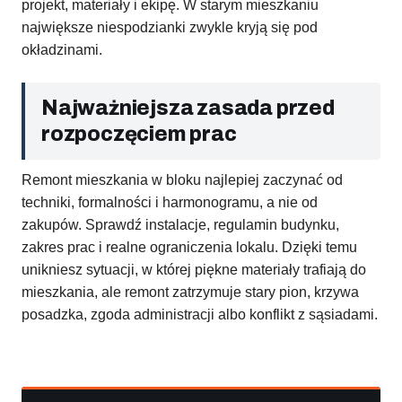
projekt, materiały i ekipę. W starym mieszkaniu
największe niespodzianki zwykle kryją się pod
okładzinami.
Najważniejsza zasada przed
rozpoczęciem prac
Remont mieszkania w bloku najlepiej zaczynać od
techniki, formalności i harmonogramu, a nie od
zakupów. Sprawdź instalacje, regulamin budynku,
zakres prac i realne ograniczenia lokalu. Dzięki temu
unikniesz sytuacji, w której piękne materiały trafiają do
mieszkania, ale remont zatrzymuje stary pion, krzywa
posadzka, zgoda administracji albo konflikt z sąsiadami.