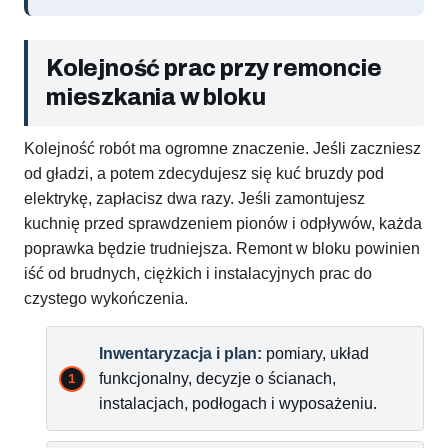
Kolejność prac przy remoncie
mieszkania w bloku
Kolejność robót ma ogromne znaczenie. Jeśli zaczniesz
od gładzi, a potem zdecydujesz się kuć bruzdy pod
elektrykę, zapłacisz dwa razy. Jeśli zamontujesz
kuchnię przed sprawdzeniem pionów i odpływów, każda
poprawka będzie trudniejsza. Remont w bloku powinien
iść od brudnych, ciężkich i instalacyjnych prac do
czystego wykończenia.
Inwentaryzacja i plan:
pomiary, układ
funkcjonalny, decyzje o ścianach,
instalacjach, podłogach i wyposażeniu.