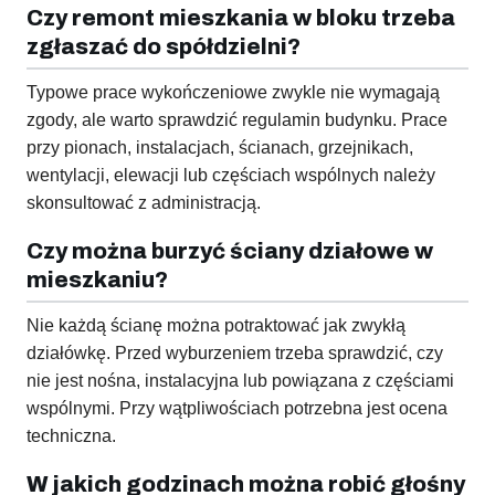
Czy remont mieszkania w bloku trzeba
zgłaszać do spółdzielni?
Typowe prace wykończeniowe zwykle nie wymagają
zgody, ale warto sprawdzić regulamin budynku. Prace
przy pionach, instalacjach, ścianach, grzejnikach,
wentylacji, elewacji lub częściach wspólnych należy
skonsultować z administracją.
Czy można burzyć ściany działowe w
mieszkaniu?
Nie każdą ścianę można potraktować jak zwykłą
działówkę. Przed wyburzeniem trzeba sprawdzić, czy
nie jest nośna, instalacyjna lub powiązana z częściami
wspólnymi. Przy wątpliwościach potrzebna jest ocena
techniczna.
W jakich godzinach można robić głośny