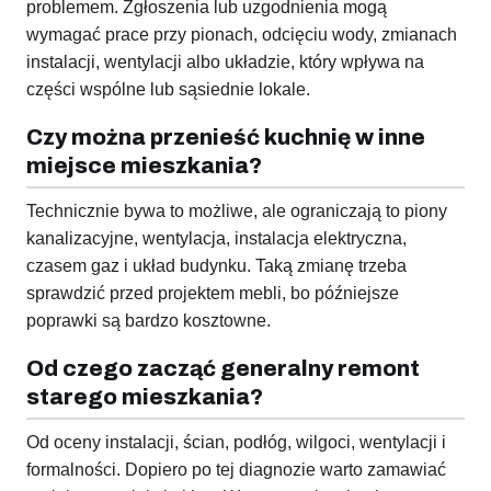
problemem. Zgłoszenia lub uzgodnienia mogą
wymagać prace przy pionach, odcięciu wody, zmianach
instalacji, wentylacji albo układzie, który wpływa na
części wspólne lub sąsiednie lokale.
Czy można przenieść kuchnię w inne
miejsce mieszkania?
Technicznie bywa to możliwe, ale ograniczają to piony
kanalizacyjne, wentylacja, instalacja elektryczna,
czasem gaz i układ budynku. Taką zmianę trzeba
sprawdzić przed projektem mebli, bo późniejsze
poprawki są bardzo kosztowne.
Od czego zacząć generalny remont
starego mieszkania?
Od oceny instalacji, ścian, podłóg, wilgoci, wentylacji i
formalności. Dopiero po tej diagnozie warto zamawiać