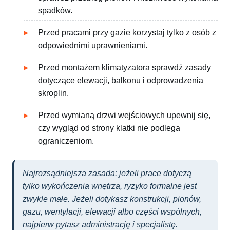
spadków.
Przed pracami przy gazie korzystaj tylko z osób z
odpowiednimi uprawnieniami.
Przed montażem klimatyzatora sprawdź zasady
dotyczące elewacji, balkonu i odprowadzenia
skroplin.
Przed wymianą drzwi wejściowych upewnij się,
czy wygląd od strony klatki nie podlega
ograniczeniom.
Najrozsądniejsza zasada: jeżeli prace dotyczą
tylko wykończenia wnętrza, ryzyko formalne jest
zwykle małe. Jeżeli dotykasz konstrukcji, pionów,
gazu, wentylacji, elewacji albo części wspólnych,
najpierw pytasz administrację i specjalistę.