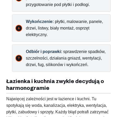
przygotowanie pod płytki i podłogi.
Wykończenie:
płytki, malowanie, panele,
drzwi, listwy, biały montaż, osprzęt
elektryczny.
Odbiór i poprawki:
sprawdzenie spadków,
szczelności, działania gniazd, wentylacji,
drzwi, fug, silikonów i wykończeń.
Łazienka i kuchnia zwykle decydują o
harmonogramie
Najwięcej zależności jest w łazience i kuchni. Tu
spotykają się woda, kanalizacja, elektryka, wentylacja,
płytki, zabudowy i sprzęty. Każdy błąd potrafi zatrzymać