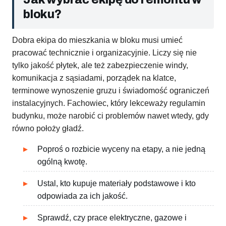
bloku?
Dobra ekipa do mieszkania w bloku musi umieć
pracować technicznie i organizacyjnie. Liczy się nie
tylko jakość płytek, ale też zabezpieczenie windy,
komunikacja z sąsiadami, porządek na klatce,
terminowe wynoszenie gruzu i świadomość ograniczeń
instalacyjnych. Fachowiec, który lekceważy regulamin
budynku, może narobić ci problemów nawet wtedy, gdy
równo położy gładź.
Poproś o rozbicie wyceny na etapy, a nie jedną
ogólną kwotę.
Ustal, kto kupuje materiały podstawowe i kto
odpowiada za ich jakość.
Sprawdź, czy prace elektryczne, gazowe i