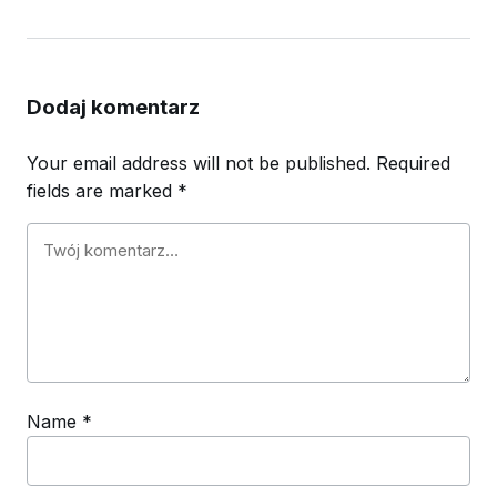
Dodaj komentarz
Your email address will not be published.
Required
fields are marked
*
Name
*