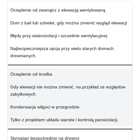
Ocieplenie od zewnątrz z elewacją wentylowaną
Dom z bali lub szkielet, gdy można zmienić wygląd elewacji
Błędy przy wiatroizolacji i szczelinie wentylacyjnej
Najbezpieczniejsza opcja przy wielu starych domach
drewnianych.
Ocieplenie od środka
Gdy elewacji nie można zmienić, na przykład ze względów
zabytkowych
Kondensacja wilgoci w przegrodzie
Tylko z projektem układu warstw i kontrolą paroizolacji.
Styropian bezpośrednio na drewno