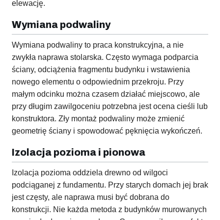
elewację.
Wymiana podwaliny
Wymiana podwaliny to praca konstrukcyjna, a nie
zwykła naprawa stolarska. Często wymaga podparcia
ściany, odciążenia fragmentu budynku i wstawienia
nowego elementu o odpowiednim przekroju. Przy
małym odcinku można czasem działać miejscowo, ale
przy długim zawilgoceniu potrzebna jest ocena cieśli lub
konstruktora. Zły montaż podwaliny może zmienić
geometrię ściany i spowodować pęknięcia wykończeń.
Izolacja pozioma i pionowa
Izolacja pozioma oddziela drewno od wilgoci
podciąganej z fundamentu. Przy starych domach jej brak
jest częsty, ale naprawa musi być dobrana do
konstrukcji. Nie każda metoda z budynków murowanych