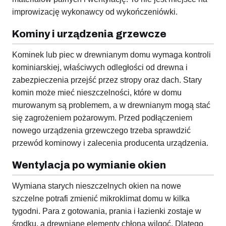
improwizację wykonawcy od wykończeniówki.
Kominy i urządzenia grzewcze
Kominek lub piec w drewnianym domu wymaga kontroli
kominiarskiej, właściwych odległości od drewna i
zabezpieczenia przejść przez stropy oraz dach. Stary
komin może mieć nieszczelności, które w domu
murowanym są problemem, a w drewnianym mogą stać
się zagrożeniem pożarowym. Przed podłączeniem
nowego urządzenia grzewczego trzeba sprawdzić
przewód kominowy i zalecenia producenta urządzenia.
Wentylacja po wymianie okien
Wymiana starych nieszczelnych okien na nowe
szczelne potrafi zmienić mikroklimat domu w kilka
tygodni. Para z gotowania, prania i łazienki zostaje w
środku, a drewniane elementy chłoną wilgoć. Dlatego