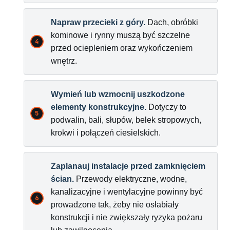
Napraw przecieki z góry.
Dach, obróbki
kominowe i rynny muszą być szczelne
przed ociepleniem oraz wykończeniem
wnętrz.
Wymień lub wzmocnij uszkodzone
elementy konstrukcyjne.
Dotyczy to
podwalin, bali, słupów, belek stropowych,
krokwi i połączeń ciesielskich.
Zaplanauj instalacje przed zamknięciem
ścian.
Przewody elektryczne, wodne,
kanalizacyjne i wentylacyjne powinny być
prowadzone tak, żeby nie osłabiały
konstrukcji i nie zwiększały ryzyka pożaru