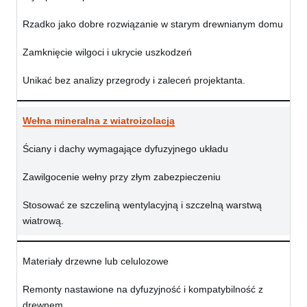
Rzadko jako dobre rozwiązanie w starym drewnianym domu
Zamknięcie wilgoci i ukrycie uszkodzeń
Unikać bez analizy przegrody i zaleceń projektanta.
Wełna mineralna z wiatroizolacją
Ściany i dachy wymagające dyfuzyjnego układu
Zawilgocenie wełny przy złym zabezpieczeniu
Stosować ze szczeliną wentylacyjną i szczelną warstwą
wiatrową.
Materiały drzewne lub celulozowe
Remonty nastawione na dyfuzyjność i kompatybilność z
drewnem