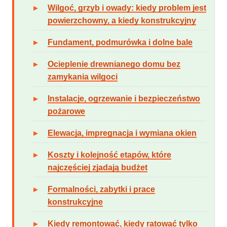
Wilgoć, grzyb i owady: kiedy problem jest
powierzchowny, a kiedy konstrukcyjny
Fundament, podmurówka i dolne bale
Ocieplenie drewnianego domu bez
zamykania wilgoci
Instalacje, ogrzewanie i bezpieczeństwo
pożarowe
Elewacja, impregnacja i wymiana okien
Koszty i kolejność etapów, które
najczęściej zjadają budżet
Formalności, zabytki i prace
konstrukcyjne
Kiedy remontować, kiedy ratować tylko