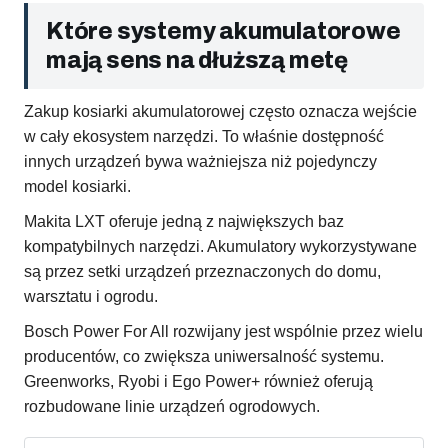
Które systemy akumulatorowe
mają sens na dłuższą metę
Zakup kosiarki akumulatorowej często oznacza wejście
w cały ekosystem narzędzi. To właśnie dostępność
innych urządzeń bywa ważniejsza niż pojedynczy
model kosiarki.
Makita LXT oferuje jedną z największych baz
kompatybilnych narzędzi. Akumulatory wykorzystywane
są przez setki urządzeń przeznaczonych do domu,
warsztatu i ogrodu.
Bosch Power For All rozwijany jest wspólnie przez wielu
producentów, co zwiększa uniwersalność systemu.
Greenworks, Ryobi i Ego Power+ również oferują
rozbudowane linie urządzeń ogrodowych.