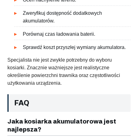
Zweryfikuj dostępność dodatkowych
akumulatorów.
Porównaj czas ładowania baterii.
Sprawdź koszt przyszłej wymiany akumulatora.
Specjalista nie jest zwykle potrzebny do wyboru
kosiarki. Znacznie ważniejsze jest realistyczne
określenie powierzchni trawnika oraz częstotliwości
użytkowania urządzenia.
FAQ
Jaka kosiarka akumulatorowa jest
najlepsza?