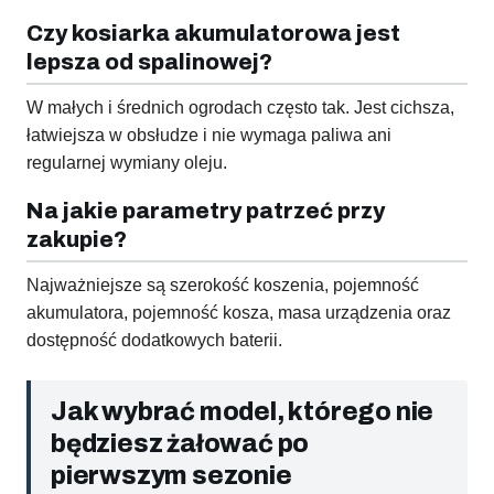
Czy kosiarka akumulatorowa jest
lepsza od spalinowej?
W małych i średnich ogrodach często tak. Jest cichsza,
łatwiejsza w obsłudze i nie wymaga paliwa ani
regularnej wymiany oleju.
Na jakie parametry patrzeć przy
zakupie?
Najważniejsze są szerokość koszenia, pojemność
akumulatora, pojemność kosza, masa urządzenia oraz
dostępność dodatkowych baterii.
Jak wybrać model, którego nie
będziesz żałować po
pierwszym sezonie