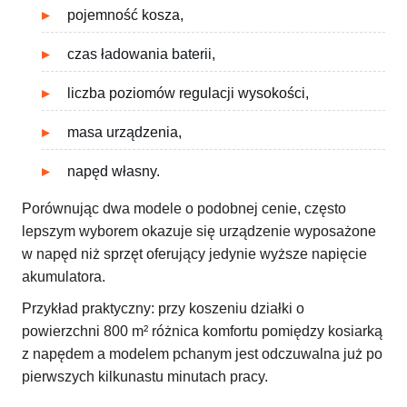
pojemność kosza,
czas ładowania baterii,
liczba poziomów regulacji wysokości,
masa urządzenia,
napęd własny.
Porównując dwa modele o podobnej cenie, często
lepszym wyborem okazuje się urządzenie wyposażone
w napęd niż sprzęt oferujący jedynie wyższe napięcie
akumulatora.
Przykład praktyczny: przy koszeniu działki o
powierzchni 800 m² różnica komfortu pomiędzy kosiarką
z napędem a modelem pchanym jest odczuwalna już po
pierwszych kilkunastu minutach pracy.