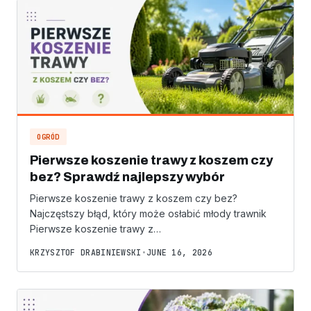
OGRÓD
Pierwsze koszenie trawy z koszem czy
bez? Sprawdź najlepszy wybór
Pierwsze koszenie trawy z koszem czy bez?
Najczęstszy błąd, który może osłabić młody trawnik
Pierwsze koszenie trawy z…
KRZYSZTOF DRABINIEWSKI
•
JUNE 16, 2026