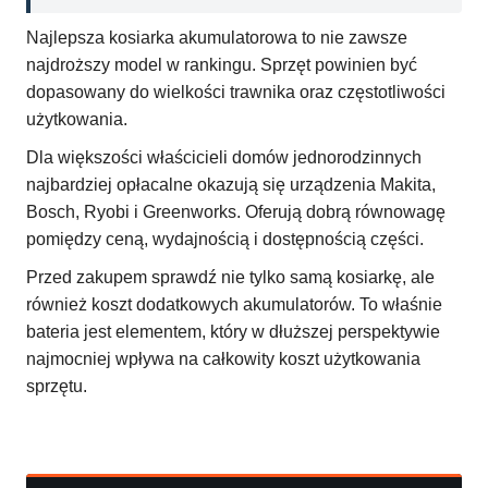
Najlepsza kosiarka akumulatorowa to nie zawsze
najdroższy model w rankingu. Sprzęt powinien być
dopasowany do wielkości trawnika oraz częstotliwości
użytkowania.
Dla większości właścicieli domów jednorodzinnych
najbardziej opłacalne okazują się urządzenia Makita,
Bosch, Ryobi i Greenworks. Oferują dobrą równowagę
pomiędzy ceną, wydajnością i dostępnością części.
Przed zakupem sprawdź nie tylko samą kosiarkę, ale
również koszt dodatkowych akumulatorów. To właśnie
bateria jest elementem, który w dłuższej perspektywie
najmocniej wpływa na całkowity koszt użytkowania
sprzętu.