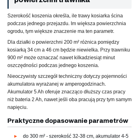
Szerokość koszenia określa, ile trawy kosiarka ścina
podczas jednego przejazdu. Im większa powierzchnia
ogrodu, tym większe znaczenie ma ten parametr.
Dla działki o powierzchni 200 m² różnica pomiędzy
kosiarką 34 cm a 46 cm będzie niewielka. Przy trawniku
900 m² może oznaczać nawet kilkadziesiąt minut
oszczędności podczas jednego koszenia.
Nieoczywisty szczegół techniczny dotyczy pojemności
akumulatora wyrażanej w amperogodzinach.
Akumulator 5 Ah oferuje znacząco dłuższy czas pracy
niż bateria 2 Ah, nawet jeśli oba pracują przy tym samym
napięciu.
Praktyczne dopasowanie parametrów
do 300 m² - szerokość 32-38 cm, akumulator 4-5