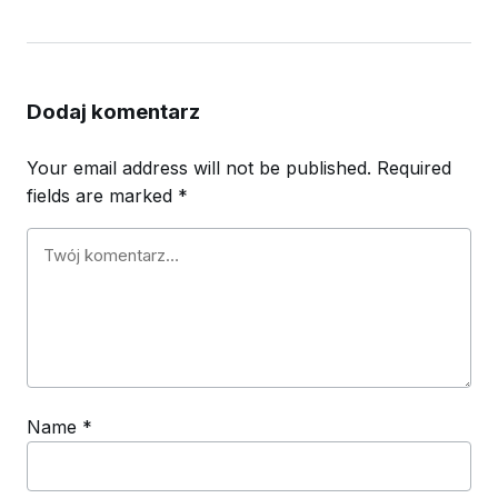
Dodaj komentarz
Your email address will not be published.
Required
fields are marked
*
Name
*