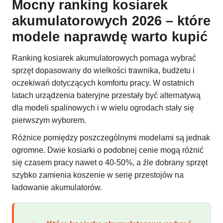
Mocny ranking kosiarek
akumulatorowych 2026 – które
modele naprawdę warto kupić
Ranking kosiarek akumulatorowych pomaga wybrać
sprzęt dopasowany do wielkości trawnika, budżetu i
oczekiwań dotyczących komfortu pracy. W ostatnich
latach urządzenia bateryjne przestały być alternatywą
dla modeli spalinowych i w wielu ogrodach stały się
pierwszym wyborem.
Różnice pomiędzy poszczególnymi modelami są jednak
ogromne. Dwie kosiarki o podobnej cenie mogą różnić
się czasem pracy nawet o 40-50%, a źle dobrany sprzęt
szybko zamienia koszenie w serię przestojów na
ładowanie akumulatorów.