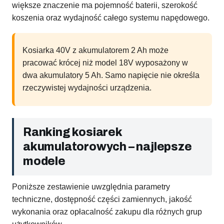
większe znaczenie ma pojemność baterii, szerokość
koszenia oraz wydajność całego systemu napędowego.
Kosiarka 40V z akumulatorem 2 Ah może
pracować krócej niż model 18V wyposażony w
dwa akumulatory 5 Ah. Samo napięcie nie określa
rzeczywistej wydajności urządzenia.
Ranking kosiarek
akumulatorowych – najlepsze
modele
Poniższe zestawienie uwzględnia parametry
techniczne, dostępność części zamiennych, jakość
wykonania oraz opłacalność zakupu dla różnych grup