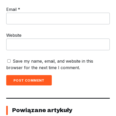
Email
*
Website
Save my name, email, and website in this
browser for the next time I comment.
POST COMMENT
Powiązane artykuły