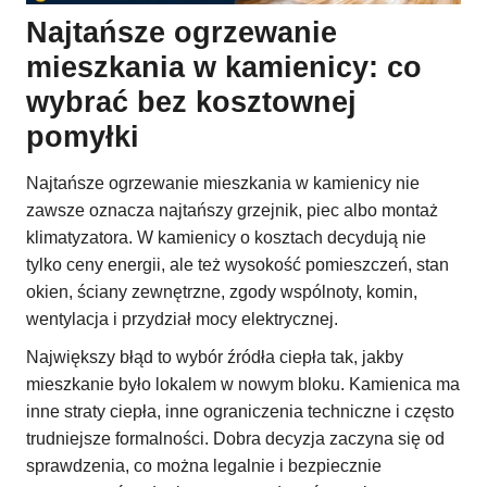
Najtańsze ogrzewanie
mieszkania w kamienicy: co
wybrać bez kosztownej
pomyłki
Najtańsze ogrzewanie mieszkania w kamienicy nie
zawsze oznacza najtańszy grzejnik, piec albo montaż
klimatyzatora. W kamienicy o kosztach decydują nie
tylko ceny energii, ale też wysokość pomieszczeń, stan
okien, ściany zewnętrzne, zgody wspólnoty, komin,
wentylacja i przydział mocy elektrycznej.
Największy błąd to wybór źródła ciepła tak, jakby
mieszkanie było lokalem w nowym bloku. Kamienica ma
inne straty ciepła, inne ograniczenia techniczne i często
trudniejsze formalności. Dobra decyzja zaczyna się od
sprawdzenia, co można legalnie i bezpiecznie