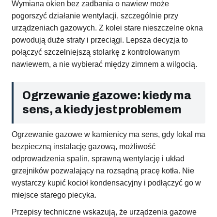
Wymiana okien bez zadbania o nawiew może
pogorszyć działanie wentylacji, szczególnie przy
urządzeniach gazowych. Z kolei stare nieszczelne okna
powodują duże straty i przeciągi. Lepsza decyzja to
połączyć szczelniejszą stolarkę z kontrolowanym
nawiewem, a nie wybierać między zimnem a wilgocią.
Ogrzewanie gazowe: kiedy ma
sens, a kiedy jest problemem
Ogrzewanie gazowe w kamienicy ma sens, gdy lokal ma
bezpieczną instalację gazową, możliwość
odprowadzenia spalin, sprawną wentylację i układ
grzejników pozwalający na rozsądną pracę kotła. Nie
wystarczy kupić kocioł kondensacyjny i podłączyć go w
miejsce starego piecyka.
Przepisy techniczne wskazują, że urządzenia gazowe