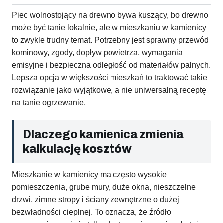
Piec wolnostojący na drewno bywa kuszący, bo drewno
może być tanie lokalnie, ale w mieszkaniu w kamienicy
to zwykle trudny temat. Potrzebny jest sprawny przewód
kominowy, zgody, dopływ powietrza, wymagania
emisyjne i bezpieczna odległość od materiałów palnych.
Lepsza opcja w większości mieszkań to traktować takie
rozwiązanie jako wyjątkowe, a nie uniwersalną receptę
na tanie ogrzewanie.
Dlaczego kamienica zmienia
kalkulację kosztów
Mieszkanie w kamienicy ma często wysokie
pomieszczenia, grube mury, duże okna, nieszczelne
drzwi, zimne stropy i ściany zewnętrzne o dużej
bezwładności cieplnej. To oznacza, że źródło