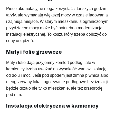
Piece akumulacyjne mogą korzystać z tańszych godzin
taryfy, ale wymagają większej mocy w czasie ładowania
i zajmują miejsce. W starym mieszkaniu z ograniczonym
przydziałem mocy może być potrzebna modernizacja
instalacji elektrycznej. To koszt, który trzeba doliczyć do
ceny urządzeń.
Maty i folie grzewcze
Maty i folie dają przyjemny komfort podłogi, ale w
kamienicy trzeba uważać na wysokość warstw, izolację
od dołu i moc. Jeśli pod spodem jest zimna piwnica albo
nieogrzewany lokal, ogrzewanie podłogowe bez izolacji
będzie grzało nie tylko mieszkanie, ale też przegrodę
pod nim.
Instalacja elektryczna w kamienicy