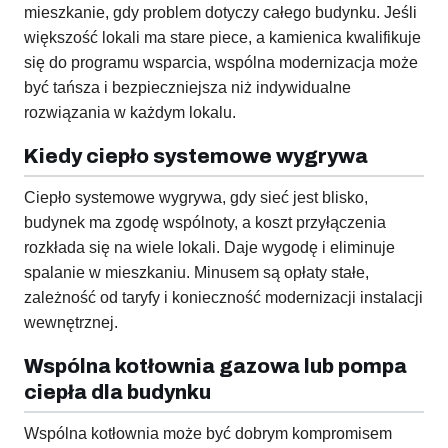
mieszkanie, gdy problem dotyczy całego budynku. Jeśli
większość lokali ma stare piece, a kamienica kwalifikuje
się do programu wsparcia, wspólna modernizacja może
być tańsza i bezpieczniejsza niż indywidualne
rozwiązania w każdym lokalu.
Kiedy ciepło systemowe wygrywa
Ciepło systemowe wygrywa, gdy sieć jest blisko,
budynek ma zgodę wspólnoty, a koszt przyłączenia
rozkłada się na wiele lokali. Daje wygodę i eliminuje
spalanie w mieszkaniu. Minusem są opłaty stałe,
zależność od taryfy i konieczność modernizacji instalacji
wewnętrznej.
Wspólna kotłownia gazowa lub pompa
ciepła dla budynku
Wspólna kotłownia może być dobrym kompromisem