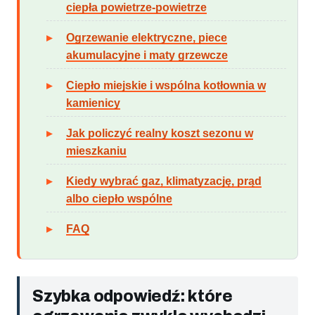
ciepła powietrze-powietrze
Ogrzewanie elektryczne, piece
akumulacyjne i maty grzewcze
Ciepło miejskie i wspólna kotłownia w
kamienicy
Jak policzyć realny koszt sezonu w
mieszkaniu
Kiedy wybrać gaz, klimatyzację, prąd
albo ciepło wspólne
FAQ
Szybka odpowiedź: które