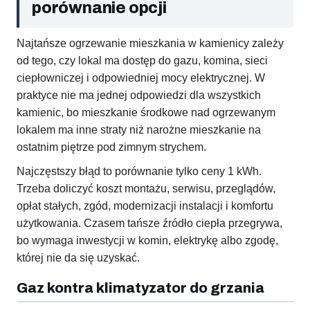
porównanie opcji
Najtańsze ogrzewanie mieszkania w kamienicy zależy
od tego, czy lokal ma dostęp do gazu, komina, sieci
ciepłowniczej i odpowiedniej mocy elektrycznej. W
praktyce nie ma jednej odpowiedzi dla wszystkich
kamienic, bo mieszkanie środkowe nad ogrzewanym
lokalem ma inne straty niż narożne mieszkanie na
ostatnim piętrze pod zimnym strychem.
Najczęstszy błąd to porównanie tylko ceny 1 kWh.
Trzeba doliczyć koszt montażu, serwisu, przeglądów,
opłat stałych, zgód, modernizacji instalacji i komfortu
użytkowania. Czasem tańsze źródło ciepła przegrywa,
bo wymaga inwestycji w komin, elektrykę albo zgodę,
której nie da się uzyskać.
Gaz kontra klimatyzator do grzania