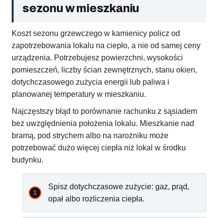
sezonu w mieszkaniu
Koszt sezonu grzewczego w kamienicy policz od
zapotrzebowania lokalu na ciepło, a nie od samej ceny
urządzenia. Potrzebujesz powierzchni, wysokości
pomieszczeń, liczby ścian zewnętrznych, stanu okien,
dotychczasowego zużycia energii lub paliwa i
planowanej temperatury w mieszkaniu.
Najczęstszy błąd to porównanie rachunku z sąsiadem
bez uwzględnienia położenia lokalu. Mieszkanie nad
bramą, pod strychem albo na narożniku może
potrzebować dużo więcej ciepła niż lokal w środku
budynku.
Spisz dotychczasowe zużycie: gaz, prąd,
opał albo rozliczenia ciepła.