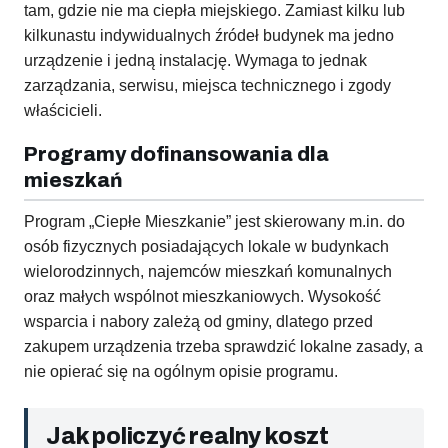
tam, gdzie nie ma ciepła miejskiego. Zamiast kilku lub
kilkunastu indywidualnych źródeł budynek ma jedno
urządzenie i jedną instalację. Wymaga to jednak
zarządzania, serwisu, miejsca technicznego i zgody
właścicieli.
Programy dofinansowania dla
mieszkań
Program „Ciepłe Mieszkanie” jest skierowany m.in. do
osób fizycznych posiadających lokale w budynkach
wielorodzinnych, najemców mieszkań komunalnych
oraz małych wspólnot mieszkaniowych. Wysokość
wsparcia i nabory zależą od gminy, dlatego przed
zakupem urządzenia trzeba sprawdzić lokalne zasady, a
nie opierać się na ogólnym opisie programu.
Jak policzyć realny koszt