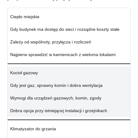
Ciepło miejskie
Gdy budynek ma dostęp do sieci i rozsądne koszty stałe
Zależy od wspólnoty, przyłącza i rozliczeń
Najpierw sprawdzić w kamienicach z wieloma lokalami
Kocioł gazowy
Gdy jest gaz, sprawny komin i dobra wentylacja
Wymogi dla urządzeń gazowych, komin, zgody
Dobra opcja przy istniejącej instalacji i grzejnikach
Klimatyzator do grzania