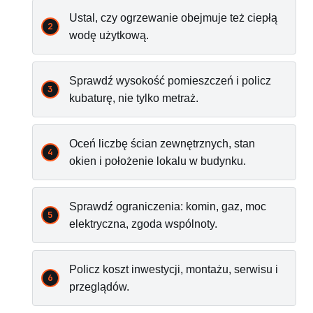
Ustal, czy ogrzewanie obejmuje też ciepłą
wodę użytkową.
Sprawdź wysokość pomieszczeń i policz
kubaturę, nie tylko metraż.
Oceń liczbę ścian zewnętrznych, stan
okien i położenie lokalu w budynku.
Sprawdź ograniczenia: komin, gaz, moc
elektryczna, zgoda wspólnoty.
Policz koszt inwestycji, montażu, serwisu i
przeglądów.