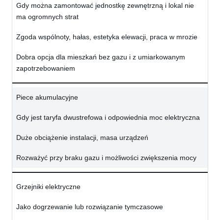
Gdy można zamontować jednostkę zewnętrzną i lokal nie
ma ogromnych strat
Zgoda wspólnoty, hałas, estetyka elewacji, praca w mrozie
Dobra opcja dla mieszkań bez gazu i z umiarkowanym
zapotrzebowaniem
Piece akumulacyjne
Gdy jest taryfa dwustrefowa i odpowiednia moc elektryczna
Duże obciążenie instalacji, masa urządzeń
Rozważyć przy braku gazu i możliwości zwiększenia mocy
Grzejniki elektryczne
Jako dogrzewanie lub rozwiązanie tymczasowe