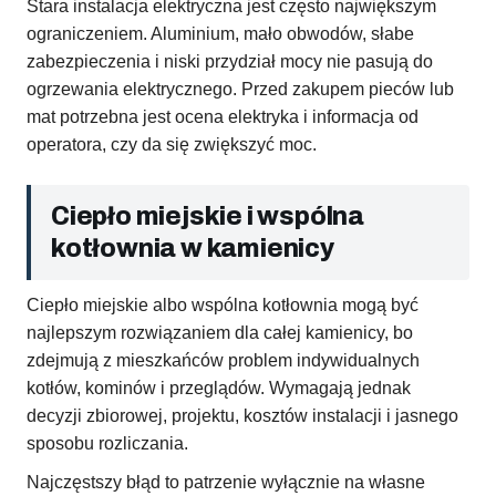
Stara instalacja elektryczna jest często największym
ograniczeniem. Aluminium, mało obwodów, słabe
zabezpieczenia i niski przydział mocy nie pasują do
ogrzewania elektrycznego. Przed zakupem pieców lub
mat potrzebna jest ocena elektryka i informacja od
operatora, czy da się zwiększyć moc.
Ciepło miejskie i wspólna
kotłownia w kamienicy
Ciepło miejskie albo wspólna kotłownia mogą być
najlepszym rozwiązaniem dla całej kamienicy, bo
zdejmują z mieszkańców problem indywidualnych
kotłów, kominów i przeglądów. Wymagają jednak
decyzji zbiorowej, projektu, kosztów instalacji i jasnego
sposobu rozliczania.
Najczęstszy błąd to patrzenie wyłącznie na własne