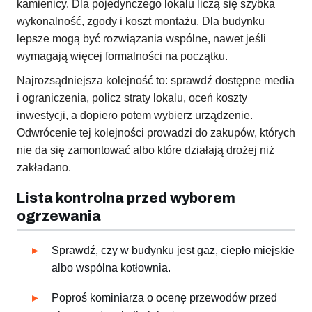
kamienicy. Dla pojedynczego lokalu liczą się szybka
wykonalność, zgody i koszt montażu. Dla budynku
lepsze mogą być rozwiązania wspólne, nawet jeśli
wymagają więcej formalności na początku.
Najrozsądniejsza kolejność to: sprawdź dostępne media
i ograniczenia, policz straty lokalu, oceń koszty
inwestycji, a dopiero potem wybierz urządzenie.
Odwrócenie tej kolejności prowadzi do zakupów, których
nie da się zamontować albo które działają drożej niż
zakładano.
Lista kontrolna przed wyborem
ogrzewania
Sprawdź, czy w budynku jest gaz, ciepło miejskie
albo wspólna kotłownia.
Poproś kominiarza o ocenę przewodów przed