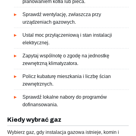
planowaniem kotła lub pieca.
Sprawdź wentylację, zwłaszcza przy
urządzeniach gazowych.
Ustal moc przyłączeniową i stan instalacji
elektrycznej.
Zapytaj wspólnotę o zgodę na jednostkę
zewnętrzną klimatyzatora.
Policz kubaturę mieszkania i liczbę ścian
zewnętrznych.
Sprawdź lokalne nabory do programów
dofinansowania.
Kiedy wybrać gaz
Wybierz gaz, gdy instalacja gazowa istnieje, komin i