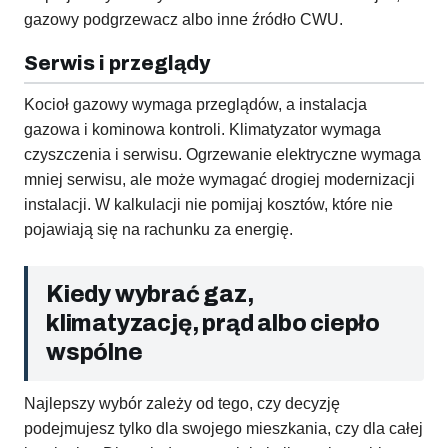
gazowy podgrzewacz albo inne źródło CWU.
Serwis i przeglądy
Kocioł gazowy wymaga przeglądów, a instalacja
gazowa i kominowa kontroli. Klimatyzator wymaga
czyszczenia i serwisu. Ogrzewanie elektryczne wymaga
mniej serwisu, ale może wymagać drogiej modernizacji
instalacji. W kalkulacji nie pomijaj kosztów, które nie
pojawiają się na rachunku za energię.
Kiedy wybrać gaz,
klimatyzację, prąd albo ciepło
wspólne
Najlepszy wybór zależy od tego, czy decyzję
podejmujesz tylko dla swojego mieszkania, czy dla całej