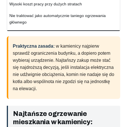
Wysoki koszt pracy przy dużych stratach
Nie traktować jako automatycznie taniego ogrzewania
głównego
Praktyczna zasada:
w kamienicy najpierw
sprawdź ograniczenia budynku, a dopiero potem
wybieraj urządzenie. Najtańszy zakup może stać
się najdroższą decyzją, jeśli instalacja elektryczna
nie udźwignie obciążenia, komin nie nadaje się do
kotła albo wspólnota nie zgodzi się na jednostkę
na elewacji.
Najtańsze ogrzewanie
mieszkania w kamienicy: