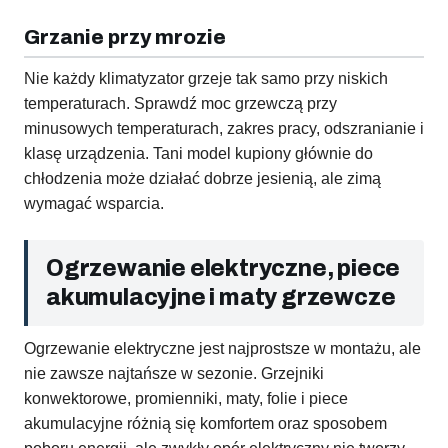
Grzanie przy mrozie
Nie każdy klimatyzator grzeje tak samo przy niskich
temperaturach. Sprawdź moc grzewczą przy
minusowych temperaturach, zakres pracy, odszranianie i
klasę urządzenia. Tani model kupiony głównie do
chłodzenia może działać dobrze jesienią, ale zimą
wymagać wsparcia.
Ogrzewanie elektryczne, piece
akumulacyjne i maty grzewcze
Ogrzewanie elektryczne jest najprostsze w montażu, ale
nie zawsze najtańsze w sezonie. Grzejniki
konwektorowe, promienniki, maty, folie i piece
akumulacyjne różnią się komfortem oraz sposobem