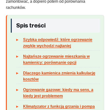
zamontować, a dopiero potem od porównania
rachunków.
Spis treści
Szybka odpowiedź: które ogrzewanie
zwykle wychodzi najtaniej
Najtańsze ogrzewanie mieszkania w
kamienicy: porównanie opcji
Dlaczego kamienica zmienia kalkulację
kosztów
Ogrzewanie gazowe: kiedy ma sens, a
kiedy jest problemem
Klimatyzator z funkcją grzania i pompa