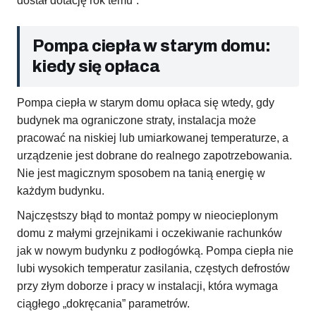
dostał dotację rok temu”.
Pompa ciepła w starym domu:
kiedy się opłaca
Pompa ciepła w starym domu opłaca się wtedy, gdy
budynek ma ograniczone straty, instalacja może
pracować na niskiej lub umiarkowanej temperaturze, a
urządzenie jest dobrane do realnego zapotrzebowania.
Nie jest magicznym sposobem na tanią energię w
każdym budynku.
Najczęstszy błąd to montaż pompy w nieocieplonym
domu z małymi grzejnikami i oczekiwanie rachunków
jak w nowym budynku z podłogówką. Pompa ciepła nie
lubi wysokich temperatur zasilania, częstych defrostów
przy złym doborze i pracy w instalacji, która wymaga
ciągłego „dokręcania” parametrów.