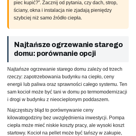
piec kupić?”. Zacznij od pytania, czy dach, strop,
ściany, okna i instalacja nie zjadają pieniędzy
szybciej niż samo źródło ciepła.
Najtańsze ogrzewanie starego
domu: porównanie opcji
Najtańsze ogrzewanie starego domu zależy od trzech
rzeczy: zapotrzebowania budynku na ciepło, ceny
energii lub paliwa oraz sprawności całego systemu. Ten
sam kocioł może być tani w domu po termomodernizacji
i drogi w budynku z nieocieplonym poddaszem.
Najczęstszy błąd to porównywanie ceny
kilowatogodziny bez uwzględnienia inwestycji. Pompa
ciepła może mieć niskie koszty pracy, ale wysoki koszt
startowy. Kocioł na pellet może być tańszy w zakupie,