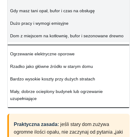
Gdy masz tani opał, bufor i czas na obsługę
Dużo pracy i wymogi emisyjne
Dom z miejscem na kotłownię, bufor i sezonowane drewno
Ogrzewanie elektryczne oporowe
Rzadko jako główne źródło w starym domu
Bardzo wysokie koszty przy dużych stratach
Mały, dobrze ocieplony budynek lub ogrzewanie
uzupełniające
Praktyczna zasada:
jeśli stary dom zużywa
ogromne ilości opału, nie zaczynaj od pytania „jaki