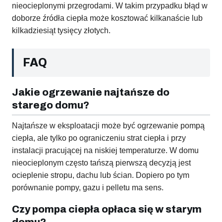
nieocieplonymi przegrodami. W takim przypadku błąd w
doborze źródła ciepła może kosztować kilkanaście lub
kilkadziesiąt tysięcy złotych.
FAQ
Jakie ogrzewanie najtańsze do
starego domu?
Najtańsze w eksploatacji może być ogrzewanie pompą
ciepła, ale tylko po ograniczeniu strat ciepła i przy
instalacji pracującej na niskiej temperaturze. W domu
nieocieplonym często tańszą pierwszą decyzją jest
ocieplenie stropu, dachu lub ścian. Dopiero po tym
porównanie pompy, gazu i pelletu ma sens.
Czy pompa ciepła opłaca się w starym