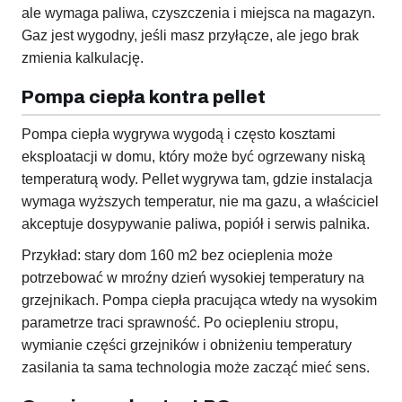
ale wymaga paliwa, czyszczenia i miejsca na magazyn.
Gaz jest wygodny, jeśli masz przyłącze, ale jego brak
zmienia kalkulację.
Pompa ciepła kontra pellet
Pompa ciepła wygrywa wygodą i często kosztami
eksploatacji w domu, który może być ogrzewany niską
temperaturą wody. Pellet wygrywa tam, gdzie instalacja
wymaga wyższych temperatur, nie ma gazu, a właściciel
akceptuje dosypywanie paliwa, popiół i serwis palnika.
Przykład: stary dom 160 m2 bez ocieplenia może
potrzebować w mroźny dzień wysokiej temperatury na
grzejnikach. Pompa ciepła pracująca wtedy na wysokim
parametrze traci sprawność. Po ociepleniu stropu,
wymianie części grzejników i obniżeniu temperatury
zasilania ta sama technologia może zacząć mieć sens.