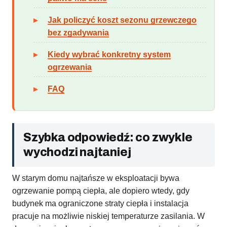
Jak policzyć koszt sezonu grzewczego
bez zgadywania
Kiedy wybrać konkretny system
ogrzewania
FAQ
Szybka odpowiedź: co zwykle
wychodzi najtaniej
W starym domu najtańsze w eksploatacji bywa
ogrzewanie pompą ciepła, ale dopiero wtedy, gdy
budynek ma ograniczone straty ciepła i instalacja
pracuje na możliwie niskiej temperaturze zasilania. W