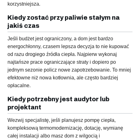
korzystniejsza.
Kiedy zostać przy paliwie stałym na
jakiś czas
Jeśli budżet jest ograniczony, a dom jest bardzo
energochłonny, czasem lepsza decyzja to nie kupować
od razu drogiego źródła ciepła. Najpierw wykonaj
najtańsze prace ograniczające straty i dopiero po
jednym sezonie policz nowe zapotrzebowanie. To mniej
efektowne niż nowa kotłownia, ale często bardziej
opłacalne.
Kiedy potrzebny jest audytor lub
projektant
Wezwij specjalistę, jeśli planujesz pompę ciepła,
kompleksową termomodernizację, dotację, wymianę
całej instalacji albo masz dom z wilgocią i