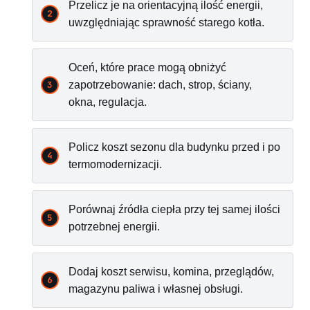
Przelicz je na orientacyjną ilość energii,
uwzględniając sprawność starego kotła.
Oceń, które prace mogą obniżyć
zapotrzebowanie: dach, strop, ściany,
okna, regulacja.
Policz koszt sezonu dla budynku przed i po
termomodernizacji.
Porównaj źródła ciepła przy tej samej ilości
potrzebnej energii.
Dodaj koszt serwisu, komina, przeglądów,
magazynu paliwa i własnej obsługi.