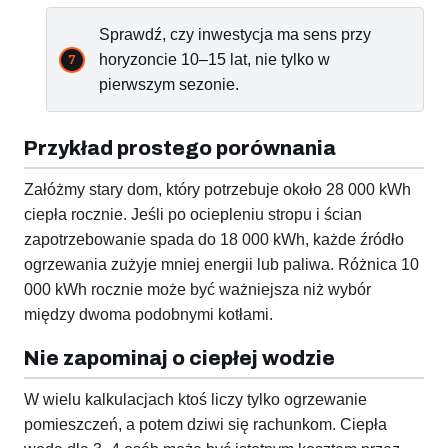
Sprawdź, czy inwestycja ma sens przy
horyzoncie 10–15 lat, nie tylko w
pierwszym sezonie.
Przykład prostego porównania
Załóżmy stary dom, który potrzebuje około 28 000 kWh
ciepła rocznie. Jeśli po ociepleniu stropu i ścian
zapotrzebowanie spada do 18 000 kWh, każde źródło
ogrzewania zużyje mniej energii lub paliwa. Różnica 10
000 kWh rocznie może być ważniejsza niż wybór
między dwoma podobnymi kotłami.
Nie zapominaj o ciepłej wodzie
W wielu kalkulacjach ktoś liczy tylko ogrzewanie
pomieszczeń, a potem dziwi się rachunkom. Ciepła