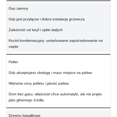
Gaz ziemny
Gdy jest przyłącze i dobra instalacja grzewcza
Zależność od taryf i opłat stałych
Kocioł kondensacyjny, umiarkowane zapotrzebowanie na
ciepło
Pellet
Gdy akceptujesz obsługę i masz miejsce na paliwo
Wahania ceny pelletu i jakość paliwa
Dom bez gazu, właściciel chce automatyki, ale nie prądu
jako głównego źródła
Drewno kawałkowe