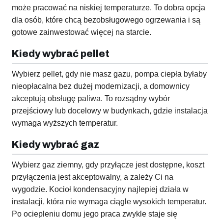
może pracować na niskiej temperaturze. To dobra opcja
dla osób, które chcą bezobsługowego ogrzewania i są
gotowe zainwestować więcej na starcie.
Kiedy wybrać pellet
Wybierz pellet, gdy nie masz gazu, pompa ciepła byłaby
nieopłacalna bez dużej modernizacji, a domownicy
akceptują obsługę paliwa. To rozsądny wybór
przejściowy lub docelowy w budynkach, gdzie instalacja
wymaga wyższych temperatur.
Kiedy wybrać gaz
Wybierz gaz ziemny, gdy przyłącze jest dostępne, koszt
przyłączenia jest akceptowalny, a zależy Ci na
wygodzie. Kocioł kondensacyjny najlepiej działa w
instalacji, która nie wymaga ciągle wysokich temperatur.
Po ociepleniu domu jego praca zwykle staje się