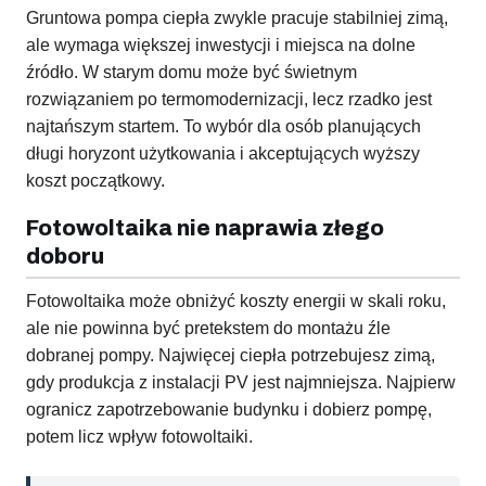
Gruntowa pompa ciepła zwykle pracuje stabilniej zimą,
ale wymaga większej inwestycji i miejsca na dolne
źródło. W starym domu może być świetnym
rozwiązaniem po termomodernizacji, lecz rzadko jest
najtańszym startem. To wybór dla osób planujących
długi horyzont użytkowania i akceptujących wyższy
koszt początkowy.
Fotowoltaika nie naprawia złego
doboru
Fotowoltaika może obniżyć koszty energii w skali roku,
ale nie powinna być pretekstem do montażu źle
dobranej pompy. Najwięcej ciepła potrzebujesz zimą,
gdy produkcja z instalacji PV jest najmniejsza. Najpierw
ogranicz zapotrzebowanie budynku i dobierz pompę,
potem licz wpływ fotowoltaiki.