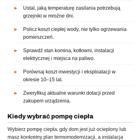
Ustal, jaką temperaturę zasilania potrzebują
grzejniki w mroźne dni.
Policz koszt ciepłej wody, nie tylko ogrzewania
pomieszczeń.
Sprawdź stan komina, kotłowni, instalacji
elektrycznej i miejsca na paliwo.
Porównaj koszt inwestycji i eksploatacji w
okresie 10–15 lat.
Zweryfikuj aktualne warunki dotacji przed
zakupem urządzenia.
Kiedy wybrać pompę ciepła
Wybierz pompę ciepła, gdy dom jest już ocieplony lub
masz konkretny plan termomodernizacji, a instalacja