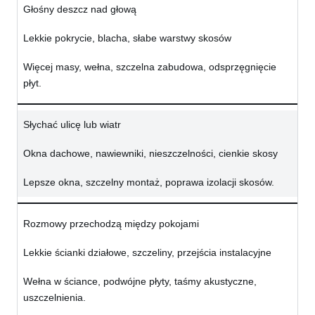
Głośny deszcz nad głową
Lekkie pokrycie, blacha, słabe warstwy skosów
Więcej masy, wełna, szczelna zabudowa, odsprzęgnięcie
płyt.
Słychać ulicę lub wiatr
Okna dachowe, nawiewniki, nieszczelności, cienkie skosy
Lepsze okna, szczelny montaż, poprawa izolacji skosów.
Rozmowy przechodzą między pokojami
Lekkie ścianki działowe, szczeliny, przejścia instalacyjne
Wełna w ściance, podwójne płyty, taśmy akustyczne,
uszczelnienia.