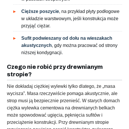
Cięższe poszycie
, na przykład płyty podłogowe
w układzie warstwowym, jeśli konstrukcja może
przyjąć ciężar.
Sufit podwieszany od dołu na wieszakach
akustycznych
, gdy można pracować od strony
niższej kondygnacji.
Czego nie robić przy drewnianym
stropie?
Nie dokładaj ciężkiej wylewki tylko dlatego, że „masa
wycisza”. Masa rzeczywiście pomaga akustycznie, ale
strop musi ją bezpiecznie przenieść. W starych domach
ciężka wylewka cementowa na drewnianych belkach
może spowodować ugięcia, pęknięcia sufitów i
przeciążenie konstrukcji. Przy drewnianym stropie