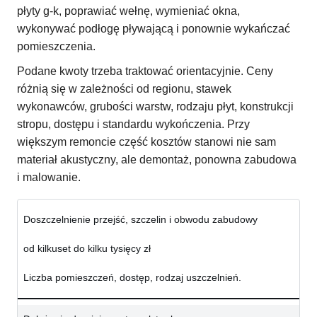
płyty g-k, poprawiać wełnę, wymieniać okna,
wykonywać podłogę pływającą i ponownie wykańczać
pomieszczenia.
Podane kwoty trzeba traktować orientacyjnie. Ceny
różnią się w zależności od regionu, stawek
wykonawców, grubości warstw, rodzaju płyt, konstrukcji
stropu, dostępu i standardu wykończenia. Przy
większym remoncie część kosztów stanowi nie sam
materiał akustyczny, ale demontaż, ponowna zabudowa
i malowanie.
Doszczelnienie przejść, szczelin i obwodu zabudowy
od kilkuset do kilku tysięcy zł
Liczba pomieszczeń, dostęp, rodzaj uszczelnień.