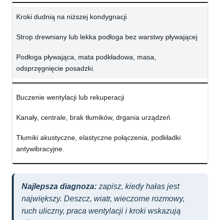
Kroki dudnią na niższej kondygnacji
Strop drewniany lub lekka podłoga bez warstwy pływającej
Podłoga pływająca, mata podkładowa, masa,
odsprzęgnięcie posadzki.
Buczenie wentylacji lub rekuperacji
Kanały, centrale, brak tłumików, drgania urządzeń
Tłumiki akustyczne, elastyczne połączenia, podkładki
antywibracyjne.
Najlepsza diagnoza:
zapisz, kiedy hałas jest
największy. Deszcz, wiatr, wieczorne rozmowy,
ruch uliczny, praca wentylacji i kroki wskazują