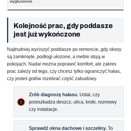
wygłuszenie.
Kolejność prac, gdy poddasze
jest już wykończone
Najtrudniej wyciszyć poddasze po remoncie, gdy skosy
są zamknięte, podłogi ułożone, a meble stoją w
pokojach. Nadal można poprawić komfort, ale zakres
prac zależy od tego, czy chcesz tylko ograniczyć hałas,
czy jesteś gotów rozebrać część zabudowy.
Zrób diagnozę hałasu.
Ustal, czy
przeszkadza deszcz, ulica, kroki, rozmowy
czy instalacje.
Sprawdź okna dachowe i szczeliny.
To