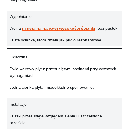
Wypełnienie
Wełna
mineralna na całej wysokości ścianki
, bez pustek.
Pusta ścianka, która działa jak pudło rezonansowe.
Okładzina
Dwie warstwy płyt z przesuniętymi spoinami przy wyższych
wymaganiach.
Jedna cienka płyta i niedokładne spoinowanie.
Instalacje
Puszki przesunięte względem siebie i uszczelnione
przejścia.