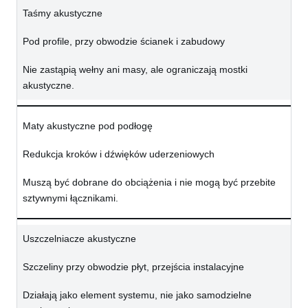
Taśmy akustyczne
Pod profile, przy obwodzie ścianek i zabudowy
Nie zastąpią wełny ani masy, ale ograniczają mostki
akustyczne.
Maty akustyczne pod podłogę
Redukcja kroków i dźwięków uderzeniowych
Muszą być dobrane do obciążenia i nie mogą być przebite
sztywnymi łącznikami.
Uszczelniacze akustyczne
Szczeliny przy obwodzie płyt, przejścia instalacyjne
Działają jako element systemu, nie jako samodzielne