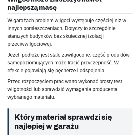
najlepszą masę
W garażach problem wilgoci występuje częściej niż w
innych pomieszczeniach. Dotyczy to szczególnie
starszych budynków bez skutecznej izolacji
przeciwwilgociowej.
Jeżeli podłoże jest stale zawilgocone, część produktów
samopoziomujących może tracić przyczepność. W
efekcie pojawiają się pęcherze i odspojenia.
Przed rozpoczęciem prac warto wykonać prosty test
wilgotności lub sprawdzić wymagania producenta
wybranego materiału.
Który materiał sprawdzi się
najlepiej w garażu