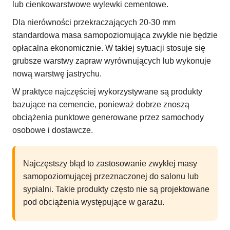
lub cienkowarstwowe wylewki cementowe.
Dla nierówności przekraczających 20-30 mm
standardowa masa samopoziomująca zwykle nie będzie
opłacalna ekonomicznie. W takiej sytuacji stosuje się
grubsze warstwy zapraw wyrównujących lub wykonuje
nową warstwę jastrychu.
W praktyce najczęściej wykorzystywane są produkty
bazujące na cemencie, ponieważ dobrze znoszą
obciążenia punktowe generowane przez samochody
osobowe i dostawcze.
Najczęstszy błąd to zastosowanie zwykłej masy
samopoziomującej przeznaczonej do salonu lub
sypialni. Takie produkty często nie są projektowane
pod obciążenia występujące w garażu.