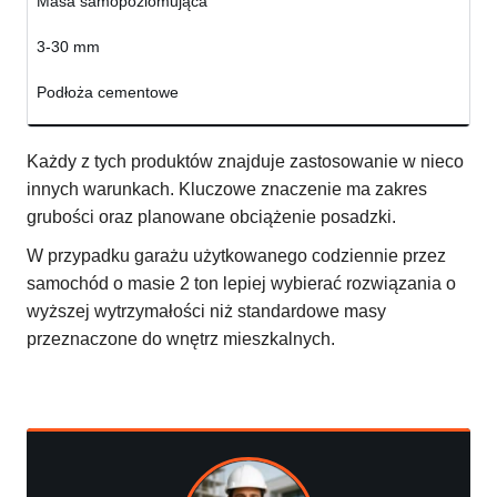
Masa samopoziomująca
3-30 mm
Podłoża cementowe
Każdy z tych produktów znajduje zastosowanie w nieco
innych warunkach. Kluczowe znaczenie ma zakres
grubości oraz planowane obciążenie posadzki.
W przypadku garażu użytkowanego codziennie przez
samochód o masie 2 ton lepiej wybierać rozwiązania o
wyższej wytrzymałości niż standardowe masy
przeznaczone do wnętrz mieszkalnych.