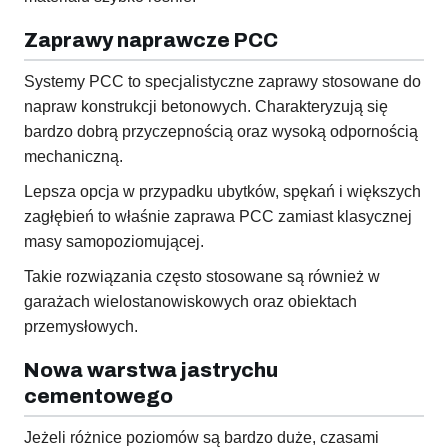
Zaprawy naprawcze PCC
Systemy PCC to specjalistyczne zaprawy stosowane do
napraw konstrukcji betonowych. Charakteryzują się
bardzo dobrą przyczepnością oraz wysoką odpornością
mechaniczną.
Lepsza opcja w przypadku ubytków, spękań i większych
zagłębień to właśnie zaprawa PCC zamiast klasycznej
masy samopoziomującej.
Takie rozwiązania często stosowane są również w
garażach wielostanowiskowych oraz obiektach
przemysłowych.
Nowa warstwa jastrychu
cementowego
Jeżeli różnice poziomów są bardzo duże, czasami