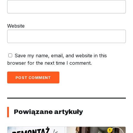
Website
Save my name, email, and website in this
browser for the next time I comment.
POST COMMENT
Powiązane artykuły