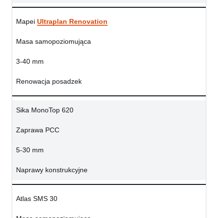
Mapei
Ultraplan Renovation
Masa samopoziomująca
3-40 mm
Renowacja posadzek
Sika MonoTop 620
Zaprawa PCC
5-30 mm
Naprawy konstrukcyjne
Atlas SMS 30