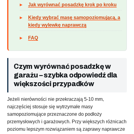
Jak wyrównać posadzkę krok po kroku
Kiedy wybrać masę samopoziomującą, a
kiedy wylewkę naprawczą
FAQ
Czym wyrównać posadzkę w
garażu – szybka odpowiedź dla
większości przypadków
Jeżeli nierówności nie przekraczają 5-10 mm,
najczęściej stosuje się wytrzymałe masy
samopoziomujące przeznaczone do podłoży
przemysłowych i garażowych. Przy większych różnicach
poziomu lepszym rozwiązaniem są zaprawy naprawcze