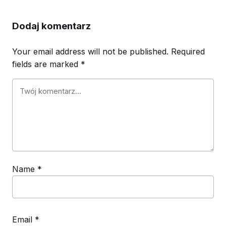
Dodaj komentarz
Your email address will not be published.
Required
fields are marked
*
Name
*
Email
*