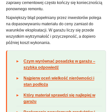
zaprawy cementowej często kończy się koniecznością
ponownego remontu.
Największy błąd popełniany przez inwestorów polega
na dopasowywaniu materiału do ceny zamiast do
warunków eksploatacji. W garażu liczy się przede
wszystkim wytrzymałość i przyczepność, a dopiero
później koszt wykonania.
Czym wyrównać posadzkę w garażu –
szybka odpowiedź
Najpierw oceń wielkość nierówności i
stan podłoża
Który materiał sprawdzi się najlepiej w
garażu