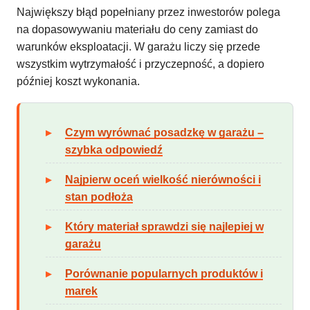
Największy błąd popełniany przez inwestorów polega
na dopasowywaniu materiału do ceny zamiast do
warunków eksploatacji. W garażu liczy się przede
wszystkim wytrzymałość i przyczepność, a dopiero
później koszt wykonania.
Czym wyrównać posadzkę w garażu –
szybka odpowiedź
Najpierw oceń wielkość nierówności i
stan podłoża
Który materiał sprawdzi się najlepiej w
garażu
Porównanie popularnych produktów i
marek