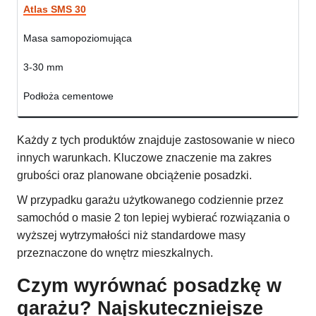
Atlas SMS 30
Masa samopoziomująca
3-30 mm
Podłoża cementowe
Każdy z tych produktów znajduje zastosowanie w nieco
innych warunkach. Kluczowe znaczenie ma zakres
grubości oraz planowane obciążenie posadzki.
W przypadku garażu użytkowanego codziennie przez
samochód o masie 2 ton lepiej wybierać rozwiązania o
wyższej wytrzymałości niż standardowe masy
przeznaczone do wnętrz mieszkalnych.
Czym wyrównać posadzkę w
garażu? Najskuteczniejsze