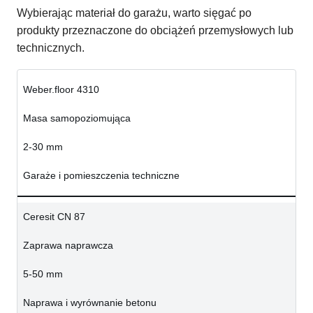
Wybierając materiał do garażu, warto sięgać po
produkty przeznaczone do obciążeń przemysłowych lub
technicznych.
Weber.floor 4310
Masa samopoziomująca
2-30 mm
Garaże i pomieszczenia techniczne
Ceresit CN 87
Zaprawa naprawcza
5-50 mm
Naprawa i wyrównanie betonu