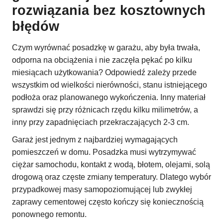
rozwiązania bez kosztownych
błędów
Czym wyrównać posadzkę w garażu, aby była trwała,
odporna na obciążenia i nie zaczęła pękać po kilku
miesiącach użytkowania? Odpowiedź zależy przede
wszystkim od wielkości nierówności, stanu istniejącego
podłoża oraz planowanego wykończenia. Inny materiał
sprawdzi się przy różnicach rzędu kilku milimetrów, a
inny przy zapadnięciach przekraczających 2-3 cm.
Garaż jest jednym z najbardziej wymagających
pomieszczeń w domu. Posadzka musi wytrzymywać
ciężar samochodu, kontakt z wodą, błotem, olejami, solą
drogową oraz częste zmiany temperatury. Dlatego wybór
przypadkowej masy samopoziomującej lub zwykłej
zaprawy cementowej często kończy się koniecznością
ponownego remontu.