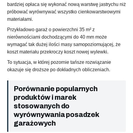
bardziej opłaca się wykonać nową warstwę jastrychu niż
próbować wyrównywać wszystko cienkowarstwowymi
materiałami.
Przykładowo garaż o powierzchni 35 m² z
nierównościami dochodzącymi do 40 mm może
wymagać tak dużej ilości masy samopoziomującej, że
koszt materiału przekroczy koszt nowej wylewki.
To sytuacja, w której pozornie tańsze rozwiązanie
okazuje się droższe po dokładnych obliczeniach.
Porównanie popularnych
produktów i marek
stosowanych do
wyrównywania posadzek
garażowych