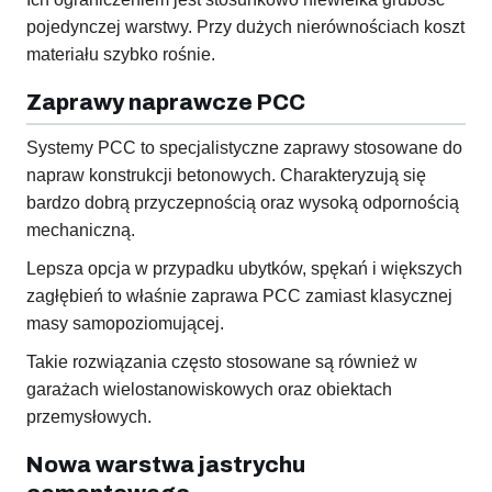
pojedynczej warstwy. Przy dużych nierównościach koszt
materiału szybko rośnie.
Zaprawy naprawcze PCC
Systemy PCC to specjalistyczne zaprawy stosowane do
napraw konstrukcji betonowych. Charakteryzują się
bardzo dobrą przyczepnością oraz wysoką odpornością
mechaniczną.
Lepsza opcja w przypadku ubytków, spękań i większych
zagłębień to właśnie zaprawa PCC zamiast klasycznej
masy samopoziomującej.
Takie rozwiązania często stosowane są również w
garażach wielostanowiskowych oraz obiektach
przemysłowych.
Nowa warstwa jastrychu