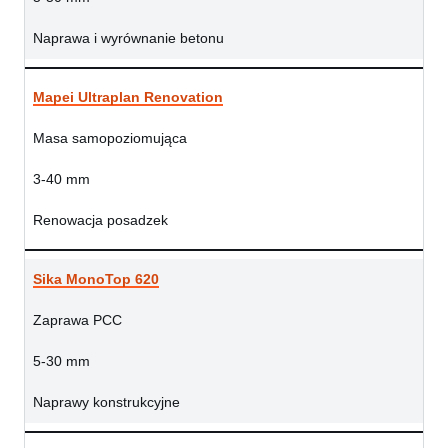
Naprawa i wyrównanie betonu
Mapei Ultraplan Renovation
Masa samopoziomująca
3-40 mm
Renowacja posadzek
Sika MonoTop 620
Zaprawa PCC
5-30 mm
Naprawy konstrukcyjne