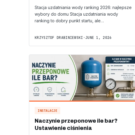
Stacja uzdatniania wody ranking 2026: najlepsze
wybory do domu Stacja uzdatniania wody
ranking to dobry punkt startu, ale…
KRZYSZTOF DRABINIEWSKI
•
JUNE 1, 2026
INSTALACJE
Naczynie przeponowe ile bar?
Ustawienie ciśnienia