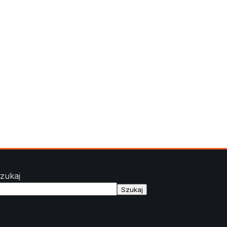
zukaj
Szukaj