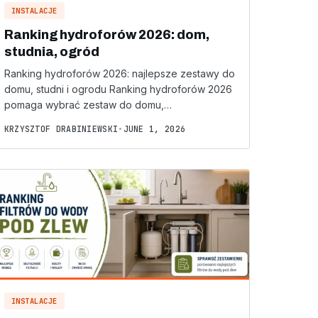
INSTALACJE
Ranking hydroforów 2026: dom,
studnia, ogród
Ranking hydroforów 2026: najlepsze zestawy do
domu, studni i ogrodu Ranking hydroforów 2026
pomaga wybrać zestaw do domu,…
KRZYSZTOF DRABINIEWSKI
•
JUNE 1, 2026
INSTALACJE