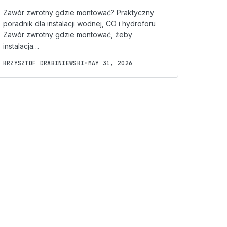
Zawór zwrotny gdzie montować? Praktyczny
poradnik dla instalacji wodnej, CO i hydroforu
Zawór zwrotny gdzie montować, żeby
instalacja…
KRZYSZTOF DRABINIEWSKI
•
MAY 31, 2026