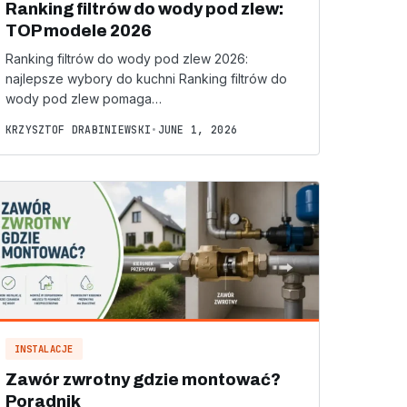
Ranking filtrów do wody pod zlew:
TOP modele 2026
Ranking filtrów do wody pod zlew 2026:
najlepsze wybory do kuchni Ranking filtrów do
wody pod zlew pomaga…
KRZYSZTOF DRABINIEWSKI
•
JUNE 1, 2026
INSTALACJE
Zawór zwrotny gdzie montować?
Poradnik