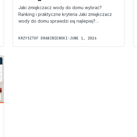
Jaki zmiękczacz wody do domu wybrać?
Ranking i praktyczne kryteria Jaki zmiękczacz
wody do domu sprawdzi się najlepiej?…
KRZYSZTOF DRABINIEWSKI
•
JUNE 1, 2026