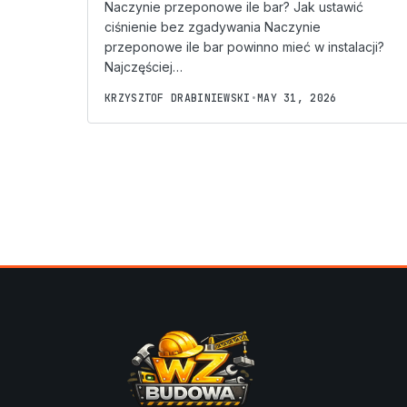
Naczynie przeponowe ile bar? Jak ustawić
ciśnienie bez zgadywania Naczynie
przeponowe ile bar powinno mieć w instalacji?
Najczęściej…
KRZYSZTOF DRABINIEWSKI
•
MAY 31, 2026