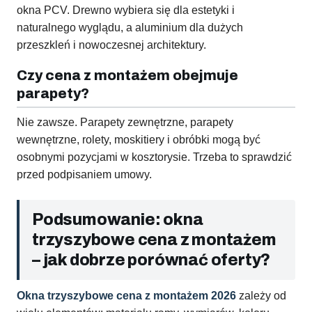
okna PCV. Drewno wybiera się dla estetyki i
naturalnego wyglądu, a aluminium dla dużych
przeszkleń i nowoczesnej architektury.
Czy cena z montażem obejmuje
parapety?
Nie zawsze. Parapety zewnętrzne, parapety
wewnętrzne, rolety, moskitiery i obróbki mogą być
osobnymi pozycjami w kosztorysie. Trzeba to sprawdzić
przed podpisaniem umowy.
Podsumowanie: okna
trzyszybowe cena z montażem
– jak dobrze porównać oferty?
Okna trzyszybowe cena z montażem 2026
zależy od