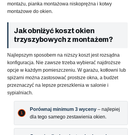
montażu, pianka montażowa niskoprężna i kotwy
montażowe do okien.
Jak obniżyć koszt okien
trzyszybowych z montażem?
Najlepszym sposobem na niższy koszt jest rozsądna
konfiguracja. Nie zawsze trzeba wybierać najdroższe
opcje w każdym pomieszczeniu. W garażu, kotłowni lub
spiżarni można zastosować prostsze okna, a budżet
przeznaczyć na lepsze przeszklenia w salonie i
sypialniach.
Porównaj minimum 3 wyceny
– najlepiej
dla tego samego zestawienia okien.