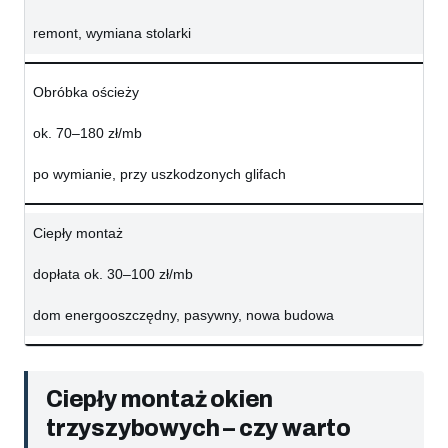
remont, wymiana stolarki
Obróbka ościeży
ok. 70–180 zł/mb
po wymianie, przy uszkodzonych glifach
Ciepły montaż
dopłata ok. 30–100 zł/mb
dom energooszczędny, pasywny, nowa budowa
Ciepły montaż okien
trzyszybowych – czy warto