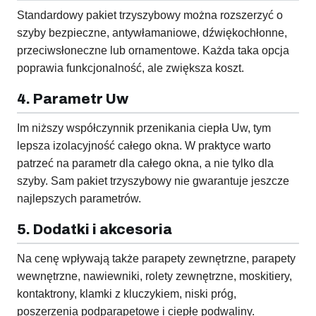
Standardowy pakiet trzyszybowy można rozszerzyć o
szyby bezpieczne, antywłamaniowe, dźwiękochłonne,
przeciwsłoneczne lub ornamentowe. Każda taka opcja
poprawia funkcjonalność, ale zwiększa koszt.
4. Parametr Uw
Im niższy współczynnik przenikania ciepła Uw, tym
lepsza izolacyjność całego okna. W praktyce warto
patrzeć na parametr dla całego okna, a nie tylko dla
szyby. Sam pakiet trzyszybowy nie gwarantuje jeszcze
najlepszych parametrów.
5. Dodatki i akcesoria
Na cenę wpływają także parapety zewnętrzne, parapety
wewnętrzne, nawiewniki, rolety zewnętrzne, moskitiery,
kontaktrony, klamki z kluczykiem, niski próg,
poszerzenia podparapetowe i ciepłe podwaliny.