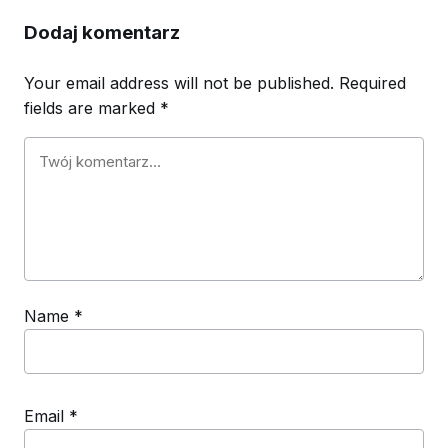
Dodaj komentarz
Your email address will not be published.
Required
fields are marked
*
Name
*
Email
*