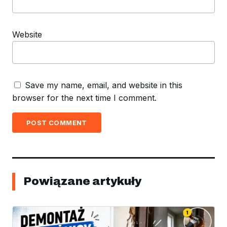
Website
Save my name, email, and website in this
browser for the next time I comment.
POST COMMENT
Powiązane artykuły