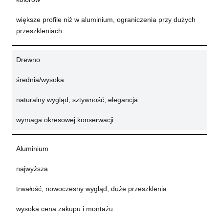
większe profile niż w aluminium, ograniczenia przy dużych
przeszkleniach
Drewno
średnia/wysoka
naturalny wygląd, sztywność, elegancja
wymaga okresowej konserwacji
Aluminium
najwyższa
trwałość, nowoczesny wygląd, duże przeszklenia
wysoka cena zakupu i montażu