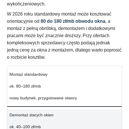
wykończeniowych.
W 2026 roku standardowy montaż może kosztować
orientacyjnie od
80 do 180 zł/mb obwodu okna
, a
montaż z pełną obróbką, demontażem i dodatkowymi
pracami może być znacznie droższy. Przy ofertach
kompleksowych sprzedawcy często podają jednak
jedną cenę za okna z montażem, dlatego warto poprosić
o rozbicie kosztów.
Montaż standardowy
ok. 80–180 zł/mb
nowy budynek, przygotowane otwory
Demontaż starych okien
ok. 40–100 zł/mb