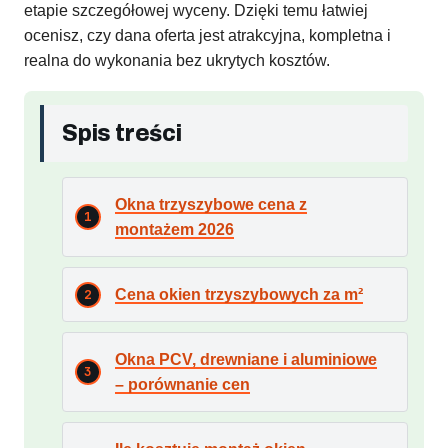
etapie szczegółowej wyceny. Dzięki temu łatwiej
ocenisz, czy dana oferta jest atrakcyjna, kompletna i
realna do wykonania bez ukrytych kosztów.
Spis treści
Okna trzyszybowe cena z
montażem 2026
Cena okien trzyszybowych za m²
Okna PCV, drewniane i aluminiowe
– porównanie cen