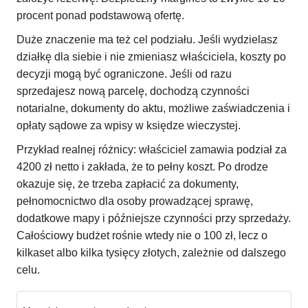
procent ponad podstawową ofertę.
Duże znaczenie ma też cel podziału. Jeśli wydzielasz
działkę dla siebie i nie zmieniasz właściciela, koszty po
decyzji mogą być ograniczone. Jeśli od razu
sprzedajesz nową parcelę, dochodzą czynności
notarialne, dokumenty do aktu, możliwe zaświadczenia i
opłaty sądowe za wpisy w księdze wieczystej.
Przykład realnej różnicy: właściciel zamawia podział za
4200 zł netto i zakłada, że to pełny koszt. Po drodze
okazuje się, że trzeba zapłacić za dokumenty,
pełnomocnictwo dla osoby prowadzącej sprawę,
dodatkowe mapy i późniejsze czynności przy sprzedaży.
Całościowy budżet rośnie wtedy nie o 100 zł, lecz o
kilkaset albo kilka tysięcy złotych, zależnie od dalszego
celu.