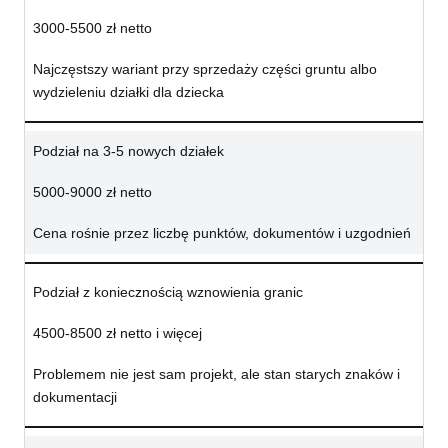
3000-5500 zł netto
Najczęstszy wariant przy sprzedaży części gruntu albo
wydzieleniu działki dla dziecka
Podział na 3-5 nowych działek
5000-9000 zł netto
Cena rośnie przez liczbę punktów, dokumentów i uzgodnień
Podział z koniecznością wznowienia granic
4500-8500 zł netto i więcej
Problemem nie jest sam projekt, ale stan starych znaków i
dokumentacji