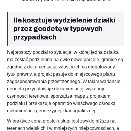
Ile kosztuje wydzielenie działki
przez geodetę w typowych
przypadkach
Najprostszy podział to sytuacja, w której jedna działka
ma zostać podzielona na dwie nowe parcele, granice są
zgodne z dokumentacją, właściciel ma uregulowany
tytuł prawny, a projekt pasuje do miejscowego planu
zagospodarowania przestrzennego. W takim wariancie
geodeta przygotowuje dokumentację, wykonuje
czynności terenowe, sporządza mapę z projektem
podziału i przekazuje operat do właściwego ośrodka
dokumentacji geodezyjnej i kartograficznej.
W praktyce cena prostej usługi jest zwykle niższa na
terenach wiejskich i w mniejszych miejscowościach, a