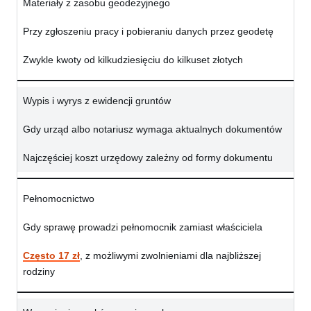
Materiały z zasobu geodezyjnego
Przy zgłoszeniu pracy i pobieraniu danych przez geodetę
Zwykle kwoty od kilkudziesięciu do kilkuset złotych
Wypis i wyrys z ewidencji gruntów
Gdy urząd albo notariusz wymaga aktualnych dokumentów
Najczęściej koszt urzędowy zależny od formy dokumentu
Pełnomocnictwo
Gdy sprawę prowadzi pełnomocnik zamiast właściciela
Często 17 zł
, z możliwymi zwolnieniami dla najbliższej
rodziny