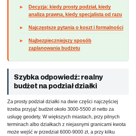
Decyzja: kiedy prosty podział, kiedy
analiza prawna, kiedy specjalista od razu
Najczęstsze pytania o koszt i formalności
Najbezpieczniejszy sposób
zaplanowania budżetu
Szybka odpowiedź: realny
budżet na podział działki
Za prosty podział działki na dwie części najczęściej
trzeba przyjąć budżet około 3000-5500 zł netto za
usługę geodety. W większych miastach, przy pilnych
terminach albo działkach z niejasnymi granicami kwota
może wejść w przedział 6000-9000 zł, a przy kilku