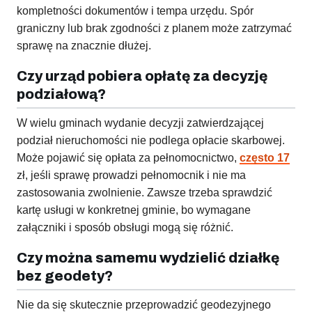
kompletności dokumentów i tempa urzędu. Spór
graniczny lub brak zgodności z planem może zatrzymać
sprawę na znacznie dłużej.
Czy urząd pobiera opłatę za decyzję
podziałową?
W wielu gminach wydanie decyzji zatwierdzającej
podział nieruchomości nie podlega opłacie skarbowej.
Może pojawić się opłata za pełnomocnictwo,
często 17
zł, jeśli sprawę prowadzi pełnomocnik i nie ma
zastosowania zwolnienie. Zawsze trzeba sprawdzić
kartę usługi w konkretnej gminie, bo wymagane
załączniki i sposób obsługi mogą się różnić.
Czy można samemu wydzielić działkę
bez geodety?
Nie da się skutecznie przeprowadzić geodezyjnego