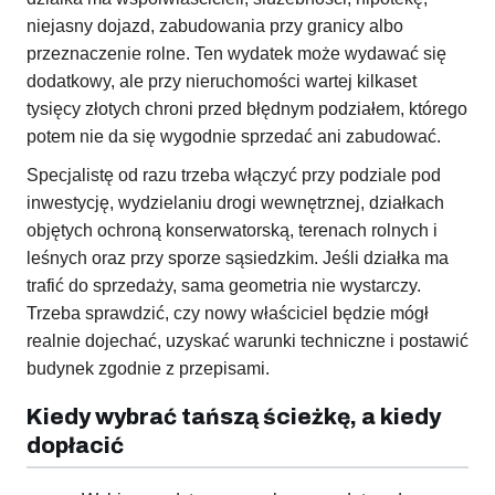
niejasny dojazd, zabudowania przy granicy albo
przeznaczenie rolne. Ten wydatek może wydawać się
dodatkowy, ale przy nieruchomości wartej kilkaset
tysięcy złotych chroni przed błędnym podziałem, którego
potem nie da się wygodnie sprzedać ani zabudować.
Specjalistę od razu trzeba włączyć przy podziale pod
inwestycję, wydzielaniu drogi wewnętrznej, działkach
objętych ochroną konserwatorską, terenach rolnych i
leśnych oraz przy sporze sąsiedzkim. Jeśli działka ma
trafić do sprzedaży, sama geometria nie wystarczy.
Trzeba sprawdzić, czy nowy właściciel będzie mógł
realnie dojechać, uzyskać warunki techniczne i postawić
budynek zgodnie z przepisami.
Kiedy wybrać tańszą ścieżkę, a kiedy
dopłacić