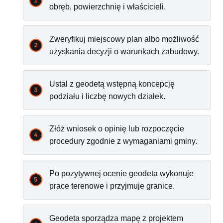
obręb, powierzchnię i właścicieli.
Zweryfikuj miejscowy plan albo możliwość
uzyskania decyzji o warunkach zabudowy.
Ustal z geodetą wstępną koncepcję
podziału i liczbę nowych działek.
Złóż wniosek o opinię lub rozpoczęcie
procedury zgodnie z wymaganiami gminy.
Po pozytywnej ocenie geodeta wykonuje
prace terenowe i przyjmuje granice.
Geodeta sporządza mapę z projektem