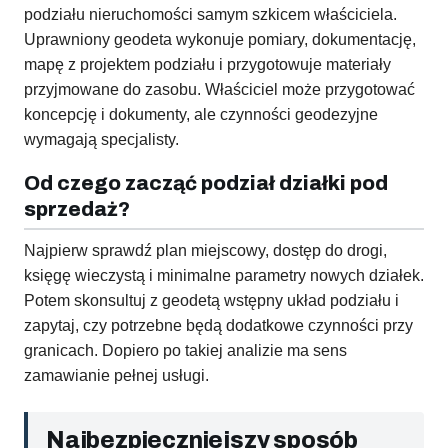
podziału nieruchomości samym szkicem właściciela.
Uprawniony geodeta wykonuje pomiary, dokumentację,
mapę z projektem podziału i przygotowuje materiały
przyjmowane do zasobu. Właściciel może przygotować
koncepcję i dokumenty, ale czynności geodezyjne
wymagają specjalisty.
Od czego zacząć podział działki pod
sprzedaż?
Najpierw sprawdź plan miejscowy, dostęp do drogi,
księgę wieczystą i minimalne parametry nowych działek.
Potem skonsultuj z geodetą wstępny układ podziału i
zapytaj, czy potrzebne będą dodatkowe czynności przy
granicach. Dopiero po takiej analizie ma sens
zamawianie pełnej usługi.
Najbezpieczniejszy sposób