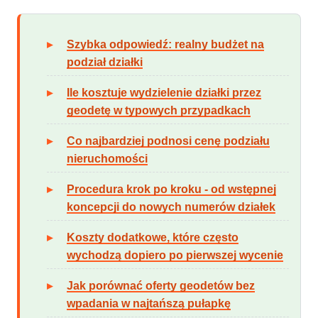
Szybka odpowiedź: realny budżet na
podział działki
Ile kosztuje wydzielenie działki przez
geodetę w typowych przypadkach
Co najbardziej podnosi cenę podziału
nieruchomości
Procedura krok po kroku - od wstępnej
koncepcji do nowych numerów działek
Koszty dodatkowe, które często
wychodzą dopiero po pierwszej wycenie
Jak porównać oferty geodetów bez
wpadania w najtańszą pułapkę