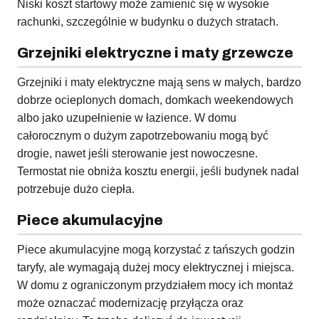
Niski koszt startowy może zamienić się w wysokie
rachunki, szczególnie w budynku o dużych stratach.
Grzejniki elektryczne i maty grzewcze
Grzejniki i maty elektryczne mają sens w małych, bardzo
dobrze ocieplonych domach, domkach weekendowych
albo jako uzupełnienie w łazience. W domu
całorocznym o dużym zapotrzebowaniu mogą być
drogie, nawet jeśli sterowanie jest nowoczesne.
Termostat nie obniża kosztu energii, jeśli budynek nadal
potrzebuje dużo ciepła.
Piece akumulacyjne
Piece akumulacyjne mogą korzystać z tańszych godzin
taryfy, ale wymagają dużej mocy elektrycznej i miejsca.
W domu z ograniczonym przydziałem mocy ich montaż
może oznaczać modernizację przyłącza oraz