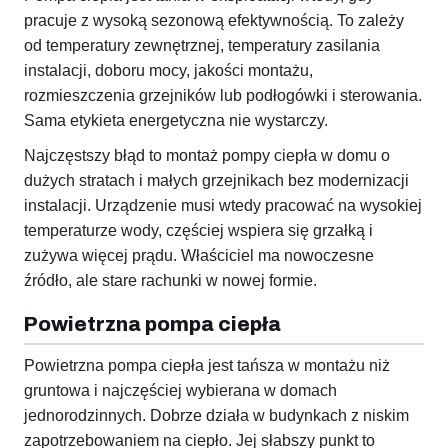
pracuje z wysoką sezonową efektywnością. To zależy
od temperatury zewnętrznej, temperatury zasilania
instalacji, doboru mocy, jakości montażu,
rozmieszczenia grzejników lub podłogówki i sterowania.
Sama etykieta energetyczna nie wystarczy.
Najczęstszy błąd to montaż pompy ciepła w domu o
dużych stratach i małych grzejnikach bez modernizacji
instalacji. Urządzenie musi wtedy pracować na wysokiej
temperaturze wody, częściej wspiera się grzałką i
zużywa więcej prądu. Właściciel ma nowoczesne
źródło, ale stare rachunki w nowej formie.
Powietrzna pompa ciepła
Powietrzna pompa ciepła jest tańsza w montażu niż
gruntowa i najczęściej wybierana w domach
jednorodzinnych. Dobrze działa w budynkach z niskim
zapotrzebowaniem na ciepło. Jej słabszy punkt to