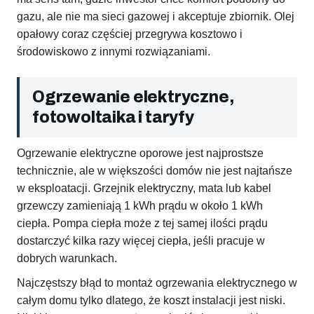
gazu, ale nie ma sieci gazowej i akceptuje zbiornik. Olej
opałowy coraz częściej przegrywa kosztowo i
środowiskowo z innymi rozwiązaniami.
Ogrzewanie elektryczne,
fotowoltaika i taryfy
Ogrzewanie elektryczne oporowe jest najprostsze
technicznie, ale w większości domów nie jest najtańsze
w eksploatacji. Grzejnik elektryczny, mata lub kabel
grzewczy zamieniają 1 kWh prądu w około 1 kWh
ciepła. Pompa ciepła może z tej samej ilości prądu
dostarczyć kilka razy więcej ciepła, jeśli pracuje w
dobrych warunkach.
Najczęstszy błąd to montaż ogrzewania elektrycznego w
całym domu tylko dlatego, że koszt instalacji jest niski.