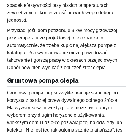
spadek efektywności przy niskich temperaturach
zewnętrznych i konieczność prawidłowego doboru
jednostki.
Przykład: jeśli dom potrzebuje 9 kW mocy grzewczej
przy temperaturze projektowej, nie oznacza to
automatycznie, że trzeba kupić największą pompę z
katalogu. Przewymiarowanie może powodować
taktowanie i gorszą pracę w okresach przejściowych.
Dobór powinien wynikać z obliczeń strat ciepła.
Gruntowa pompa ciepła
Gruntowa pompa ciepła zwykle pracuje stabilniej, bo
korzysta z bardziej przewidywalnego dolnego źródła.
Ma wyższy koszt inwestycji, ale może być dobrym
wyborem przy długim horyzoncie użytkowania,
większym domu i działce pozwalającej na odwierty lub
kolektor. Nie jest jednak automatycznie „najtańsza”, jeśli