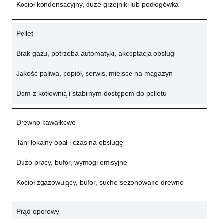
Kocioł kondensacyjny, duże grzejniki lub podłogówka
Pellet
Brak gazu, potrzeba automatyki, akceptacja obsługi
Jakość paliwa, popiół, serwis, miejsce na magazyn
Dom z kotłownią i stabilnym dostępem do pelletu
Drewno kawałkowe
Tani lokalny opał i czas na obsługę
Dużo pracy, bufor, wymogi emisyjne
Kocioł zgazowujący, bufor, suche sezonowane drewno
Prąd oporowy