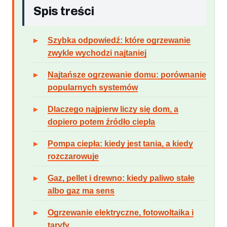
Spis treści
Szybka odpowiedź: które ogrzewanie
zwykle wychodzi najtaniej
Najtańsze ogrzewanie domu: porównanie
popularnych systemów
Dlaczego najpierw liczy się dom, a
dopiero potem źródło ciepła
Pompa ciepła: kiedy jest tania, a kiedy
rozczarowuje
Gaz, pellet i drewno: kiedy paliwo stałe
albo gaz ma sens
Ogrzewanie elektryczne, fotowoltaika i
taryfy