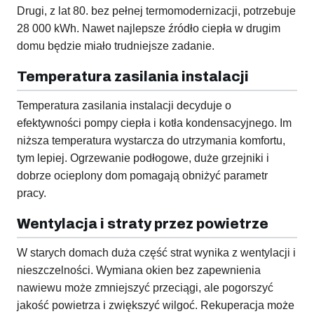
Drugi, z lat 80. bez pełnej termomodernizacji, potrzebuje
28 000 kWh. Nawet najlepsze źródło ciepła w drugim
domu będzie miało trudniejsze zadanie.
Temperatura zasilania instalacji
Temperatura zasilania instalacji decyduje o
efektywności pompy ciepła i kotła kondensacyjnego. Im
niższa temperatura wystarcza do utrzymania komfortu,
tym lepiej. Ogrzewanie podłogowe, duże grzejniki i
dobrze ocieplony dom pomagają obniżyć parametr
pracy.
Wentylacja i straty przez powietrze
W starych domach duża część strat wynika z wentylacji i
nieszczelności. Wymiana okien bez zapewnienia
nawiewu może zmniejszyć przeciągi, ale pogorszyć
jakość powietrza i zwiększyć wilgoć. Rekuperacja może