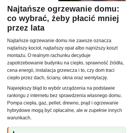
Najtańsze ogrzewanie domu:
co wybrać, żeby płacić mniej
przez lata
Najtańsze ogrzewanie domu nie zawsze oznacza
najtańszy kocioł, najtańszy opał albo najniższy koszt
montażu. O realnym rachunku decyduje
zapotrzebowanie budynku na ciepło, sprawność źródła,
cena energii, instalacja grzewcza i to, czy dom traci
ciepło przez dach, ściany, okna oraz wentylację.
Największy błąd to wybór urządzenia na podstawie
rankingu z internetu bez sprawdzenia własnego domu.
Pompa ciepła, gaz, pellet, drewno, prąd i ogrzewanie
hybrydowe mogą być opłacalne, ale w zupełnie innych
warunkach.