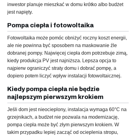
inwestor planuje mieszkać w domu krótko albo budżet
jest napięty.
Pompa ciepła i fotowoltaika
Fotowoltaika może pomóc obniżyć roczny koszt energii,
ale nie powinna być sposobem na maskowanie źle
dobranej pompy. Najwięcej ciepła dom potrzebuje zimą,
kiedy produkcja PV jest najniższa. Lepsza opcja to
najpierw ograniczyć straty domu i dobrać pompę, a
dopiero potem liczyć wpływ instalacji fotowoltaicznej.
Kiedy pompa ciepła nie będzie
najlepszym pierwszym krokiem
Jeśli dom jest nieocieplony, instalacja wymaga 60°C na
grzejnikach, a budżet nie pozwala na modernizację,
pompa ciepła może być złym pierwszym krokiem. W
takim przypadku lepiej zacząć od ocieplenia stropu,