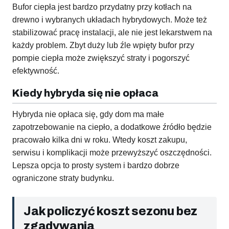
Bufor ciepła jest bardzo przydatny przy kotłach na
drewno i wybranych układach hybrydowych. Może też
stabilizować pracę instalacji, ale nie jest lekarstwem na
każdy problem. Zbyt duży lub źle wpięty bufor przy
pompie ciepła może zwiększyć straty i pogorszyć
efektywność.
Kiedy hybryda się nie opłaca
Hybryda nie opłaca się, gdy dom ma małe
zapotrzebowanie na ciepło, a dodatkowe źródło będzie
pracowało kilka dni w roku. Wtedy koszt zakupu,
serwisu i komplikacji może przewyższyć oszczędności.
Lepsza opcja to prosty system i bardzo dobrze
ograniczone straty budynku.
Jak policzyć koszt sezonu bez
zgadywania