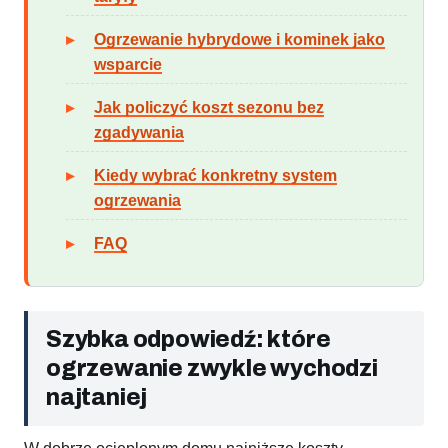
Ogrzewanie hybrydowe i kominek jako
wsparcie
Jak policzyć koszt sezonu bez
zgadywania
Kiedy wybrać konkretny system
ogrzewania
FAQ
Szybka odpowiedź: które
ogrzewanie zwykle wychodzi
najtaniej