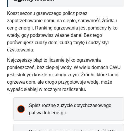
Koszt sezonu grzewczego policz przez
zapotrzebowanie domu na ciepło, sprawność źródła i
cenę energii. Ranking ogrzewania jest pomocny tylko
wtedy, gdy podstawisz własne dane. Bez tego
porównujesz cudzy dom, cudzą taryfę i cudzy styl
użytkowania.
Najczęstszy błąd to liczenie tylko ogrzewania
pomieszczeń, bez ciepłej wody. W wielu domach CWU
jest istotnym kosztem całorocznym. Źródło, które tanio
ogrzewa dom, ale drogo przygotowuje wodę, może
wypaść słabiej w rocznym rozliczeniu.
Spisz roczne zużycie dotychczasowego
paliwa lub energii.