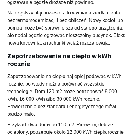
ogrzewanie będzie droższe niż powinno.
Najczęstszy błąd inwestora to wymiana źródła ciepła
bez termomodernizacji i bez obliczeń. Nowy kocioł lub
pompa może być sprawniejsza od starego urządzenia,
ale nadal będzie ogrzewać nieszczelny budynek. Efekt:
nowa kotłownia, a rachunki wciąż rozczarowują.
Zapotrzebowanie na ciepło w kWh
rocznie
Zapotrzebowanie na ciepło najlepiej podawać w kWh
rocznie, bo wtedy można porównać wszystkie
technologie. Dom 120 m2 może potrzebować 8 000
kWh, 16 000 kWh albo 30 000 kWh rocznie.
Powierzchnia bez standardu energetycznego mówi
bardzo mało.
Przykład: dwa domy po 150 m2. Pierwszy, dobrze
ocieplony, potrzebuje około 12 000 kWh ciepła rocznie.