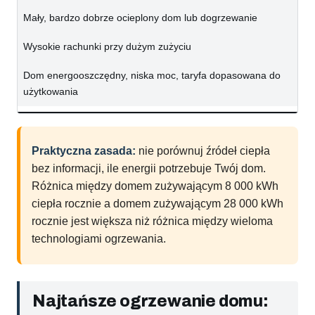
Mały, bardzo dobrze ocieplony dom lub dogrzewanie
Wysokie rachunki przy dużym zużyciu
Dom energooszczędny, niska moc, taryfa dopasowana do
użytkowania
Praktyczna zasada:
nie porównuj źródeł ciepła
bez informacji, ile energii potrzebuje Twój dom.
Różnica między domem zużywającym 8 000 kWh
ciepła rocznie a domem zużywającym 28 000 kWh
rocznie jest większa niż różnica między wieloma
technologiami ogrzewania.
Najtańsze ogrzewanie domu: