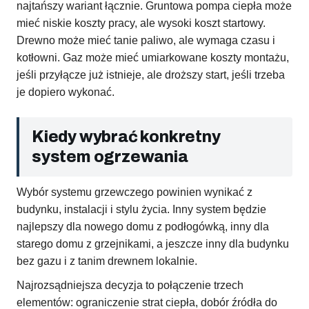
najtańszy wariant łącznie. Gruntowa pompa ciepła może
mieć niskie koszty pracy, ale wysoki koszt startowy.
Drewno może mieć tanie paliwo, ale wymaga czasu i
kotłowni. Gaz może mieć umiarkowane koszty montażu,
jeśli przyłącze już istnieje, ale droższy start, jeśli trzeba
je dopiero wykonać.
Kiedy wybrać konkretny
system ogrzewania
Wybór systemu grzewczego powinien wynikać z
budynku, instalacji i stylu życia. Inny system będzie
najlepszy dla nowego domu z podłogówką, inny dla
starego domu z grzejnikami, a jeszcze inny dla budynku
bez gazu i z tanim drewnem lokalnie.
Najrozsądniejsza decyzja to połączenie trzech
elementów: ograniczenie strat ciepła, dobór źródła do