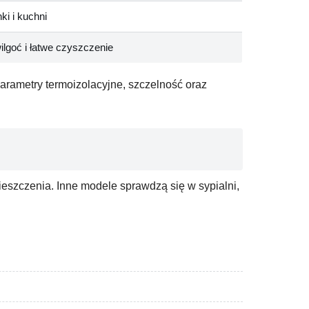
ki i kuchni
lgoć i łatwe czyszczenie
arametry termoizolacyjne, szczelność oraz
eszczenia. Inne modele sprawdzą się w sypialni,