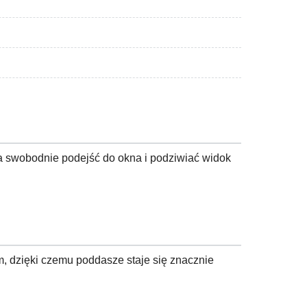
a swobodnie podejść do okna i podziwiać widok
 dzięki czemu poddasze staje się znacznie