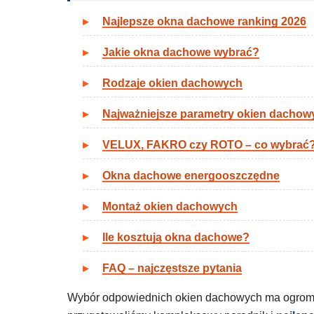
Najlepsze okna dachowe ranking 2026
Jakie okna dachowe wybrać?
Rodzaje okien dachowych
Najważniejsze parametry okien dachow
VELUX, FAKRO czy ROTO – co wybrać
Okna dachowe energooszczędne
Montaż okien dachowych
Ile kosztują okna dachowe?
FAQ – najczęstsze pytania
Wybór odpowiednich okien dachowych ma ogromny 