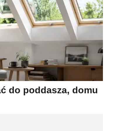
rać do poddasza, domu