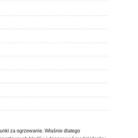
unki za ogrzewanie. Właśnie dlatego