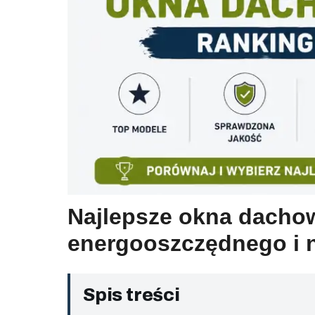
Najlepsze okna dachow
energooszczędnego i
Spis treści