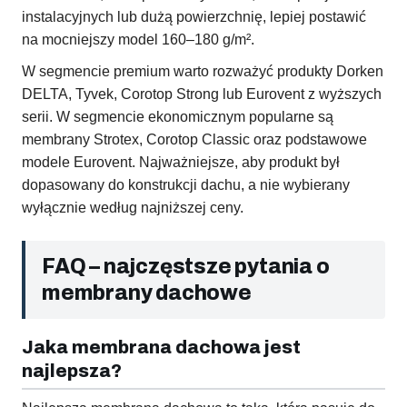
instalacyjnych lub dużą powierzchnię, lepiej postawić
na mocniejszy model 160–180 g/m².
W segmencie premium warto rozważyć produkty Dorken
DELTA, Tyvek, Corotop Strong lub Eurovent z wyższych
serii. W segmencie ekonomicznym popularne są
membrany Strotex, Corotop Classic oraz podstawowe
modele Eurovent. Najważniejsze, aby produkt był
dopasowany do konstrukcji dachu, a nie wybierany
wyłącznie według najniższej ceny.
FAQ – najczęstsze pytania o
membrany dachowe
Jaka membrana dachowa jest
najlepsza?