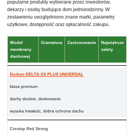
popularne produkty wybierane przez inwestorów,
dekarzy i osoby budujące dom jednorodzinny. W
zestawieniu uwzględniono znane marki, parametry
użytkowe, dostępność oraz opłacalność zakupu.
Model
Gramatura
Zastosowanie
Największe
membrany
zalety
dachowej
Dorken DELTA-XX PLUS UNIVERSAL
klasa premium
dachy skośne, deskowanie
wysoka trwałość, dobra ochrona dachu
Corotop Red Strong