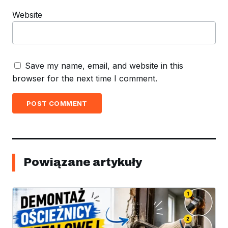
Website
Save my name, email, and website in this
browser for the next time I comment.
POST COMMENT
Powiązane artykuły