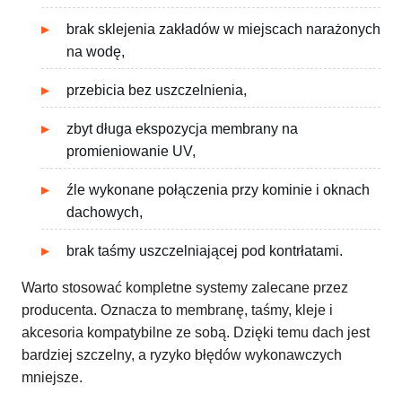
brak sklejenia zakładów w miejscach narażonych
na wodę,
przebicia bez uszczelnienia,
zbyt długa ekspozycja membrany na
promieniowanie UV,
źle wykonane połączenia przy kominie i oknach
dachowych,
brak taśmy uszczelniającej pod kontrłatami.
Warto stosować kompletne systemy zalecane przez
producenta. Oznacza to membranę, taśmy, kleje i
akcesoria kompatybilne ze sobą. Dzięki temu dach jest
bardziej szczelny, a ryzyko błędów wykonawczych
mniejsze.