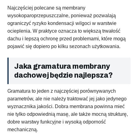
Najczęściej polecane są membrany
wysokoparoprzepuszczalne, ponieważ pozwalają
ograniczyć ryzyko kondensacji wilgoci w warstwie
ocieplenia. W praktyce oznacza to większą trwałość
dachu i lepszą ochronę przed problemami, które mogą
pojawić się dopiero po kilku sezonach użytkowania.
Jaka gramatura membrany
dachowej będzie najlepsza?
Gramatura to jeden z najczęściej porównywanych
parametrów, ale nie należy traktować jej jako jedynego
wyznacznika jakości. Dobra membrana powinna mieć
nie tylko odpowiednią masę, ale także mocną strukturę,
dobre warstwy funkcyjne i wysoką odporność
mechaniczną.