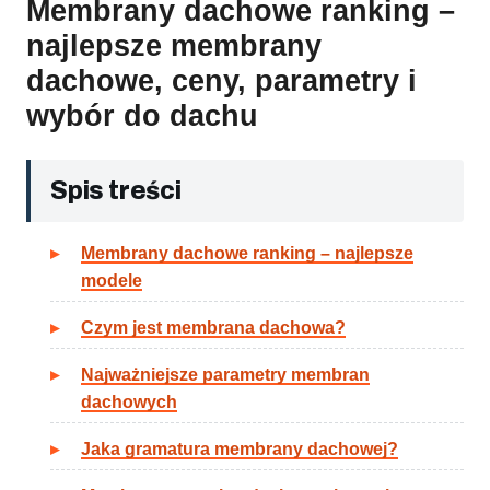
Membrany dachowe ranking –
najlepsze membrany
dachowe, ceny, parametry i
wybór do dachu
Spis treści
Membrany dachowe ranking – najlepsze
modele
Czym jest membrana dachowa?
Najważniejsze parametry membran
dachowych
Jaka gramatura membrany dachowej?