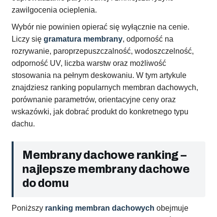
zawilgocenia ocieplenia.
Wybór nie powinien opierać się wyłącznie na cenie.
Liczy się
gramatura membrany
, odporność na
rozrywanie, paroprzepuszczalność, wodoszczelność,
odporność UV, liczba warstw oraz możliwość
stosowania na pełnym deskowaniu. W tym artykule
znajdziesz ranking popularnych membran dachowych,
porównanie parametrów, orientacyjne ceny oraz
wskazówki, jak dobrać produkt do konkretnego typu
dachu.
Membrany dachowe ranking –
najlepsze membrany dachowe
do domu
Poniższy
ranking membran dachowych
obejmuje