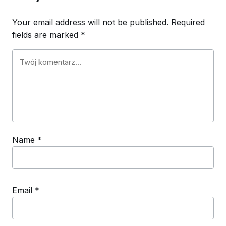
Your email address will not be published.
Required
fields are marked
*
Name
*
Email
*