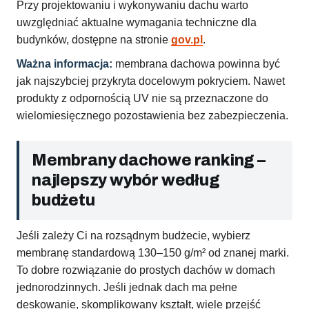
Przy projektowaniu i wykonywaniu dachu warto
uwzględniać aktualne wymagania techniczne dla
budynków, dostępne na stronie
gov.pl
.
Ważna informacja:
membrana dachowa powinna być
jak najszybciej przykryta docelowym pokryciem. Nawet
produkty z odpornością UV nie są przeznaczone do
wielomiesięcznego pozostawienia bez zabezpieczenia.
Membrany dachowe ranking –
najlepszy wybór według
budżetu
Jeśli zależy Ci na rozsądnym budżecie, wybierz
membranę standardową 130–150 g/m² od znanej marki.
To dobre rozwiązanie do prostych dachów w domach
jednorodzinnych. Jeśli jednak dach ma pełne
deskowanie, skomplikowany kształt, wiele przejść