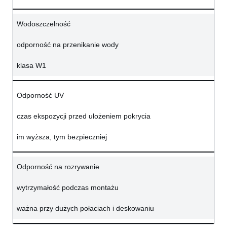
Wodoszczelność
odporność na przenikanie wody
klasa W1
Odporność UV
czas ekspozycji przed ułożeniem pokrycia
im wyższa, tym bezpieczniej
Odporność na rozrywanie
wytrzymałość podczas montażu
ważna przy dużych połaciach i deskowaniu