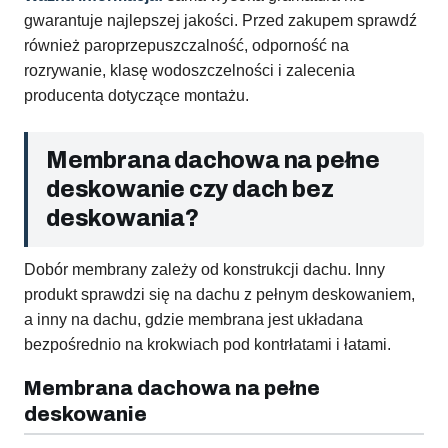
gwarantuje najlepszej jakości. Przed zakupem sprawdź
również paroprzepuszczalność, odporność na
rozrywanie, klasę wodoszczelności i zalecenia
producenta dotyczące montażu.
Membrana dachowa na pełne
deskowanie czy dach bez
deskowania?
Dobór membrany zależy od konstrukcji dachu. Inny
produkt sprawdzi się na dachu z pełnym deskowaniem,
a inny na dachu, gdzie membrana jest układana
bezpośrednio na krokwiach pod kontrłatami i łatami.
Membrana dachowa na pełne
deskowanie