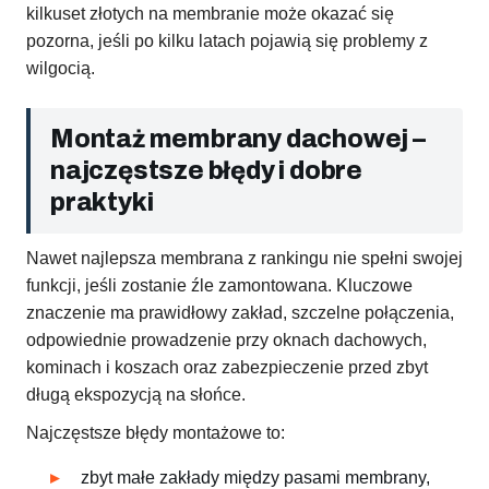
kilkuset złotych na membranie może okazać się
pozorna, jeśli po kilku latach pojawią się problemy z
wilgocią.
Montaż membrany dachowej –
najczęstsze błędy i dobre
praktyki
Nawet najlepsza membrana z rankingu nie spełni swojej
funkcji, jeśli zostanie źle zamontowana. Kluczowe
znaczenie ma prawidłowy zakład, szczelne połączenia,
odpowiednie prowadzenie przy oknach dachowych,
kominach i koszach oraz zabezpieczenie przed zbyt
długą ekspozycją na słońce.
Najczęstsze błędy montażowe to:
zbyt małe zakłady między pasami membrany,