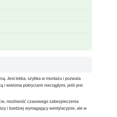
. Jest lekka, szybka w montażu i pozwala
 wieloma pokryciami nieciągłymi, jeśli jest
cie, możliwość czasowego zabezpieczenia
szy i bardziej wymagający wentylacyjnie, ale w