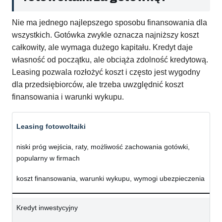
Nie ma jednego najlepszego sposobu finansowania dla
wszystkich. Gotówka zwykle oznacza najniższy koszt
całkowity, ale wymaga dużego kapitału. Kredyt daje
własność od początku, ale obciąża zdolność kredytową.
Leasing pozwala rozłożyć koszt i często jest wygodny
dla przedsiębiorców, ale trzeba uwzględnić koszt
finansowania i warunki wykupu.
Leasing fotowoltaiki
niski próg wejścia, raty, możliwość zachowania gotówki,
popularny w firmach
koszt finansowania, warunki wykupu, wymogi ubezpieczenia
Kredyt inwestycyjny