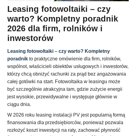
Leasing fotowoltaiki – czy
warto? Kompletny poradnik
2026 dla firm, rolników i
inwestorów
Leasing fotowoltaiki – czy warto? Kompletny
poradnik
to praktyczne omówienie dla firm, rolników,
wspólnot, właścicieli obiektów usługowych i inwestorów,
którzy chcą obniżyć rachunki za prąd bez angażowania
całej gotówki na start. Fotowoltaika w leasingu może
być szczególnie atrakcyjna tam, gdzie zużycie energii
jest wysokie, przewidywalne i występuje głównie w
ciągu dnia.
W 2026 roku leasing instalacji PV jest popularną formą
finansowania dla przedsiębiorców, ponieważ pozwala
rozłożyć koszt inwestycji na raty, zachować płynność