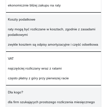
ekonomicznie bliżej zakupu na raty
Koszty podatkowe
raty mogą być rozliczane w kosztach, zgodnie z zasadami
podatkowymi
zwykle kosztem są odpisy amortyzacyjne i część odsetkowa
VAT
najczęściej rozliczany wraz z ratami
często płatny z góry przy pierwszej racie
Dla kogo?
dla firm szukających prostszego rozliczenia miesięcznego