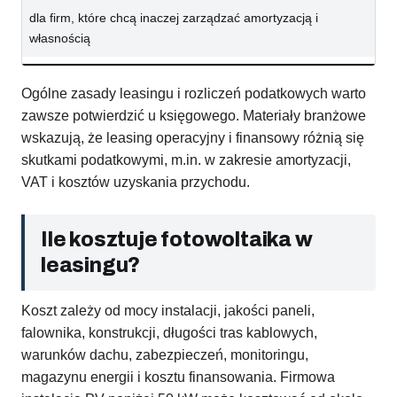
dla firm, które chcą inaczej zarządzać amortyzacją i
własnością
Ogólne zasady leasingu i rozliczeń podatkowych warto
zawsze potwierdzić u księgowego. Materiały branżowe
wskazują, że leasing operacyjny i finansowy różnią się
skutkami podatkowymi, m.in. w zakresie amortyzacji,
VAT i kosztów uzyskania przychodu.
Ile kosztuje fotowoltaika w
leasingu?
Koszt zależy od mocy instalacji, jakości paneli,
falownika, konstrukcji, długości tras kablowych,
warunków dachu, zabezpieczeń, monitoringu,
magazynu energii i kosztu finansowania. Firmowa