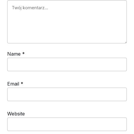
Name
*
Email
*
Website