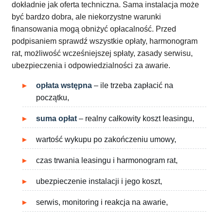
dokładnie jak oferta techniczna. Sama instalacja może
być bardzo dobra, ale niekorzystne warunki
finansowania mogą obniżyć opłacalność. Przed
podpisaniem sprawdź wszystkie opłaty, harmonogram
rat, możliwość wcześniejszej spłaty, zasady serwisu,
ubezpieczenia i odpowiedzialności za awarie.
opłata wstępna
– ile trzeba zapłacić na
początku,
suma opłat
– realny całkowity koszt leasingu,
wartość wykupu po zakończeniu umowy,
czas trwania leasingu i harmonogram rat,
ubezpieczenie instalacji i jego koszt,
serwis, monitoring i reakcja na awarie,