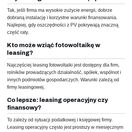
Tak, jeśli firma ma wysokie zużycie energii, dobrze
dobraną instalację i korzystne warunki finansowania.
Najlepiej, gdy oszczędności z PV pokrywają znaczną
część raty.
Kto może wziąć fotowoltaikę w
leasing?
Najczęściej leasing fotowoltaiki jest dostępny dla firm,
rolników prowadzących działalność, spółek, wspólnot i
innych podmiotów gospodarczych. Warunki zależą od
firmy leasingowej.
Co lepsze: leasing operacyjny czy
finansowy?
To zależy od sytuacji podatkowej i księgowej firmy.
Leasing operacyjny często jest prostszy w miesięcznym