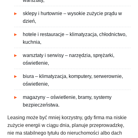
warsztaty,
sklepy i hurtownie – wysokie zużycie prądu w
dzień,
hotele i restauracje – klimatyzacja, chłodnictwo,
kuchnia,
warsztaty i serwisy – narzędzia, sprężarki,
oświetlenie,
biura – klimatyzacja, komputery, serwerownie,
oświetlenie,
magazyny – oświetlenie, bramy, systemy
bezpieczeństwa.
Leasing może być mniej korzystny, gdy firma ma niskie
zużycie energii w ciągu dnia, planuje przeprowadzkę,
nie ma stabilnego tytułu do nieruchomości albo dach