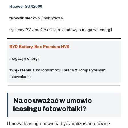
Huawei SUN2000
falownik sieciowy / hybrydowy
systemy PV z możliwością rozbudowy o magazyn energii
BYD Battery-Box Premium HVS
magazyn energii
zwiększenie autokonsumpcji i praca z kompatybilnymi
falownikami
Na co uważać w umowie
leasingu fotowoltaiki?
Umowa leasingu powinna być analizowana równie