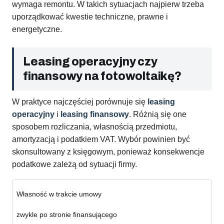
wymaga remontu. W takich sytuacjach najpierw trzeba
uporządkować kwestie techniczne, prawne i
energetyczne.
Leasing operacyjny czy
finansowy na fotowoltaikę?
W praktyce najczęściej porównuje się
leasing
operacyjny
i
leasing finansowy
. Różnią się one
sposobem rozliczania, własnością przedmiotu,
amortyzacją i podatkiem VAT. Wybór powinien być
skonsultowany z księgowym, ponieważ konsekwencje
podatkowe zależą od sytuacji firmy.
Własność w trakcie umowy
zwykle po stronie finansującego