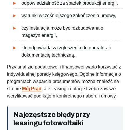
odpowiedzialność za spadek produkcji energii,
warunki wcześniejszego zakończenia umowy,
czy instalacja może być rozbudowana o
magazyn energii,
kto odpowiada za zgłoszenia do operatora i
dokumentację techniczną.
Przy analizie podatkowej i finansowej warto korzystać z
indywidualnej porady księgowego. Ogólne informacje o
programach wsparcia prosumentów można znaleźć na
stronie
Mój Prąd
, ale leasing i dotacje trzeba zawsze
weryfikować pod kątem konkretnego naboru i umowy.
Najczęstsze błędy przy
leasingu fotowoltaiki