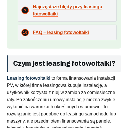
Najczęstsze błędy przy leasingu
fotowoltaiki
FAQ – leasing fotowoltaiki
Czym jest leasing fotowoltaiki?
Leasing fotowoltaiki
to forma finansowania instalacji
PV, w której firma leasingowa kupuje instalację, a
użytkownik korzysta z niej w zamian za comiesięczne
raty. Po zakończeniu umowy instalację można zwykle
wykupić na warunkach określonych w umowie. To
rozwiązanie jest podobne do leasingu samochodu lub
maszyny, ale przedmiotem finansowania są panele,