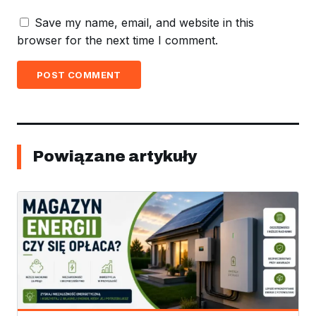
Save my name, email, and website in this
browser for the next time I comment.
POST COMMENT
Powiązane artykuły