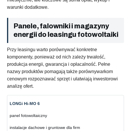
warunki dodatkowe.
Panele, falowniki i magazyny
energii do leasingu fotowoltaiki
Przy leasingu warto porównywać konkretne
komponenty, ponieważ od nich zależy trwałość,
produkcja energii, gwarancja i opłacalność. Pełne
nazwy produktów pomagają także porównywarkom
cenowym rozpoznawać sprzęt i ułatwiają inwestorowi
analizę ofert.
LONGi Hi-MO 6
panel fotowoltaiczny
instalacje dachowe i gruntowe dla firm