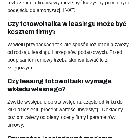
rozliczeniu, a finansowy może być korzystny przy innym
podejściu do amortyzacji i VAT.
Czy fotowoltaika w leasingu może być
kosztem firmy?
W wielu przypadkach tak, ale sposób rozliczenia zależy
od rodzaju leasingu i przepisów podatkowych. Przed
podpisaniem umowy trzeba skonsultować to z
księgowym.
Czy leasing fotowoltaiki wymaga
wkładu własnego?
Zwykle występuje opłata wstępna, często od kilku do
kilkudziesięciu procent wartości inwestycji. Dokładny
poziom zależy od oferty, oceny firmy i parametrów
umowy.