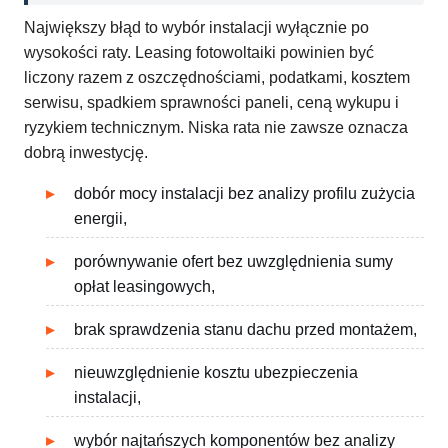
Największy błąd to wybór instalacji wyłącznie po
wysokości raty. Leasing fotowoltaiki powinien być
liczony razem z oszczędnościami, podatkami, kosztem
serwisu, spadkiem sprawności paneli, ceną wykupu i
ryzykiem technicznym. Niska rata nie zawsze oznacza
dobrą inwestycję.
dobór mocy instalacji bez analizy profilu zużycia
energii,
porównywanie ofert bez uwzględnienia sumy
opłat leasingowych,
brak sprawdzenia stanu dachu przed montażem,
nieuwzględnienie kosztu ubezpieczenia
instalacji,
wybór najtańszych komponentów bez analizy