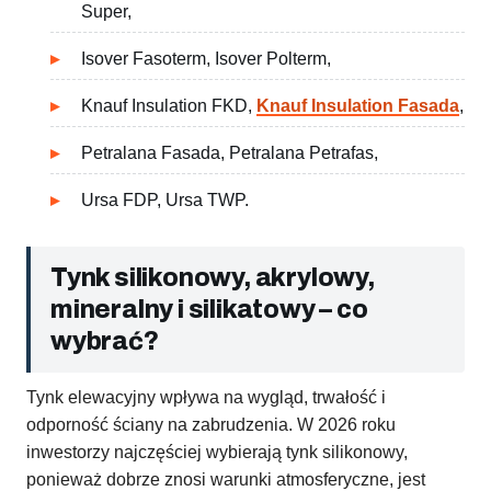
Super,
Isover Fasoterm, Isover Polterm,
Knauf Insulation FKD,
Knauf Insulation Fasada
,
Petralana Fasada, Petralana Petrafas,
Ursa FDP, Ursa TWP.
Tynk silikonowy, akrylowy,
mineralny i silikatowy – co
wybrać?
Tynk elewacyjny wpływa na wygląd, trwałość i
odporność ściany na zabrudzenia. W 2026 roku
inwestorzy najczęściej wybierają tynk silikonowy,
ponieważ dobrze znosi warunki atmosferyczne, jest