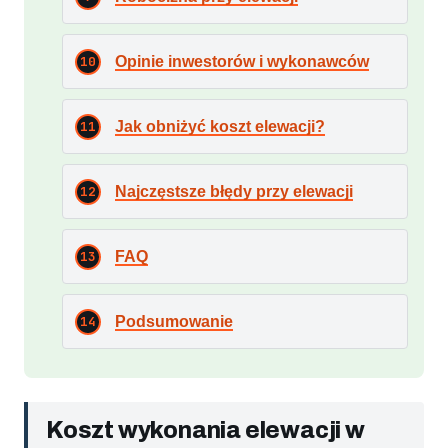
Opinie inwestorów i wykonawców
Jak obniżyć koszt elewacji?
Najczęstsze błędy przy elewacji
FAQ
Podsumowanie
Koszt wykonania elewacji w