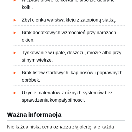
kołki.
Zbyt cienka warstwa kleju z zatopioną siatką.
Brak dodatkowych wzmocnień przy narożach
okien.
Tynkowanie w upale, deszczu, mrozie albo przy
silnym wietrze.
Brak listew startowych, kapinosów i poprawnych
obróbek.
Użycie materiałów z różnych systemów bez
sprawdzenia kompatybilności.
Ważna informacja
Nie każda niska cena oznacza złą ofertę, ale każda