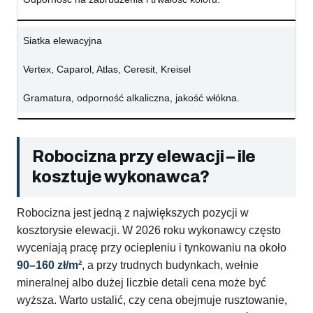
Siatka elewacyjna
Vertex, Caparol, Atlas, Ceresit, Kreisel
Gramatura, odporność alkaliczna, jakość włókna.
Robocizna przy elewacji – ile
kosztuje wykonawca?
Robocizna jest jedną z największych pozycji w
kosztorysie elewacji. W 2026 roku wykonawcy często
wyceniają pracę przy ociepleniu i tynkowaniu na około
90–160 zł/m²
, a przy trudnych budynkach, wełnie
mineralnej albo dużej liczbie detali cena może być
wyższa. Warto ustalić, czy cena obejmuje rusztowanie,