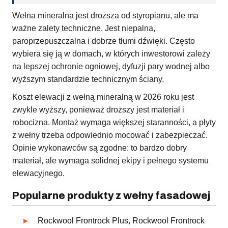
Wełna mineralna jest droższa od styropianu, ale ma
ważne zalety techniczne. Jest niepalna,
paroprzepuszczalna i dobrze tłumi dźwięki. Często
wybiera się ją w domach, w których inwestorowi zależy
na lepszej ochronie ogniowej, dyfuzji pary wodnej albo
wyższym standardzie technicznym ściany.
Koszt elewacji z wełną mineralną w 2026 roku jest
zwykle wyższy, ponieważ droższy jest materiał i
robocizna. Montaż wymaga większej staranności, a płyty
z wełny trzeba odpowiednio mocować i zabezpieczać.
Opinie wykonawców są zgodne: to bardzo dobry
materiał, ale wymaga solidnej ekipy i pełnego systemu
elewacyjnego.
Popularne produkty z wełny fasadowej
Rockwool Frontrock Plus, Rockwool Frontrock