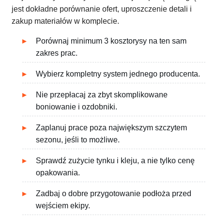
jest dokładne porównanie ofert, uproszczenie detali i
zakup materiałów w komplecie.
Porównaj minimum 3 kosztorysy na ten sam
zakres prac.
Wybierz kompletny system jednego producenta.
Nie przepłacaj za zbyt skomplikowane
boniowanie i ozdobniki.
Zaplanuj prace poza największym szczytem
sezonu, jeśli to możliwe.
Sprawdź zużycie tynku i kleju, a nie tylko cenę
opakowania.
Zadbaj o dobre przygotowanie podłoża przed
wejściem ekipy.