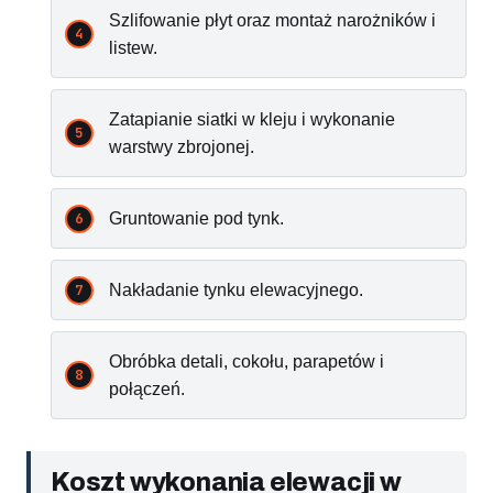
Szlifowanie płyt oraz montaż narożników i
listew.
Zatapianie siatki w kleju i wykonanie
warstwy zbrojonej.
Gruntowanie pod tynk.
Nakładanie tynku elewacyjnego.
Obróbka detali, cokołu, parapetów i
połączeń.
Koszt wykonania elewacji w