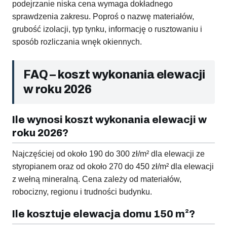
podejrzanie niska cena wymaga dokładnego
sprawdzenia zakresu. Poproś o nazwę materiałów,
grubość izolacji, typ tynku, informację o rusztowaniu i
sposób rozliczania wnęk okiennych.
FAQ – koszt wykonania elewacji
w roku 2026
Ile wynosi koszt wykonania elewacji w
roku 2026?
Najczęściej od około 190 do 300 zł/m² dla elewacji ze
styropianem oraz od około 270 do 450 zł/m² dla elewacji
z wełną mineralną. Cena zależy od materiałów,
robocizny, regionu i trudności budynku.
Ile kosztuje elewacja domu 150 m²?