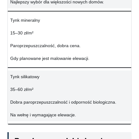
Najlepszy wybór dla większości nowych domów.
Tynk mineralny
15–30 zł/m²
Paroprzepuszczalność, dobra cena.
Gdy planowane jest malowanie elewacji.
Tynk silikatowy
35–60 zł/m²
Dobra paroprzepuszczalność i odporność biologiczna.
Na wełnę i wymagające elewacje.