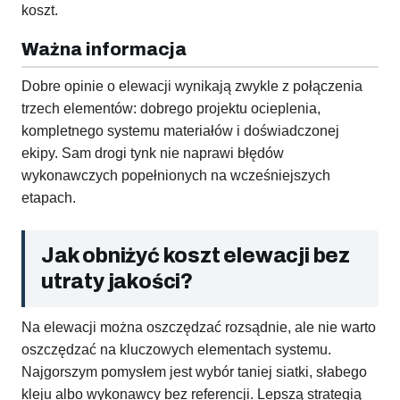
koszt.
Ważna informacja
Dobre opinie o elewacji wynikają zwykle z połączenia
trzech elementów: dobrego projektu ocieplenia,
kompletnego systemu materiałów i doświadczonej
ekipy. Sam drogi tynk nie naprawi błędów
wykonawczych popełnionych na wcześniejszych
etapach.
Jak obniżyć koszt elewacji bez
utraty jakości?
Na elewacji można oszczędzać rozsądnie, ale nie warto
oszczędzać na kluczowych elementach systemu.
Najgorszym pomysłem jest wybór taniej siatki, słabego
kleju albo wykonawcy bez referencji. Lepszą strategią