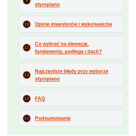
styropianu
Opinie inwestorów i wykonawców
Co wybrać na elewację,
fundamenty, podłogę i dach?
Najczęstsze błędy przy wyborze
styropianu
FAQ
Podsumowanie