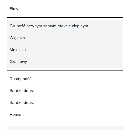
Biały
Grubość przy tym samym efekcie cieplnym
Większa
Mniejsza
Grafitowy
Dostępność
Bardzo dobra
Bardzo dobra
Remis