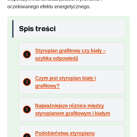
oczekiwanego efektu energetycznego.
Spis treści
Styropian grafitowy czy biały –
szybka odpowiedź
Czym jest styropian biały i
grafitowy?
Najważniejsze różnice między
styropianem grafitowym i białym
Podobieństwa styropianu