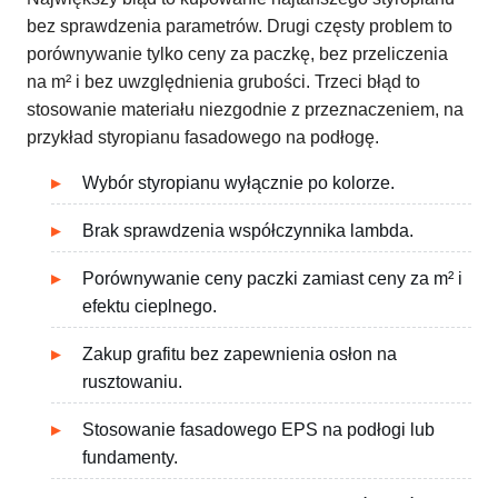
bez sprawdzenia parametrów. Drugi częsty problem to
porównywanie tylko ceny za paczkę, bez przeliczenia
na m² i bez uwzględnienia grubości. Trzeci błąd to
stosowanie materiału niezgodnie z przeznaczeniem, na
przykład styropianu fasadowego na podłogę.
Wybór styropianu wyłącznie po kolorze.
Brak sprawdzenia współczynnika lambda.
Porównywanie ceny paczki zamiast ceny za m² i
efektu cieplnego.
Zakup grafitu bez zapewnienia osłon na
rusztowaniu.
Stosowanie fasadowego EPS na podłogi lub
fundamenty.