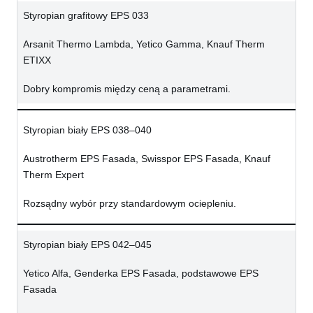
Styropian grafitowy EPS 033
Arsanit Thermo Lambda, Yetico Gamma, Knauf Therm
ETIXX
Dobry kompromis między ceną a parametrami.
Styropian biały EPS 038–040
Austrotherm EPS Fasada, Swisspor EPS Fasada, Knauf
Therm Expert
Rozsądny wybór przy standardowym ociepleniu.
Styropian biały EPS 042–045
Yetico Alfa, Genderka EPS Fasada, podstawowe EPS
Fasada