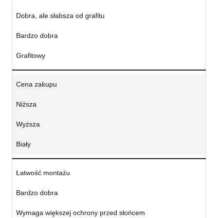
Dobra, ale słabsza od grafitu
Bardzo dobra
Grafitowy
Cena zakupu
Niższa
Wyższa
Biały
Łatwość montażu
Bardzo dobra
Wymaga większej ochrony przed słońcem