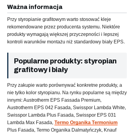
Ważna informacja
Przy styropianie grafitowym warto stosować kleje
rekomendowane przez producenta systemu. Niektóre
produkty wymagają większej przyczepności i lepszej
kontroli warunków montażu niż standardowy biały EPS.
Popularne produkty: styropian
grafitowy i biały
Przy zakupie warto porównywać konkretne produkty, a
nie tylko kolor styropianu. Na rynku popularne są między
innymi: Austrotherm EPS Fassada Premium,
Austrotherm EPS 042 Fasada, Swisspor Lambda White,
Swisspor Lambda Plus Fasada, Swisspor EPS 031
Lambda Max Fasada,
Termo Organika Termonium
Plus Fasada, Termo Organika Dalmatyńczyk, Knauf