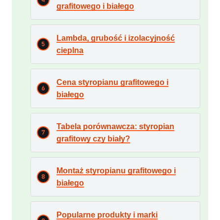
grafitowego i białego
Lambda, grubość i izolacyjność
cieplna
Cena styropianu grafitowego i
białego
Tabela porównawcza: styropian
grafitowy czy biały?
Montaż styropianu grafitowego i
białego
Popularne produkty i marki