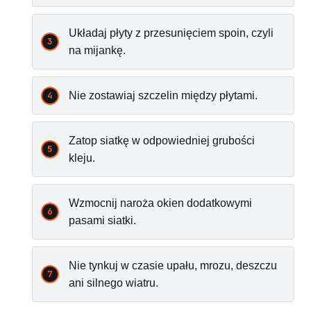
Układaj płyty z przesunięciem spoin, czyli
na mijankę.
Nie zostawiaj szczelin między płytami.
Zatop siatkę w odpowiedniej grubości
kleju.
Wzmocnij naroża okien dodatkowymi
pasami siatki.
Nie tynkuj w czasie upału, mrozu, deszczu
ani silnego wiatru.