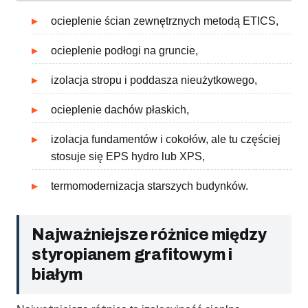
ocieplenie ścian zewnętrznych metodą ETICS,
ocieplenie podłogi na gruncie,
izolacja stropu i poddasza nieużytkowego,
ocieplenie dachów płaskich,
izolacja fundamentów i cokołów, ale tu częściej
stosuje się EPS hydro lub XPS,
termomodernizacja starszych budynków.
Najważniejsze różnice między
styropianem grafitowym i
białym