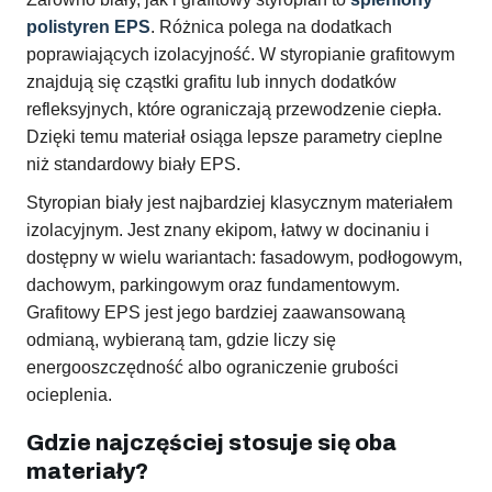
polistyren EPS
. Różnica polega na dodatkach
poprawiających izolacyjność. W styropianie grafitowym
znajdują się cząstki grafitu lub innych dodatków
refleksyjnych, które ograniczają przewodzenie ciepła.
Dzięki temu materiał osiąga lepsze parametry cieplne
niż standardowy biały EPS.
Styropian biały jest najbardziej klasycznym materiałem
izolacyjnym. Jest znany ekipom, łatwy w docinaniu i
dostępny w wielu wariantach: fasadowym, podłogowym,
dachowym, parkingowym oraz fundamentowym.
Grafitowy EPS jest jego bardziej zaawansowaną
odmianą, wybieraną tam, gdzie liczy się
energooszczędność albo ograniczenie grubości
ocieplenia.
Gdzie najczęściej stosuje się oba
materiały?