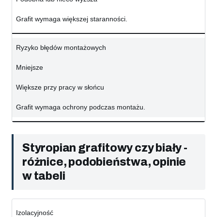
Grafit wymaga większej staranności.
Ryzyko błędów montażowych
Mniejsze
Większe przy pracy w słońcu
Grafit wymaga ochrony podczas montażu.
Styropian grafitowy czy biały -
różnice, podobieństwa, opinie
w tabeli
Izolacyjność