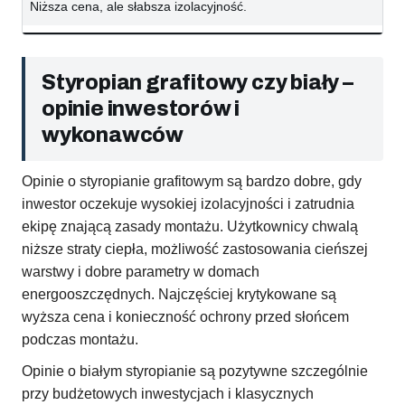
Niższa cena, ale słabsza izolacyjność.
Styropian grafitowy czy biały –
opinie inwestorów i
wykonawców
Opinie o styropianie grafitowym są bardzo dobre, gdy
inwestor oczekuje wysokiej izolacyjności i zatrudnia
ekipę znającą zasady montażu. Użytkownicy chwalą
niższe straty ciepła, możliwość zastosowania cieńszej
warstwy i dobre parametry w domach
energooszczędnych. Najczęściej krytykowane są
wyższa cena i konieczność ochrony przed słońcem
podczas montażu.
Opinie o białym styropianie są pozytywne szczególnie
przy budżetowych inwestycjach i klasycznych