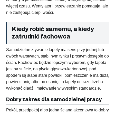
więcej czasu. Wentylator i przewietrzanie pomagają, ale
nie zastępują cierpliwości.
Kiedy robić samemu, a kiedy
zatrudnić fachowca
Samodzielne zrywanie tapety ma sens przy jednej lub
dwóch warstwach, stabilnym tynku i prostym dostępie do
ścian. Fachowiec będzie lepszym wyborem, gdy tapeta
jest na suficie, na płycie gipsowo-kartonowej, pod
spodem są słabe stare powłoki, pomieszczenie ma dużą
powierzchnię albo po usunięciu tapety od razu trzeba
wykonać gładź i malowanie w wysokim standardzie.
Dobry zakres dla samodzielnej pracy
Pokój, przedpokój albo jedna ściana akcentowa to dobry