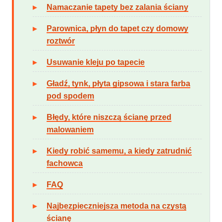
Namaczanie tapety bez zalania ściany
Parownica, płyn do tapet czy domowy
roztwór
Usuwanie kleju po tapecie
Gładź, tynk, płyta gipsowa i stara farba
pod spodem
Błędy, które niszczą ścianę przed
malowaniem
Kiedy robić samemu, a kiedy zatrudnić
fachowca
FAQ
Najbezpieczniejsza metoda na czystą
ścianę