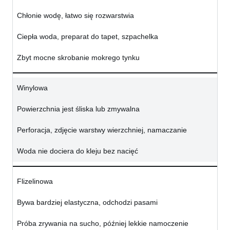
Chłonie wodę, łatwo się rozwarstwia
Ciepła woda, preparat do tapet, szpachelka
Zbyt mocne skrobanie mokrego tynku
Winylowa
Powierzchnia jest śliska lub zmywalna
Perforacja, zdjęcie warstwy wierzchniej, namaczanie
Woda nie dociera do kleju bez nacięć
Flizelinowa
Bywa bardziej elastyczna, odchodzi pasami
Próba zrywania na sucho, później lekkie namoczenie