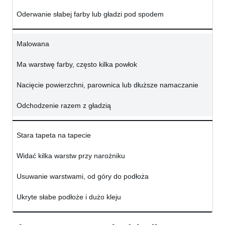
Oderwanie słabej farby lub gładzi pod spodem
Malowana
Ma warstwę farby, często kilka powłok
Nacięcie powierzchni, parownica lub dłuższe namaczanie
Odchodzenie razem z gładzią
Stara tapeta na tapecie
Widać kilka warstw przy narożniku
Usuwanie warstwami, od góry do podłoża
Ukryte słabe podłoże i dużo kleju