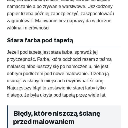
namaczanie albo zrywanie warstwowe. Uszkodzony
papier trzeba później zabezpieczyć, zaszpachlować i
zagruntować. Malowanie bez naprawy da widoczne
włókna i nierówności.
Stara farba pod tapetą
Jeżeli pod tapetą jest stara farba, sprawdź jej
przyczepność. Farba, która odchodzi razem z taśmą
malarską albo łuszczy się po namoczeniu, nie jest
dobrym podłożem pod nowe malowanie. Trzeba ją
usunąć w słabych miejscach i wyrównać ścianę.
Najczęstszy błąd to zostawienie starej farby tylko
dlatego, że była ukryta pod tapetą przez wiele lat.
Błędy, które niszczą ścianę
przed malowaniem