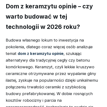
Dom z keramzytu opinie – czy
warto budować w tej
technologii w 2026 roku?
Budowa własnego lokum to inwestycja na
pokolenia, dlatego coraz więcej osób analizuje
temat
dom z keramzytu opinie
, szukając
alternatywy dla tradycyjnej cegły czy betonu
komórkowego. Keramzyt, czyli lekkie kruszywo
ceramiczne otrzymywane przez wypalanie gliny
ilastej, zyskuje na popularności dzięki unikalnemu
połączeniu trwałości ceramiki z szybkością
budowy prefabrykowanej. W dobie rosnących
kosztów robocizny i parcia na