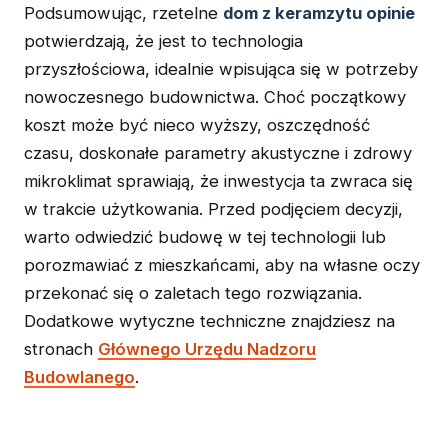
Podsumowując, rzetelne
dom z keramzytu opinie
potwierdzają, że jest to technologia
przyszłościowa, idealnie wpisująca się w potrzeby
nowoczesnego budownictwa. Choć początkowy
koszt może być nieco wyższy, oszczędność
czasu, doskonałe parametry akustyczne i zdrowy
mikroklimat sprawiają, że inwestycja ta zwraca się
w trakcie użytkowania. Przed podjęciem decyzji,
warto odwiedzić budowę w tej technologii lub
porozmawiać z mieszkańcami, aby na własne oczy
przekonać się o zaletach tego rozwiązania.
Dodatkowe wytyczne techniczne znajdziesz na
stronach
Głównego Urzędu Nadzoru
Budowlanego
.