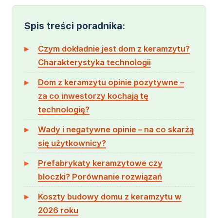
Spis treści poradnika:
Czym dokładnie jest dom z keramzytu?
Charakterystyka technologii
Dom z keramzytu opinie pozytywne –
za co inwestorzy kochają tę
technologię?
Wady i negatywne opinie – na co skarżą
się użytkownicy?
Prefabrykaty keramzytowe czy
bloczki? Porównanie rozwiązań
Koszty budowy domu z keramzytu w
2026 roku