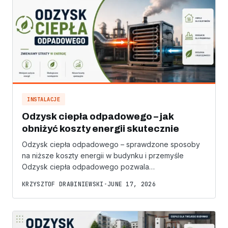
INSTALACJE
Odzysk ciepła odpadowego – jak
obniżyć koszty energii skutecznie
Odzysk ciepła odpadowego – sprawdzone sposoby
na niższe koszty energii w budynku i przemyśle
Odzysk ciepła odpadowego pozwala…
KRZYSZTOF DRABINIEWSKI
•
JUNE 17, 2026