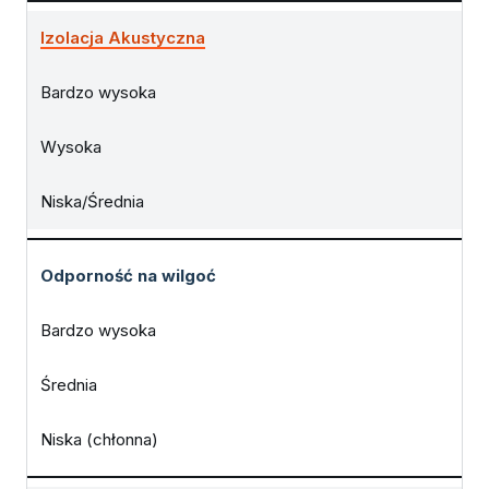
Izolacja Akustyczna
Bardzo wysoka
Wysoka
Niska/Średnia
Odporność na wilgoć
Bardzo wysoka
Średnia
Niska (chłonna)