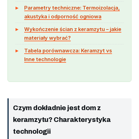
Parametry techniczne: Termoizolacja,
akustyka i odporność ogniowa
Wykończenie ścian z keramzytu – jakie
materiały wybrać?
Tabela porównawcza: Keramzyt vs
Inne technologie
Czym dokładnie jest dom z
keramzytu? Charakterystyka
technologii