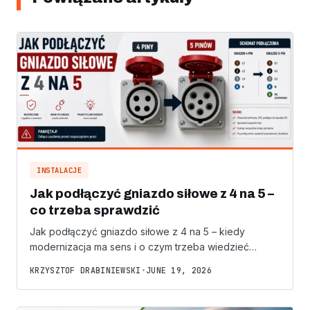
INSTALACJE
Jak podłączyć gniazdo siłowe z 4 na 5 –
co trzeba sprawdzić
Jak podłączyć gniazdo siłowe z 4 na 5 – kiedy
modernizacja ma sens i o czym trzeba wiedzieć…
KRZYSZTOF DRABINIEWSKI
•
JUNE 19, 2026