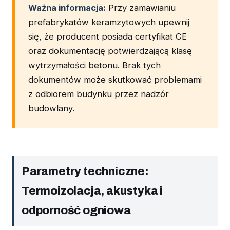
Ważna informacja:
Przy zamawianiu
prefabrykatów keramzytowych upewnij
się, że producent posiada certyfikat CE
oraz dokumentację potwierdzającą klasę
wytrzymałości betonu. Brak tych
dokumentów może skutkować problemami
z odbiorem budynku przez nadzór
budowlany.
Parametry techniczne:
Termoizolacja, akustyka i
odporność ogniowa