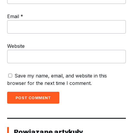
Email
*
Website
Save my name, email, and website in this
browser for the next time I comment.
POST COMMENT
Powiązane artykuły