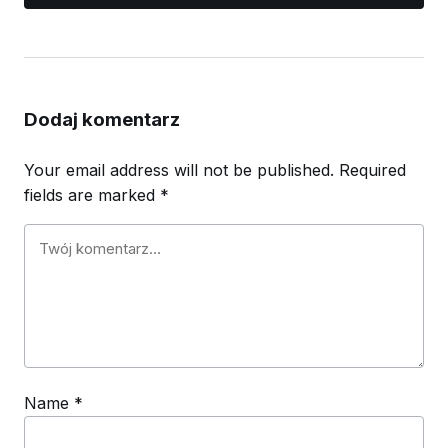
Dodaj komentarz
Your email address will not be published.
Required
fields are marked
*
Name
*