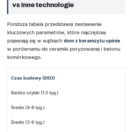
vs Inne technologie
Poniższa tabela przedstawia zestawienie
kluczowych parametrów, które najczęściej
pojawiają się w wątkach
dom z keramzytu opinie
w porównaniu do ceramiki poryzowanej i betonu
komórkowego.
Czas budowy (SSO)
Bardzo szybki (1-2 tyg.)
Średni (4-8 tyg.)
Średni (3-6 tyg.)