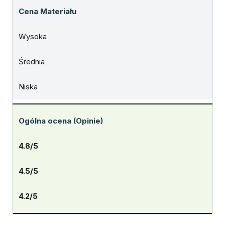
Cena Materiału
Wysoka
Średnia
Niska
Ogólna ocena (Opinie)
4.8/5
4.5/5
4.2/5