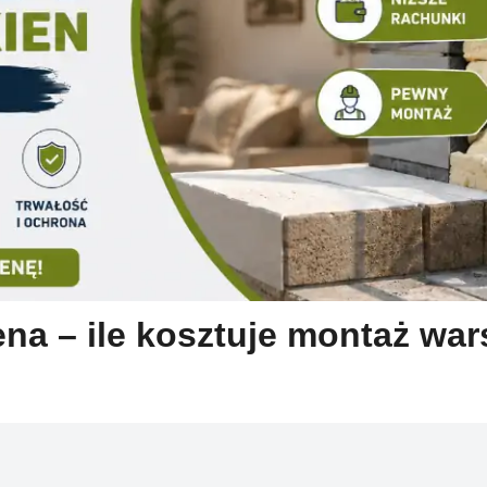
na – ile kosztuje montaż war