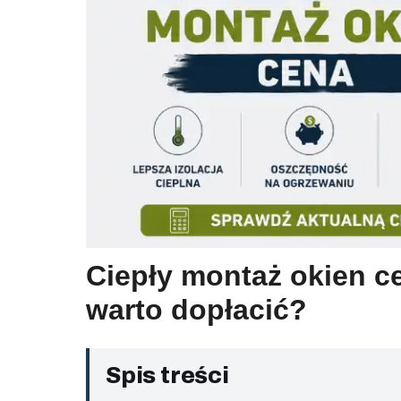
Ciepły montaż okien ce
warto dopłacić?
Spis treści