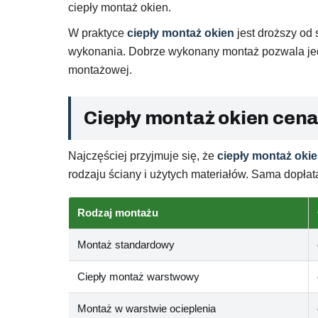
ciepły montaż okien.
W praktyce
ciepły montaż okien
jest droższy od
wykonania. Dobrze wykonany montaż pozwala jedn
montażowej.
Ciepły montaż okien cena
Najczęściej przyjmuje się, że
ciepły montaż oki
rodzaju ściany i użytych materiałów. Sama dopł
Rodzaj montażu
Montaż standardowy
Ciepły montaż warstwowy
Montaż w warstwie ocieplenia