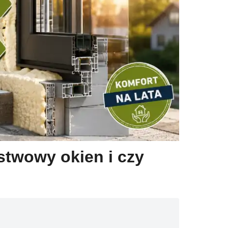
stwowy okien i czy