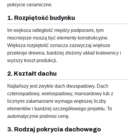
pokrycie ceramiczne.
1. Rozpiętość budynku
Im większa odległość między podporami, tym
mocniejsze muszą być elementy konstrukcyjne.
Większa rozpiętość oznacza zazwyczaj większe
przekroje drewna, bardziej złożony układ kratownicy i
wyższy koszt produkcji.
2. Kształt dachu
Najtańszy jest zwykle dach dwuspadowy. Dach
czterospadowy, wielospadowy, mansardowy lub z
licznymi załamaniami wymaga większej liczby
elementów i bardziej szczegółowego projektu. To
automatycznie podnosi cenę.
3. Rodzaj pokrycia dachowego