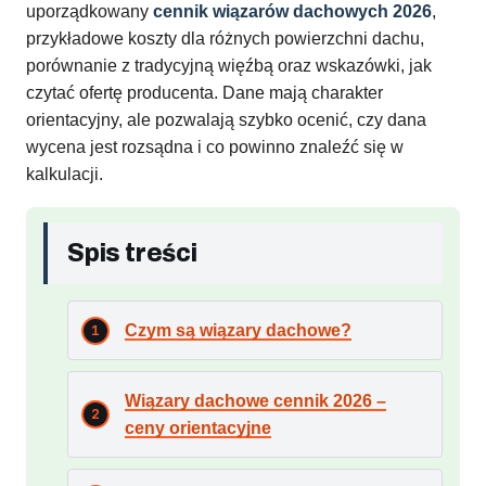
uporządkowany
cennik wiązarów dachowych 2026
,
przykładowe koszty dla różnych powierzchni dachu,
porównanie z tradycyjną więźbą oraz wskazówki, jak
czytać ofertę producenta. Dane mają charakter
orientacyjny, ale pozwalają szybko ocenić, czy dana
wycena jest rozsądna i co powinno znaleźć się w
kalkulacji.
Spis treści
Czym są wiązary dachowe?
Wiązary dachowe cennik 2026 –
ceny orientacyjne