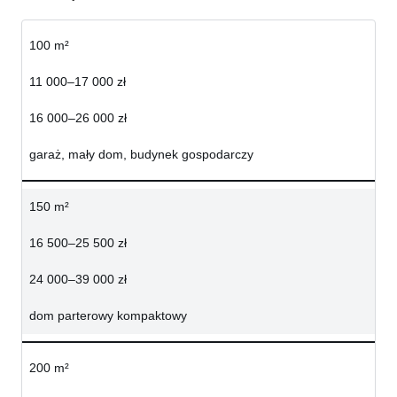
100 m²
11 000–17 000 zł
16 000–26 000 zł
garaż, mały dom, budynek gospodarczy
150 m²
16 500–25 500 zł
24 000–39 000 zł
dom parterowy kompaktowy
200 m²