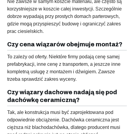
Nie zawsze w samym koszcie materiału, ale często są
korzystniejsze w koszcie całej inwestycji. Szczególnie
dobrze wypadają przy prostych domach parterowych,
gdzie mogą przyspieszyć budowę i ograniczyć zakres
prac ciesielskich.
Czy cena wiązarów obejmuje montaż?
To zależy od oferty. Niektóre firmy podają cenę samej
prefabrykacji, inne cenę z transportem, a jeszcze inne
kompletną usługę z montażem i dźwigiem. Zawsze
trzeba sprawdzić zakres wyceny.
Czy wiązary dachowe nadają się pod
dachówkę ceramiczną?
Tak, ale konstrukcja musi być zaprojektowana pod
odpowiednie obciążenie. Dachówka ceramiczna jest
cięższa niż blachodachówka, dlatego producent musi