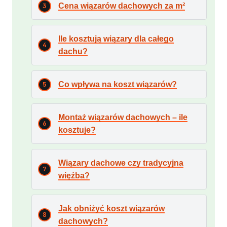
Cena wiązarów dachowych za m²
Ile kosztują wiązary dla całego
dachu?
Co wpływa na koszt wiązarów?
Montaż wiązarów dachowych – ile
kosztuje?
Wiązary dachowe czy tradycyjna
więźba?
Jak obniżyć koszt wiązarów
dachowych?