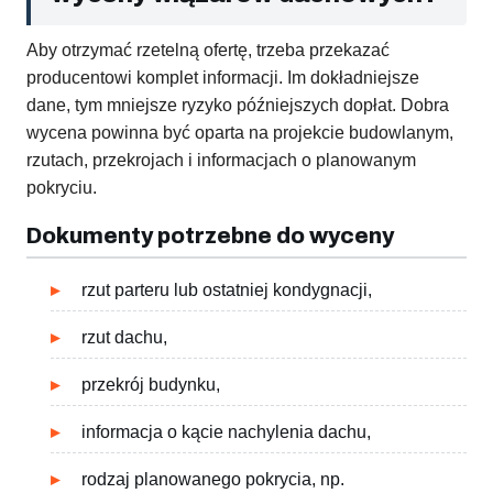
Aby otrzymać rzetelną ofertę, trzeba przekazać
producentowi komplet informacji. Im dokładniejsze
dane, tym mniejsze ryzyko późniejszych dopłat. Dobra
wycena powinna być oparta na projekcie budowlanym,
rzutach, przekrojach i informacjach o planowanym
pokryciu.
Dokumenty potrzebne do wyceny
rzut parteru lub ostatniej kondygnacji,
rzut dachu,
przekrój budynku,
informacja o kącie nachylenia dachu,
rodzaj planowanego pokrycia, np.