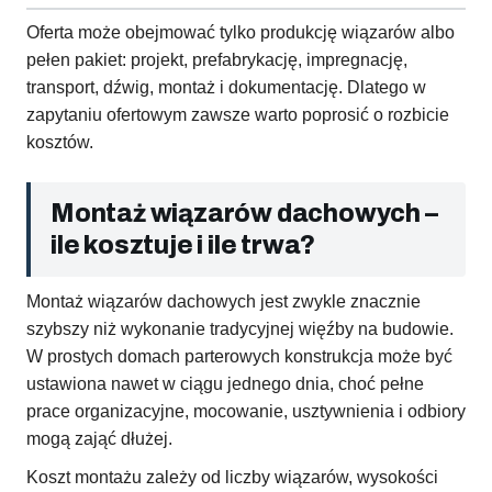
Oferta może obejmować tylko produkcję wiązarów albo
pełen pakiet: projekt, prefabrykację, impregnację,
transport, dźwig, montaż i dokumentację. Dlatego w
zapytaniu ofertowym zawsze warto poprosić o rozbicie
kosztów.
Montaż wiązarów dachowych –
ile kosztuje i ile trwa?
Montaż wiązarów dachowych jest zwykle znacznie
szybszy niż wykonanie tradycyjnej więźby na budowie.
W prostych domach parterowych konstrukcja może być
ustawiona nawet w ciągu jednego dnia, choć pełne
prace organizacyjne, mocowanie, usztywnienia i odbiory
mogą zająć dłużej.
Koszt montażu zależy od liczby wiązarów, wysokości