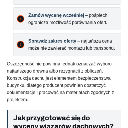
Zamów wycenę wcześniej
– pośpiech
ogranicza możliwość porównania ofert.
Sprawdź zakres oferty
– najtańsza cena
może nie zawierać montażu lub transportu.
Oszczędność nie powinna jednak oznaczać wyboru
najtańszego drewna albo rezygnacji z obliczeń.
Konstrukcja dachu jest elementem bezpieczeństwa
budynku, dlatego producent powinien dostarczyć
dokumentację i pracować na materiałach zgodnych z
projektem.
Jak przygotować się do
wyceny wiązarów dachowych?