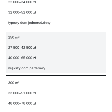
22 000–34 000 zł
32 000–52 000 zł
typowy dom jednorodzinny
250 m²
27 500–42 500 zł
40 000–65 000 zł
większy dom parterowy
300 m²
33 000–51 000 zł
48 000–78 000 zł