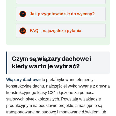
Jak przygotować się do wyceny?
FAQ – najczęstsze pytania
Czym są wiązary dachowe i
kiedy warto je wybrać?
Wiązary dachowe
to prefabrykowane elementy
konstrukcyjne dachu, najczęściej wykonywane z drewna
konstrukcyjnego klasy C24 i łączone za pomocą
stalowych płytek kolczastych. Powstają w zakładzie
produkcyjnym na podstawie projektu, a następnie są
transportowane na budowę i montowane dźwigiem lub