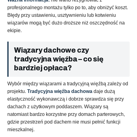
profesjonalnego montażu tylko po to, aby obniżyć koszt.
Błędy przy ustawieniu, usztywnieniu lub kotwieniu
wiązarów mogą być dużo droższe niż oszczędność na
ekipie.
Wiązary dachowe czy
tradycyjna więźba – co się
bardziej opłaca?
Wybór między wiązarami a tradycyjną więźbą zależy od
projektu.
Tradycyjna więźba dachowa
daje dużą
elastyczność wykonawczą i dobrze sprawdza się przy
dachach z użytkowym poddaszem. Wiązary są
natomiast bardzo korzystne przy domach parterowych,
gdzie przestrzeń pod dachem nie musi pełnić funkcji
mieszkalnej.