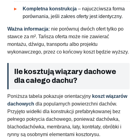
Kompletna konstrukcja
– najuczciwsza forma
porównania, jeśli zakres oferty jest identyczny.
Ważna informacja:
nie porównuj dwóch ofert tylko po
stawce za m². Tańsza oferta może nie zawierać
montażu, dźwigu, transportu albo projektu
wykonawczego, przez co końcowy koszt będzie wyższy.
Ile kosztują wiązary dachowe
dla całego dachu?
Poniższa tabela pokazuje orientacyjny
koszt wiązarów
dachowych
dla popularnych powierzchni dachów.
Przyjęto widełki dla konstrukcji prefabrykowanej bez
pełnego pokrycia dachowego, ponieważ dachówka,
blachodachówka, membrana, łaty, kontrłaty, obróbki i
rynny są osobnymi elementami kosztorysu.