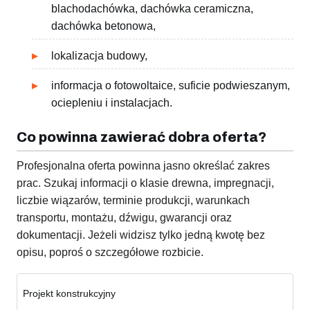
blachodachówka, dachówka ceramiczna,
dachówka betonowa,
lokalizacja budowy,
informacja o fotowoltaice, suficie podwieszanym,
ociepleniu i instalacjach.
Co powinna zawierać dobra oferta?
Profesjonalna oferta powinna jasno określać zakres
prac. Szukaj informacji o klasie drewna, impregnacji,
liczbie wiązarów, terminie produkcji, warunkach
transportu, montażu, dźwigu, gwarancji oraz
dokumentacji. Jeżeli widzisz tylko jedną kwotę bez
opisu, poproś o szczegółowe rozbicie.
Projekt konstrukcyjny