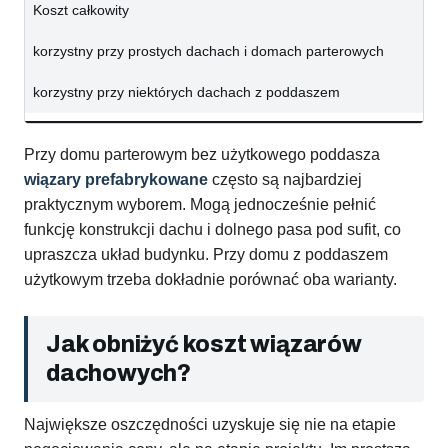
Koszt całkowity
korzystny przy prostych dachach i domach parterowych
korzystny przy niektórych dachach z poddaszem
Przy domu parterowym bez użytkowego poddasza
wiązary prefabrykowane
często są najbardziej
praktycznym wyborem. Mogą jednocześnie pełnić
funkcję konstrukcji dachu i dolnego pasa pod sufit, co
upraszcza układ budynku. Przy domu z poddaszem
użytkowym trzeba dokładnie porównać oba warianty.
Jak obniżyć koszt wiązarów
dachowych?
Największe oszczędności uzyskuje się nie na etapie