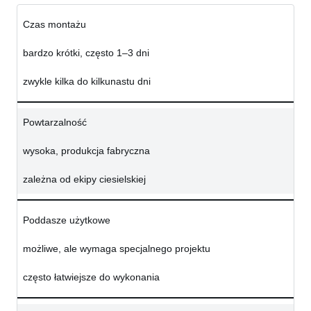
Czas montażu
bardzo krótki, często 1–3 dni
zwykle kilka do kilkunastu dni
Powtarzalność
wysoka, produkcja fabryczna
zależna od ekipy ciesielskiej
Poddasze użytkowe
możliwe, ale wymaga specjalnego projektu
często łatwiejsze do wykonania