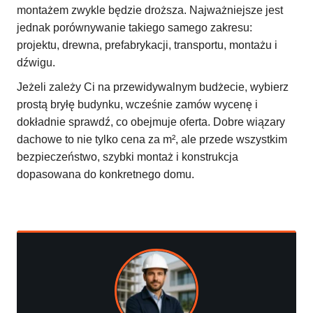
montażem zwykle będzie droższa. Najważniejsze jest
jednak porównywanie takiego samego zakresu:
projektu, drewna, prefabrykacji, transportu, montażu i
dźwigu.
Jeżeli zależy Ci na przewidywalnym budżecie, wybierz
prostą bryłę budynku, wcześnie zamów wycenę i
dokładnie sprawdź, co obejmuje oferta. Dobre wiązary
dachowe to nie tylko cena za m², ale przede wszystkim
bezpieczeństwo, szybki montaż i konstrukcja
dopasowana do konkretnego domu.