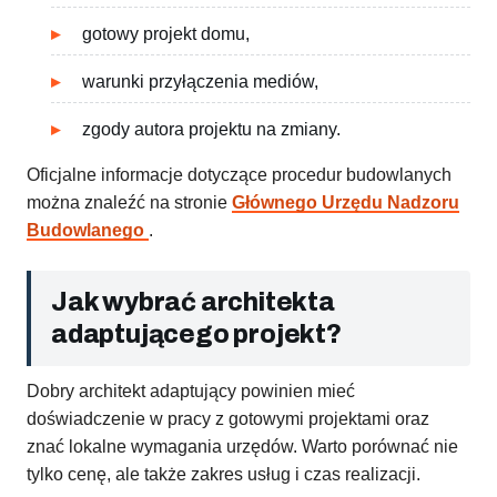
gotowy projekt domu,
warunki przyłączenia mediów,
zgody autora projektu na zmiany.
Oficjalne informacje dotyczące procedur budowlanych
można znaleźć na stronie
Głównego Urzędu Nadzoru
Budowlanego
.
Jak wybrać architekta
adaptującego projekt?
Dobry architekt adaptujący powinien mieć
doświadczenie w pracy z gotowymi projektami oraz
znać lokalne wymagania urzędów. Warto porównać nie
tylko cenę, ale także zakres usług i czas realizacji.