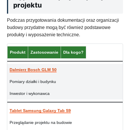
projektu
Podczas przygotowania dokumentacji oraz organizacji
budowy przydatne mogą być również podstawowe
produkty i wyposażenie techniczne.
Produkt
Zastosowanie
Dla kogo?
Dalmierz Bosch GLM 50
Pomiary działki i budynku
Inwestor i wykonawca
Tablet Samsung Galaxy Tab S9
Przeglądanie projektu na budowie