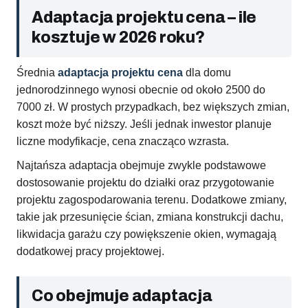
Adaptacja projektu cena – ile
kosztuje w 2026 roku?
Średnia
adaptacja projektu cena
dla domu
jednorodzinnego wynosi obecnie od około 2500 do
7000 zł. W prostych przypadkach, bez większych zmian,
koszt może być niższy. Jeśli jednak inwestor planuje
liczne modyfikacje, cena znacząco wzrasta.
Najtańsza adaptacja obejmuje zwykle podstawowe
dostosowanie projektu do działki oraz przygotowanie
projektu zagospodarowania terenu. Dodatkowe zmiany,
takie jak przesunięcie ścian, zmiana konstrukcji dachu,
likwidacja garażu czy powiększenie okien, wymagają
dodatkowej pracy projektowej.
Co obejmuje adaptacja