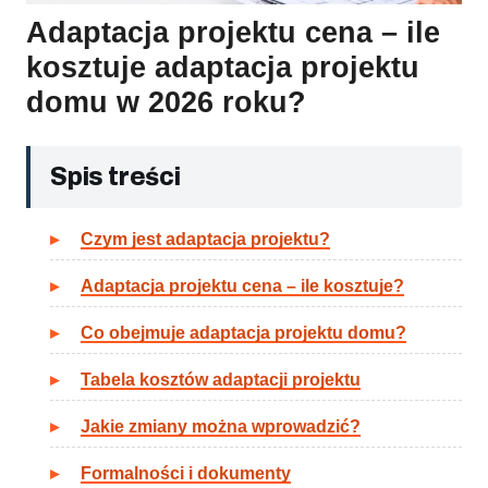
Adaptacja projektu cena – ile
kosztuje adaptacja projektu
domu w 2026 roku?
Spis treści
Czym jest adaptacja projektu?
Adaptacja projektu cena – ile kosztuje?
Co obejmuje adaptacja projektu domu?
Tabela kosztów adaptacji projektu
Jakie zmiany można wprowadzić?
Formalności i dokumenty