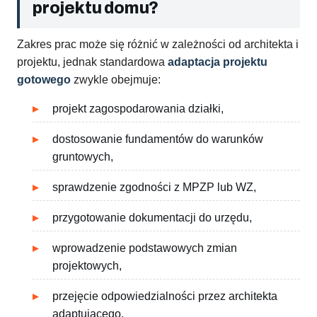
projektu domu?
Zakres prac może się różnić w zależności od architekta i
projektu, jednak standardowa
adaptacja projektu
gotowego
zwykle obejmuje:
projekt zagospodarowania działki,
dostosowanie fundamentów do warunków
gruntowych,
sprawdzenie zgodności z MPZP lub WZ,
przygotowanie dokumentacji do urzędu,
wprowadzenie podstawowych zmian
projektowych,
przejęcie odpowiedzialności przez architekta
adaptującego.