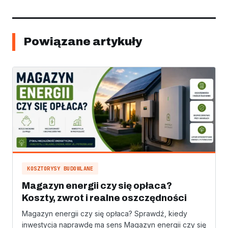
Powiązane artykuły
KOSZTORYSY BUDOWLANE
Magazyn energii czy się opłaca?
Koszty, zwrot i realne oszczędności
Magazyn energii czy się opłaca? Sprawdź, kiedy
inwestycja naprawdę ma sens Magazyn energii czy się