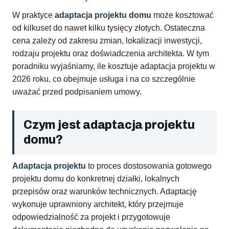
W praktyce
adaptacja projektu domu
może kosztować
od kilkuset do nawet kilku tysięcy złotych. Ostateczna
cena zależy od zakresu zmian, lokalizacji inwestycji,
rodzaju projektu oraz doświadczenia architekta. W tym
poradniku wyjaśniamy, ile kosztuje adaptacja projektu w
2026 roku, co obejmuje usługa i na co szczególnie
uważać przed podpisaniem umowy.
Czym jest adaptacja projektu
domu?
Adaptacja projektu
to proces dostosowania gotowego
projektu domu do konkretnej działki, lokalnych
przepisów oraz warunków technicznych. Adaptację
wykonuje uprawniony architekt, który przejmuje
odpowiedzialność za projekt i przygotowuje