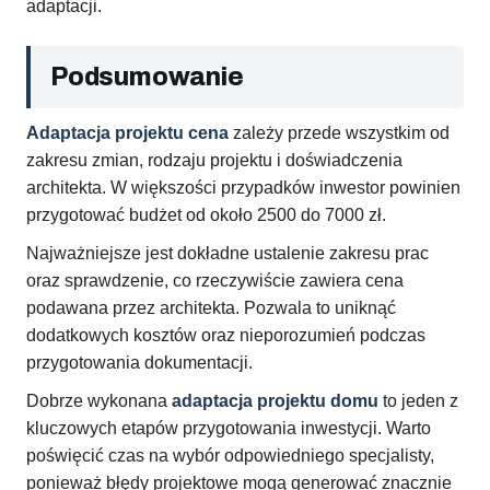
adaptacji.
Podsumowanie
Adaptacja projektu cena
zależy przede wszystkim od
zakresu zmian, rodzaju projektu i doświadczenia
architekta. W większości przypadków inwestor powinien
przygotować budżet od około 2500 do 7000 zł.
Najważniejsze jest dokładne ustalenie zakresu prac
oraz sprawdzenie, co rzeczywiście zawiera cena
podawana przez architekta. Pozwala to uniknąć
dodatkowych kosztów oraz nieporozumień podczas
przygotowania dokumentacji.
Dobrze wykonana
adaptacja projektu domu
to jeden z
kluczowych etapów przygotowania inwestycji. Warto
poświęcić czas na wybór odpowiedniego specjalisty,
ponieważ błędy projektowe mogą generować znacznie