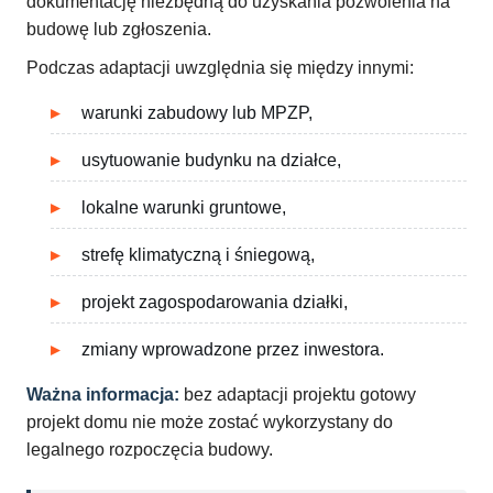
dokumentację niezbędną do uzyskania pozwolenia na
budowę lub zgłoszenia.
Podczas adaptacji uwzględnia się między innymi:
warunki zabudowy lub MPZP,
usytuowanie budynku na działce,
lokalne warunki gruntowe,
strefę klimatyczną i śniegową,
projekt zagospodarowania działki,
zmiany wprowadzone przez inwestora.
Ważna informacja:
bez adaptacji projektu gotowy
projekt domu nie może zostać wykorzystany do
legalnego rozpoczęcia budowy.