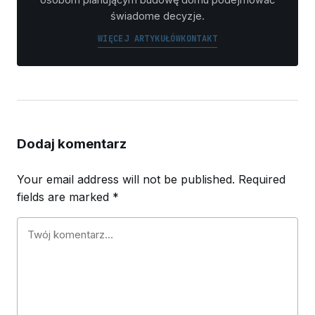
świadome decyzje.
WIĘCEJ ARTYKUŁÓW
KONTAKT
Dodaj komentarz
Your email address will not be published.
Required
fields are marked
*