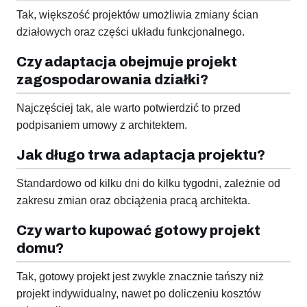
Tak, większość projektów umożliwia zmiany ścian
działowych oraz części układu funkcjonalnego.
Czy adaptacja obejmuje projekt
zagospodarowania działki?
Najczęściej tak, ale warto potwierdzić to przed
podpisaniem umowy z architektem.
Jak długo trwa adaptacja projektu?
Standardowo od kilku dni do kilku tygodni, zależnie od
zakresu zmian oraz obciążenia pracą architekta.
Czy warto kupować gotowy projekt
domu?
Tak, gotowy projekt jest zwykle znacznie tańszy niż
projekt indywidualny, nawet po doliczeniu kosztów