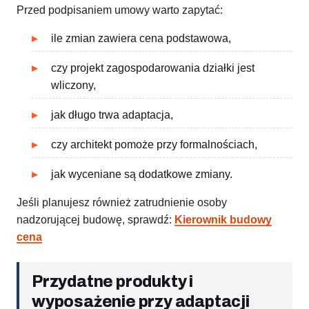
Przed podpisaniem umowy warto zapytać:
ile zmian zawiera cena podstawowa,
czy projekt zagospodarowania działki jest
wliczony,
jak długo trwa adaptacja,
czy architekt pomoże przy formalnościach,
jak wyceniane są dodatkowe zmiany.
Jeśli planujesz również zatrudnienie osoby
nadzorującej budowę, sprawdź:
Kierownik budowy
cena
Przydatne produkty i
wyposażenie przy adaptacji