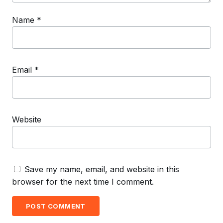
Name
*
Email
*
Website
Save my name, email, and website in this
browser for the next time I comment.
POST COMMENT