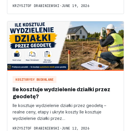
KRZYSZTOF DRABINIEWSKI
•
JUNE 19, 2026
KOSZTORYSY BUDOWLANE
Ile kosztuje wydzielenie działki przez
geodetę?
Ile kosztuje wydzielenie działki przez geodetę –
realne ceny, etapy i ukryte koszty Ile kosztuje
wydzielenie działki przez…
KRZYSZTOF DRABINIEWSKI
•
JUNE 12, 2026