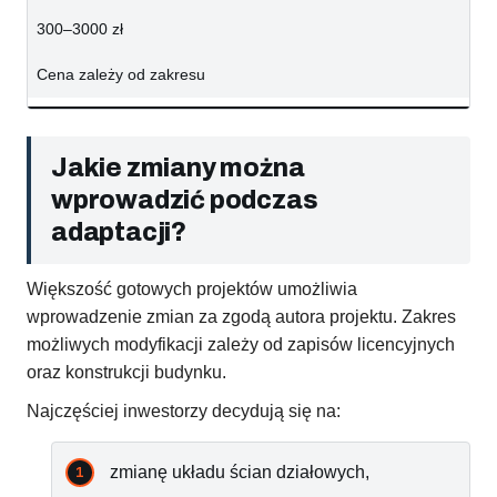
300–3000 zł
Cena zależy od zakresu
Jakie zmiany można
wprowadzić podczas
adaptacji?
Większość gotowych projektów umożliwia
wprowadzenie zmian za zgodą autora projektu. Zakres
możliwych modyfikacji zależy od zapisów licencyjnych
oraz konstrukcji budynku.
Najczęściej inwestorzy decydują się na:
zmianę układu ścian działowych,