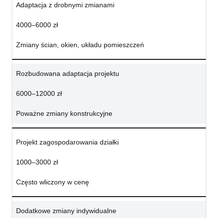
Adaptacja z drobnymi zmianami
4000–6000 zł
Zmiany ścian, okien, układu pomieszczeń
Rozbudowana adaptacja projektu
6000–12000 zł
Poważne zmiany konstrukcyjne
Projekt zagospodarowania działki
1000–3000 zł
Często wliczony w cenę
Dodatkowe zmiany indywidualne