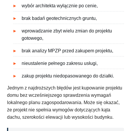
wybór architekta wyłącznie po cenie,
brak badań geotechnicznych gruntu,
wprowadzanie zbyt wielu zmian do projektu
gotowego,
brak analizy MPZP przed zakupem projektu,
nieustalenie pełnego zakresu usługi,
zakup projektu niedopasowanego do działki.
Jednym z najdroższych błędów jest kupowanie projektu
domu bez wcześniejszego sprawdzenia wymagań
lokalnego planu zagospodarowania. Może się okazać,
że projekt nie spełnia wymogów dotyczących kąta
dachu, szerokości elewacji lub wysokości budynku.