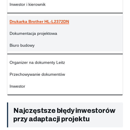
Inwestor i kierownik
Drukarka Brother HL-L2372DN
Dokumentacja projektowa
Biuro budowy
Organizer na dokumenty Leitz
Przechowywanie dokumentów
Inwestor
Najczęstsze błędy inwestorów
przy adaptacji projektu