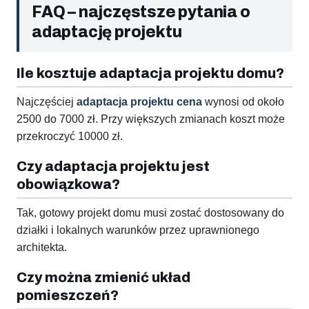
FAQ – najczęstsze pytania o
adaptację projektu
Ile kosztuje adaptacja projektu domu?
Najczęściej
adaptacja projektu cena
wynosi od około
2500 do 7000 zł. Przy większych zmianach koszt może
przekroczyć 10000 zł.
Czy adaptacja projektu jest
obowiązkowa?
Tak, gotowy projekt domu musi zostać dostosowany do
działki i lokalnych warunków przez uprawnionego
architekta.
Czy można zmienić układ
pomieszczeń?