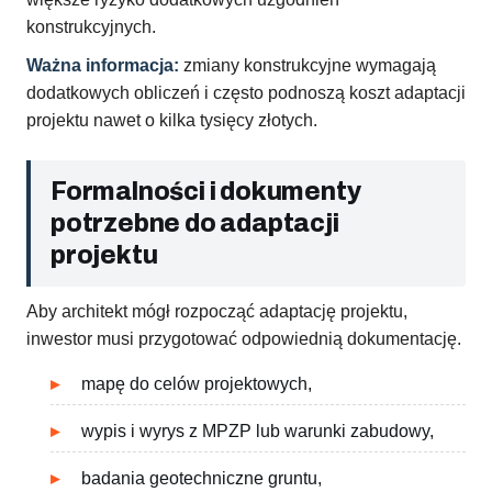
konstrukcyjnych.
Ważna informacja:
zmiany konstrukcyjne wymagają
dodatkowych obliczeń i często podnoszą koszt adaptacji
projektu nawet o kilka tysięcy złotych.
Formalności i dokumenty
potrzebne do adaptacji
projektu
Aby architekt mógł rozpocząć adaptację projektu,
inwestor musi przygotować odpowiednią dokumentację.
mapę do celów projektowych,
wypis i wyrys z MPZP lub warunki zabudowy,
badania geotechniczne gruntu,