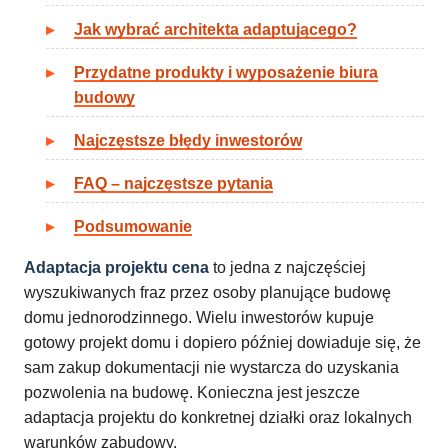
Jak wybrać architekta adaptującego?
Przydatne produkty i wyposażenie biura
budowy
Najczęstsze błędy inwestorów
FAQ – najczęstsze pytania
Podsumowanie
Adaptacja projektu cena
to jedna z najczęściej
wyszukiwanych fraz przez osoby planujące budowę
domu jednorodzinnego. Wielu inwestorów kupuje
gotowy projekt domu i dopiero później dowiaduje się, że
sam zakup dokumentacji nie wystarcza do uzyskania
pozwolenia na budowę. Konieczna jest jeszcze
adaptacja projektu do konkretnej działki oraz lokalnych
warunków zabudowy.