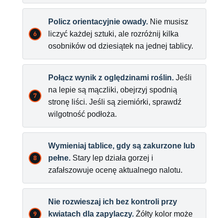
Policz orientacyjnie owady.
Nie musisz
liczyć każdej sztuki, ale rozróżnij kilka
osobników od dziesiątek na jednej tablicy.
Połącz wynik z oględzinami roślin.
Jeśli
na lepie są mączliki, obejrzyj spodnią
stronę liści. Jeśli są ziemiórki, sprawdź
wilgotność podłoża.
Wymieniaj tablice, gdy są zakurzone lub
pełne.
Stary lep działa gorzej i
zafałszowuje ocenę aktualnego nalotu.
Nie rozwieszaj ich bez kontroli przy
kwiatach dla zapylaczy.
Żółty kolor może