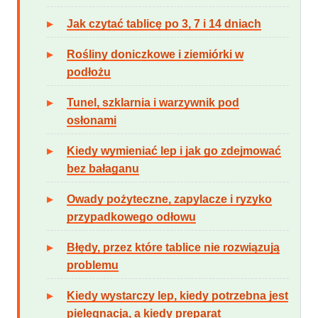
Jak czytać tablicę po 3, 7 i 14 dniach
Rośliny doniczkowe i ziemiórki w
podłożu
Tunel, szklarnia i warzywnik pod
osłonami
Kiedy wymieniać lep i jak go zdejmować
bez bałaganu
Owady pożyteczne, zapylacze i ryzyko
przypadkowego odłowu
Błędy, przez które tablice nie rozwiązują
problemu
Kiedy wystarczy lep, kiedy potrzebna jest
pielęgnacja, a kiedy preparat