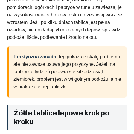
pomidorach, ogórkach i papryce w tunelu zawieszaj je
na wysokości wierzchołków roślin i przesuwaj wraz ze
wzrostem. Jeśli po kilku dniach tablica jest pełna
owadów, nie dokładaj tylko kolejnych lepów; sprawdź
podłoże, liście, podlewanie i źródło nalotu.
Praktyczna zasada:
lep pokazuje skalę problemu,
ale nie zawsze usuwa jego przyczynę. Jeżeli na
tablicy co tydzień pojawia się kilkadziesiąt
ziemiórek, problem jest w wilgotnym podłożu, a nie
w braku kolejnej tabliczki.
Żółte tablice lepowe krok po
kroku