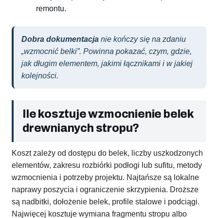
remontu.
Dobra dokumentacja
nie kończy się na zdaniu
„wzmocnić belki”. Powinna pokazać, czym, gdzie,
jak długim elementem, jakimi łącznikami i w jakiej
kolejności.
Ile kosztuje wzmocnienie belek
drewnianych stropu?
Koszt zależy od dostępu do belek, liczby uszkodzonych
elementów, zakresu rozbiórki podłogi lub sufitu, metody
wzmocnienia i potrzeby projektu. Najtańsze są lokalne
naprawy poszycia i ograniczenie skrzypienia. Droższe
są nadbitki, dołożenie belek, profile stalowe i podciągi.
Najwięcej kosztuje wymiana fragmentu stropu albo