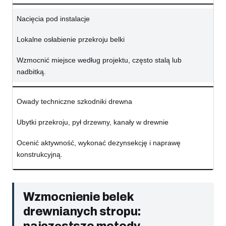
Nacięcia pod instalacje
Lokalne osłabienie przekroju belki
Wzmocnić miejsce według projektu, często stalą lub
nadbitką.
Owady techniczne szkodniki drewna
Ubytki przekroju, pył drzewny, kanały w drewnie
Ocenić aktywność, wykonać dezynsekcję i naprawę
konstrukcyjną.
Wzmocnienie belek
drewnianych stropu: