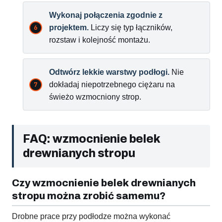
Wykonaj połączenia zgodnie z
projektem.
Liczy się typ łączników,
rozstaw i kolejność montażu.
Odtwórz lekkie warstwy podłogi.
Nie
dokładaj niepotrzebnego ciężaru na
świeżo wzmocniony strop.
FAQ: wzmocnienie belek
drewnianych stropu
Czy wzmocnienie belek drewnianych
stropu można zrobić samemu?
Drobne prace przy podłodze można wykonać