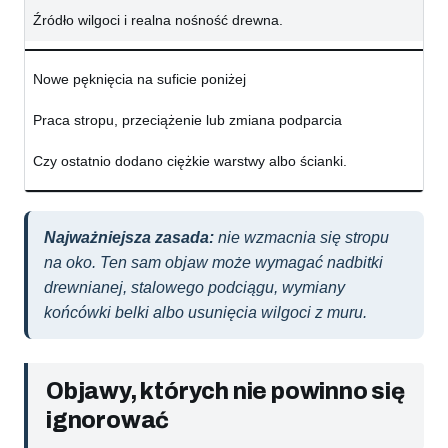
Źródło wilgoci i realna nośność drewna.
Nowe pęknięcia na suficie poniżej
Praca stropu, przeciążenie lub zmiana podparcia
Czy ostatnio dodano ciężkie warstwy albo ścianki.
Najważniejsza zasada:
nie wzmacnia się stropu
na oko. Ten sam objaw może wymagać nadbitki
drewnianej, stalowego podciągu, wymiany
końcówki belki albo usunięcia wilgoci z muru.
Objawy, których nie powinno się
ignorować