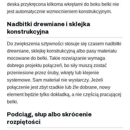
deska przykręcona kilkoma wkrętami do boku belki nie
jest automatycznie wzmocnieniem konstrukcyjnym.
Nadbitki drewniane i sklejka
konstrukcyjna
Do zwiększenia sztywności stosuje się czasem nadbitki
drewniane, sklejkę konstrukcyjną albo pasy materiału
mocowane do belki. Takie rozwiązanie wymaga
dobrego projektu połączeń, bo siły muszą zostać
przeniesione przez śruby, wkręty lub klejenie
systemowe. Sam materiał nie wystarczy. Jeżeli
połączenie jest zbyt rzadkie lub źle dobrane, nowy
element będzie tylko dokładką, a nie częścią pracującej
belki.
Podciąg, słup albo skrócenie
rozpiętości