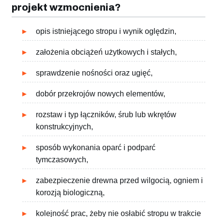
projekt wzmocnienia?
opis istniejącego stropu i wynik oględzin,
założenia obciążeń użytkowych i stałych,
sprawdzenie nośności oraz ugięć,
dobór przekrojów nowych elementów,
rozstaw i typ łączników, śrub lub wkrętów
konstrukcyjnych,
sposób wykonania oparć i podparć
tymczasowych,
zabezpieczenie drewna przed wilgocią, ogniem i
korozją biologiczną,
kolejność prac, żeby nie osłabić stropu w trakcie