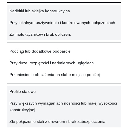
Nadbitki lub sklejka konstrukcyjna
Przy lokalnym usztywnieniu i kontrolowanych połączeniach
Za mało łączników i brak obliczeń.
Podciąg lub dodatkowe podparcie
Przy dużej rozpiętości i nadmiernych ugięciach
Przeniesienie obciążenia na słabe miejsce poniżej.
Profile stalowe
Przy większych wymaganiach nośności lub małej wysokości
konstrukcyjnej
Złe połączenie stali z drewnem i brak zabezpieczenia.