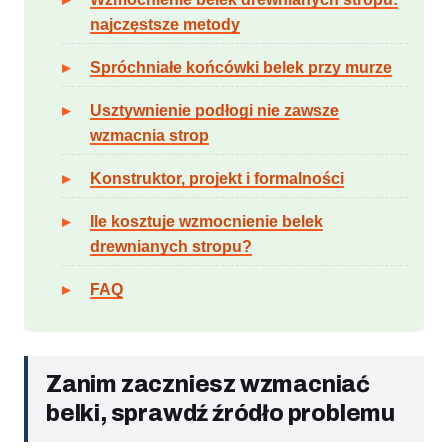
najczęstsze metody
Spróchniałe końcówki belek przy murze
Usztywnienie podłogi nie zawsze
wzmacnia strop
Konstruktor, projekt i formalności
Ile kosztuje wzmocnienie belek
drewnianych stropu?
FAQ
Zanim zaczniesz wzmacniać
belki, sprawdź źródło problemu