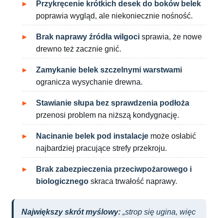
Przykręcenie krótkich desek do boków belek
poprawia wygląd, ale niekoniecznie nośność.
Brak naprawy źródła wilgoci
sprawia, że nowe
drewno też zacznie gnić.
Zamykanie belek szczelnymi warstwami
ogranicza wysychanie drewna.
Stawianie słupa bez sprawdzenia podłoża
przenosi problem na niższą kondygnację.
Nacinanie belek pod instalacje
może osłabić
najbardziej pracujące strefy przekroju.
Brak zabezpieczenia przeciwpożarowego i
biologicznego
skraca trwałość naprawy.
Największy skrót myślowy:
„strop się ugina, więc