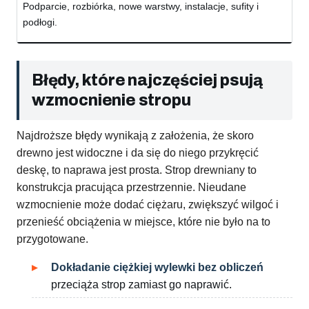
Podparcie, rozbiórka, nowe warstwy, instalacje, sufity i
podłogi.
Błędy, które najczęściej psują
wzmocnienie stropu
Najdroższe błędy wynikają z założenia, że skoro
drewno jest widoczne i da się do niego przykręcić
deskę, to naprawa jest prosta. Strop drewniany to
konstrukcja pracująca przestrzennie. Nieudane
wzmocnienie może dodać ciężaru, zwiększyć wilgoć i
przenieść obciążenia w miejsce, które nie było na to
przygotowane.
Dokładanie ciężkiej wylewki bez obliczeń
przeciąża strop zamiast go naprawić.