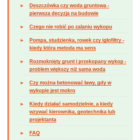
Deszczówka czy woda gruntowa -
pierwsza decyzja na budowie
Czego nie robić po zalaniu wykopu
Pompa, studzienka, rowek czy igłofiltry -
kiedy która metoda ma sens
Rozmoknięty grunt i przekopany wykop -
problem większy niż sama woda
Czy można betonować ławy, gdy w
wykopie jest mokro
Kiedy działać samodzielnie, a kiedy
wzywać kierownika, geotechnika lub
projektanta
FAQ