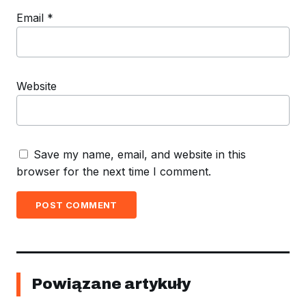
Email
*
Website
Save my name, email, and website in this
browser for the next time I comment.
POST COMMENT
Powiązane artykuły