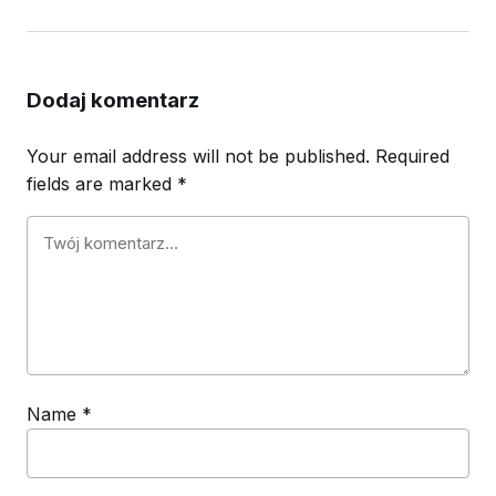
Dodaj komentarz
Your email address will not be published.
Required
fields are marked
*
Name
*