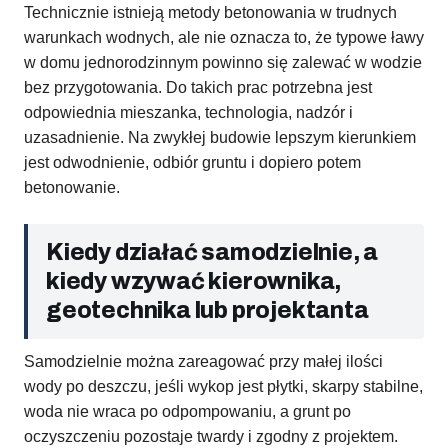
Technicznie istnieją metody betonowania w trudnych
warunkach wodnych, ale nie oznacza to, że typowe ławy
w domu jednorodzinnym powinno się zalewać w wodzie
bez przygotowania. Do takich prac potrzebna jest
odpowiednia mieszanka, technologia, nadzór i
uzasadnienie. Na zwykłej budowie lepszym kierunkiem
jest odwodnienie, odbiór gruntu i dopiero potem
betonowanie.
Kiedy działać samodzielnie, a
kiedy wzywać kierownika,
geotechnika lub projektanta
Samodzielnie można zareagować przy małej ilości
wody po deszczu, jeśli wykop jest płytki, skarpy stabilne,
woda nie wraca po odpompowaniu, a grunt po
oczyszczeniu pozostaje twardy i zgodny z projektem.