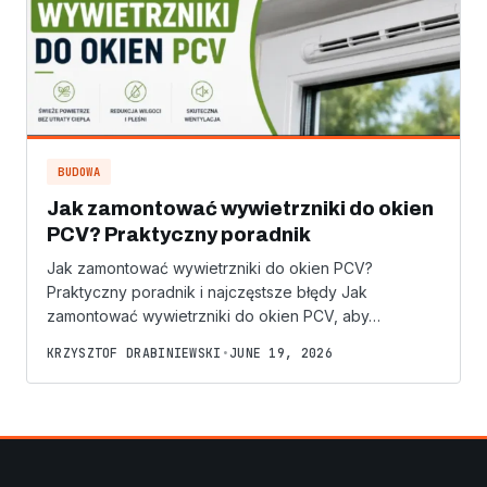
BUDOWA
Jak zamontować wywietrzniki do okien
PCV? Praktyczny poradnik
Jak zamontować wywietrzniki do okien PCV?
Praktyczny poradnik i najczęstsze błędy Jak
zamontować wywietrzniki do okien PCV, aby…
KRZYSZTOF DRABINIEWSKI
•
JUNE 19, 2026