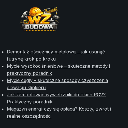
Demontaż ościeżnicy metalowej – jak usunąć
futrynę krok po kroku
Mycie wysokociśnieniowe – skuteczne metody i
praktyczny poradnik
Mycie cegły – skuteczne sposoby czyszczenia
elewacji i klinkieru
Jak zamontować wywietrzniki do okien PCV?
Praktyczny poradnik
Magazyn energii czy się opłaca? Koszty, zwrot i
realne oszczędności