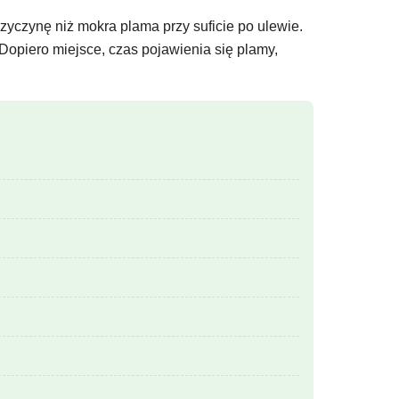
zyczynę niż mokra plama przy suficie po ulewie.
Dopiero miejsce, czas pojawienia się plamy,