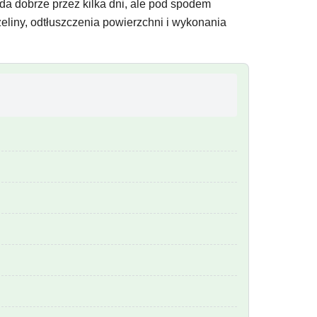
da dobrze przez kilka dni, ale pod spodem
eliny, odtłuszczenia powierzchni i wykonania