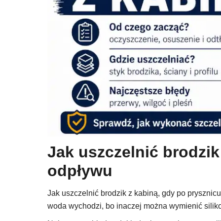
Jak uszczelnić brodzik 
odpływu
Jak uszczelnić brodzik z kabiną, gdy po prysznicu
woda wychodzi, bo inaczej można wymienić silikon