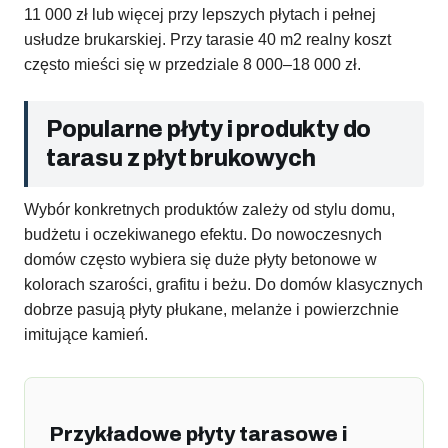
11 000 zł lub więcej przy lepszych płytach i pełnej
usłudze brukarskiej. Przy tarasie 40 m2 realny koszt
często mieści się w przedziale 8 000–18 000 zł.
Popularne płyty i produkty do
tarasu z płyt brukowych
Wybór konkretnych produktów zależy od stylu domu,
budżetu i oczekiwanego efektu. Do nowoczesnych
domów często wybiera się duże płyty betonowe w
kolorach szarości, grafitu i beżu. Do domów klasycznych
dobrze pasują płyty płukane, melanże i powierzchnie
imitujące kamień.
Przykładowe płyty tarasowe i