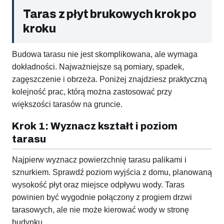
Taras z płyt brukowych krok po
kroku
Budowa tarasu nie jest skomplikowana, ale wymaga
dokładności. Najważniejsze są pomiary, spadek,
zagęszczenie i obrzeża. Poniżej znajdziesz praktyczną
kolejność prac, którą można zastosować przy
większości tarasów na gruncie.
Krok 1: Wyznacz kształt i poziom
tarasu
Najpierw wyznacz powierzchnię tarasu palikami i
sznurkiem. Sprawdź poziom wyjścia z domu, planowaną
wysokość płyt oraz miejsce odpływu wody. Taras
powinien być wygodnie połączony z progiem drzwi
tarasowych, ale nie może kierować wody w stronę
budynku.