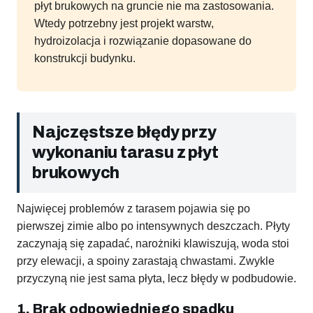
płyt brukowych na gruncie nie ma zastosowania.
Wtedy potrzebny jest projekt warstw,
hydroizolacja i rozwiązanie dopasowane do
konstrukcji budynku.
Najczęstsze błędy przy
wykonaniu tarasu z płyt
brukowych
Najwięcej problemów z tarasem pojawia się po
pierwszej zimie albo po intensywnych deszczach. Płyty
zaczynają się zapadać, narożniki klawiszują, woda stoi
przy elewacji, a spoiny zarastają chwastami. Zwykle
przyczyną nie jest sama płyta, lecz błędy w podbudowie.
1. Brak odpowiedniego spadku