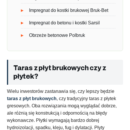
Impregnat do kostki brukowej Bruk-Bet
Impregnat do betonu i kostki Sarsil
Obrzeże betonowe Polbruk
Taras z płyt brukowych czy z
płytek?
Wielu inwestorów zastanawia się, czy lepszy będzie
taras z płyt brukowych
, czy tradycyjny taras z płytek
gresowych. Oba rozwiązania mogą wyglądać dobrze,
ale różnią się konstrukcją i odpornością na błędy
wykonawcze. Płytki wymagają bardzo dobrej
hydroizolacji, spadku, kleju, fug i dylatacji. Płyty