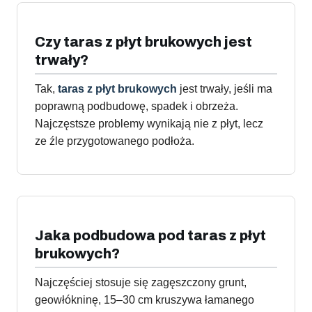
Czy taras z płyt brukowych jest
trwały?
Tak,
taras z płyt brukowych
jest trwały, jeśli ma
poprawną podbudowę, spadek i obrzeża.
Najczęstsze problemy wynikają nie z płyt, lecz
ze źle przygotowanego podłoża.
Jaka podbudowa pod taras z płyt
brukowych?
Najczęściej stosuje się zagęszczony grunt,
geowłókninę, 15–30 cm kruszywa łamanego