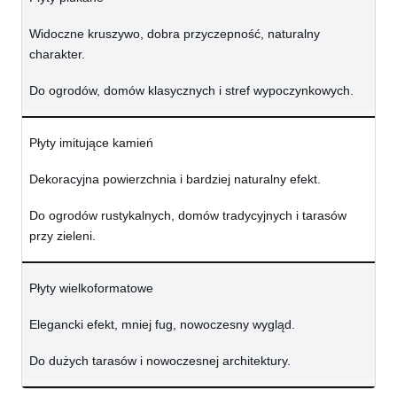
Widoczne kruszywo, dobra przyczepność, naturalny
charakter.
Do ogrodów, domów klasycznych i stref wypoczynkowych.
Płyty imitujące kamień
Dekoracyjna powierzchnia i bardziej naturalny efekt.
Do ogrodów rustykalnych, domów tradycyjnych i tarasów
przy zieleni.
Płyty wielkoformatowe
Elegancki efekt, mniej fug, nowoczesny wygląd.
Do dużych tarasów i nowoczesnej architektury.