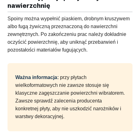
nawierzchnię
Spoiny można wypełnić piaskiem, drobnym kruszywem
albo fugą żywiczną przeznaczoną do nawierzchni
zewnętrznych. Po zakończeniu prac należy dokładnie
oczyścić powierzchnię, aby uniknąć przebarwień i
pozostałości materiałów fugujących.
Ważna informacja:
przy płytach
wielkoformatowych nie zawsze stosuje się
klasyczne zagęszczanie powierzchni wibratorem.
Zawsze sprawdź zalecenia producenta
konkretnej płyty, aby nie uszkodzić narożników i
warstwy dekoracyjnej.