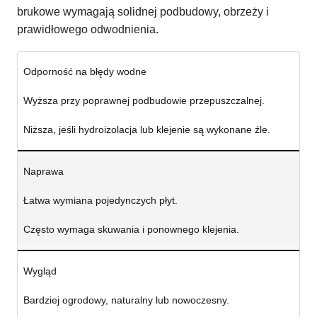
brukowe wymagają solidnej podbudowy, obrzeży i
prawidłowego odwodnienia.
Odporność na błędy wodne
Wyższa przy poprawnej podbudowie przepuszczalnej.
Niższa, jeśli hydroizolacja lub klejenie są wykonane źle.
Naprawa
Łatwa wymiana pojedynczych płyt.
Często wymaga skuwania i ponownego klejenia.
Wygląd
Bardziej ogrodowy, naturalny lub nowoczesny.