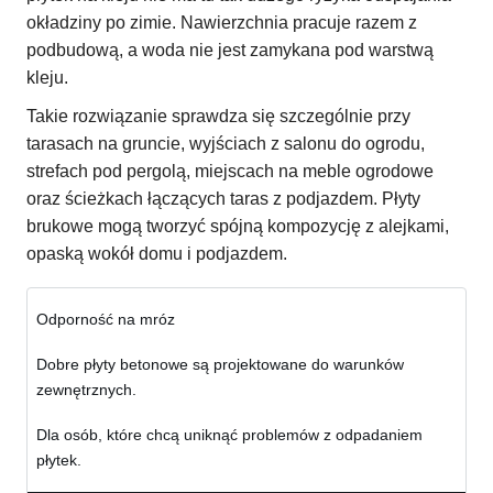
okładziny po zimie. Nawierzchnia pracuje razem z
podbudową, a woda nie jest zamykana pod warstwą
kleju.
Takie rozwiązanie sprawdza się szczególnie przy
tarasach na gruncie, wyjściach z salonu do ogrodu,
strefach pod pergolą, miejscach na meble ogrodowe
oraz ścieżkach łączących taras z podjazdem. Płyty
brukowe mogą tworzyć spójną kompozycję z alejkami,
opaską wokół domu i podjazdem.
Odporność na mróz
Dobre płyty betonowe są projektowane do warunków
zewnętrznych.
Dla osób, które chcą uniknąć problemów z odpadaniem
płytek.