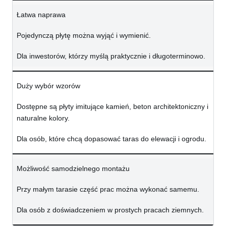
Łatwa naprawa
Pojedynczą płytę można wyjąć i wymienić.
Dla inwestorów, którzy myślą praktycznie i długoterminowo.
Duży wybór wzorów
Dostępne są płyty imitujące kamień, beton architektoniczny i
naturalne kolory.
Dla osób, które chcą dopasować taras do elewacji i ogrodu.
Możliwość samodzielnego montażu
Przy małym tarasie część prac można wykonać samemu.
Dla osób z doświadczeniem w prostych pracach ziemnych.