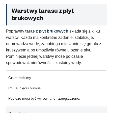
Warstwy tarasu z płyt
brukowych
Poprawny
taras z płyt brukowych
składa się z kilku
warstw. Każda ma konkretne zadanie: stabilizuje,
odprowadza wodę, zapobiega mieszaniu się gruntu z
kruszywem albo umożliwia równe ułożenie płyt.
Pominięcie jednej warstwy może po czasie
spowodować nierówności i zastoiny wody.
Grunt rodzimy
Po usunięciu humusu
Podłoże musi być wyrównane i zagęszczone.