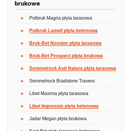
brukowe
Polbruk Magna płyta tarasowa
Polbruk Lamell płyta betonowa
Bruk-Bet Novator płyta tarasowa
Bruk-Bet Prospect płyta brukowa
Semmelrock Asti Natura płyta tarasowa
Semmelrock Bradstone Travero
Libet Maxima płyta tarasowa
Libet Impressio płyta betonowa
Jadar Megan płyta brukowa