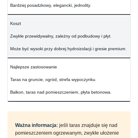
Bardziej posadzkowy, elegancki, jednolity.
Koszt
Zwykle przewidywalny, zależny od podbudowy i płyt.
Może być wysoki przy dobrej hydroizolacji i gresie premium.
Najlepsze zastosowanie
Taras na gruncie, ogród, strefa wypoczynku.
Balkon, taras nad pomieszczeniem, płyta betonowa.
Ważna informacja:
jeśli taras znajduje się nad
pomieszczeniem ogrzewanym, zwykłe ułożenie