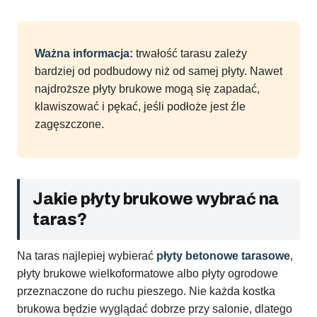
Ważna informacja:
trwałość tarasu zależy
bardziej od podbudowy niż od samej płyty. Nawet
najdroższe płyty brukowe mogą się zapadać,
klawiszować i pękać, jeśli podłoże jest źle
zagęszczone.
Jakie płyty brukowe wybrać na
taras?
Na taras najlepiej wybierać
płyty betonowe tarasowe
,
płyty brukowe wielkoformatowe albo płyty ogrodowe
przeznaczone do ruchu pieszego. Nie każda kostka
brukowa będzie wyglądać dobrze przy salonie, dlatego