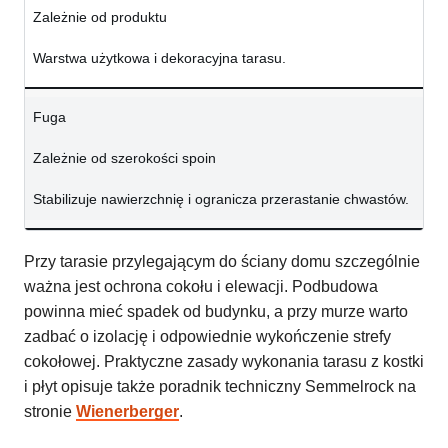
Zależnie od produktu
Warstwa użytkowa i dekoracyjna tarasu.
Fuga
Zależnie od szerokości spoin
Stabilizuje nawierzchnię i ogranicza przerastanie chwastów.
Przy tarasie przylegającym do ściany domu szczególnie
ważna jest ochrona cokołu i elewacji. Podbudowa
powinna mieć spadek od budynku, a przy murze warto
zadbać o izolację i odpowiednie wykończenie strefy
cokołowej. Praktyczne zasady wykonania tarasu z kostki
i płyt opisuje także poradnik techniczny Semmelrock na
stronie
Wienerberger
.