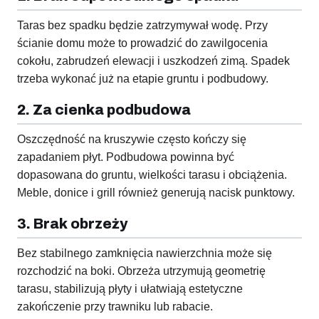
Taras bez spadku będzie zatrzymywał wodę. Przy
ścianie domu może to prowadzić do zawilgocenia
cokołu, zabrudzeń elewacji i uszkodzeń zimą. Spadek
trzeba wykonać już na etapie gruntu i podbudowy.
2. Za cienka podbudowa
Oszczędność na kruszywie często kończy się
zapadaniem płyt. Podbudowa powinna być
dopasowana do gruntu, wielkości tarasu i obciążenia.
Meble, donice i grill również generują nacisk punktowy.
3. Brak obrzeży
Bez stabilnego zamknięcia nawierzchnia może się
rozchodzić na boki. Obrzeża utrzymują geometrię
tarasu, stabilizują płyty i ułatwiają estetyczne
zakończenie przy trawniku lub rabacie.