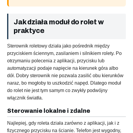
Jak działa moduł do rolet w
praktyce
Sterownik roletowy działa jako pośrednik między
przyciskiem ściennym, zasilaniem i silnikiem rolety. Po
otrzymaniu polecenia z aplikacji, przycisku lub
automatyzacji podaje napięcie na kierunek góra albo
dół. Dobry sterownik nie pozwala zasilić obu kierunków
naraz, bo mogłoby to uszkodzić napęd. Dlatego moduł
do rolet nie jest tym samym co zwykły podwójny
włącznik światła.
Sterowanie lokalne i zdalne
Najlepiej, gdy roleta działa zarówno z aplikacji, jak i z
fizycznego przycisku na ścianie. Telefon jest wygodny,