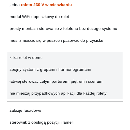
jedna
roleta 230 V w mieszkaniu
moduł WiFi dopuszkowy do rolet
prosty montaż i sterowanie z telefonu bez dużego systemu
musi zmieścić się w puszce i pasować do przycisku
kilka rolet w domu
spójny system z grupami i harmonogramami
łatwiej sterować całym parterem, piętrem i scenami
nie mieszaj przypadkowych aplikacji dla każdej rolety
żaluzje fasadowe
sterownik z obsługą pozycji i lameli