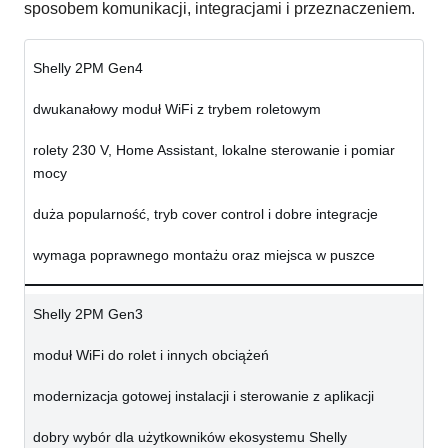
sposobem komunikacji, integracjami i przeznaczeniem.
Shelly 2PM Gen4
dwukanałowy moduł WiFi z trybem roletowym
rolety 230 V, Home Assistant, lokalne sterowanie i pomiar
mocy
duża popularność, tryb cover control i dobre integracje
wymaga poprawnego montażu oraz miejsca w puszce
Shelly 2PM Gen3
moduł WiFi do rolet i innych obciążeń
modernizacja gotowej instalacji i sterowanie z aplikacji
dobry wybór dla użytkowników ekosystemu Shelly