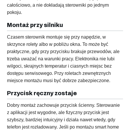
całościowo, a nie dokładają sterowniki po jednym
pokoju.
Montaż przy silniku
Czasem sterownik montuje się przy napędzie, w
skrzynce rolety albo w pobliżu okna. To może być
praktyczne, gdy przy przycisku brakuje przewodów, ale
trzeba uważać na warunki pracy. Elektronika nie lubi
wilgoci, skrajnych temperatur i ciasnych miejsc bez
dostępu serwisowego. Przy roletach zewnętrznych
miejsce montażu musi być dobrze zabezpieczone.
Przycisk ręczny zostaje
Dobry montaż zachowuje przycisk ścienny. Sterowanie
z aplikacji jest wygodne, ale fizyczny przycisk jest
szybszy, bardziej intuicyjny i działa nawet wtedy, gdy
telefon jest rozładowany. Jeśli po montażu smart home