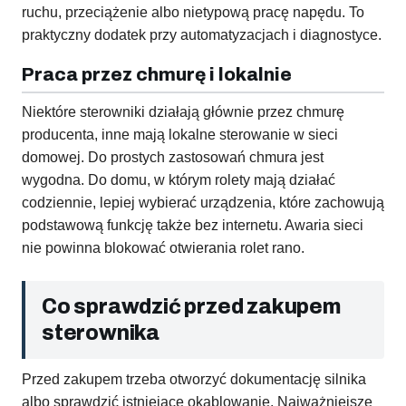
ruchu, przeciążenie albo nietypową pracę napędu. To
praktyczny dodatek przy automatyzacjach i diagnostyce.
Praca przez chmurę i lokalnie
Niektóre sterowniki działają głównie przez chmurę
producenta, inne mają lokalne sterowanie w sieci
domowej. Do prostych zastosowań chmura jest
wygodna. Do domu, w którym rolety mają działać
codziennie, lepiej wybierać urządzenia, które zachowują
podstawową funkcję także bez internetu. Awaria sieci
nie powinna blokować otwierania rolet rano.
Co sprawdzić przed zakupem
sterownika
Przed zakupem trzeba otworzyć dokumentację silnika
albo sprawdzić istniejące okablowanie. Najważniejsze