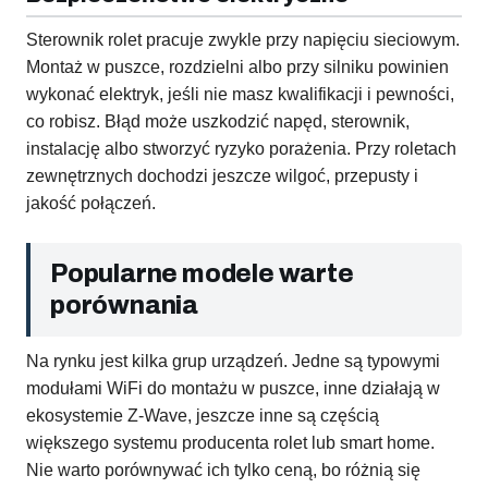
Sterownik rolet pracuje zwykle przy napięciu sieciowym.
Montaż w puszce, rozdzielni albo przy silniku powinien
wykonać elektryk, jeśli nie masz kwalifikacji i pewności,
co robisz. Błąd może uszkodzić napęd, sterownik,
instalację albo stworzyć ryzyko porażenia. Przy roletach
zewnętrznych dochodzi jeszcze wilgoć, przepusty i
jakość połączeń.
Popularne modele warte
porównania
Na rynku jest kilka grup urządzeń. Jedne są typowymi
modułami WiFi do montażu w puszce, inne działają w
ekosystemie Z-Wave, jeszcze inne są częścią
większego systemu producenta rolet lub smart home.
Nie warto porównywać ich tylko ceną, bo różnią się