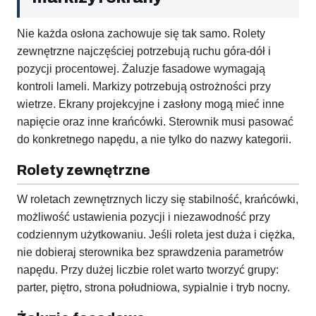
Nie każda osłona zachowuje się tak samo. Rolety
zewnętrzne najczęściej potrzebują ruchu góra-dół i
pozycji procentowej. Żaluzje fasadowe wymagają
kontroli lameli. Markizy potrzebują ostrożności przy
wietrze. Ekrany projekcyjne i zasłony mogą mieć inne
napięcie oraz inne krańcówki. Sterownik musi pasować
do konkretnego napędu, a nie tylko do nazwy kategorii.
Rolety zewnętrzne
W roletach zewnętrznych liczy się stabilność, krańcówki,
możliwość ustawienia pozycji i niezawodność przy
codziennym użytkowaniu. Jeśli roleta jest duża i ciężka,
nie dobieraj sterownika bez sprawdzenia parametrów
napędu. Przy dużej liczbie rolet warto tworzyć grupy:
parter, piętro, strona południowa, sypialnie i tryb nocny.