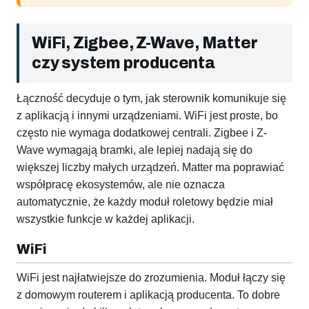
WiFi, Zigbee, Z-Wave, Matter
czy system producenta
Łączność decyduje o tym, jak sterownik komunikuje się
z aplikacją i innymi urządzeniami. WiFi jest proste, bo
często nie wymaga dodatkowej centrali. Zigbee i Z-
Wave wymagają bramki, ale lepiej nadają się do
większej liczby małych urządzeń. Matter ma poprawiać
współpracę ekosystemów, ale nie oznacza
automatycznie, że każdy moduł roletowy będzie miał
wszystkie funkcje w każdej aplikacji.
WiFi
WiFi jest najłatwiejsze do zrozumienia. Moduł łączy się
z domowym routerem i aplikacją producenta. To dobre