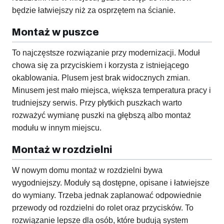
będzie łatwiejszy niż za osprzętem na ścianie.
Montaż w puszce
To najczęstsze rozwiązanie przy modernizacji. Moduł
chowa się za przyciskiem i korzysta z istniejącego
okablowania. Plusem jest brak widocznych zmian.
Minusem jest mało miejsca, większa temperatura pracy i
trudniejszy serwis. Przy płytkich puszkach warto
rozważyć wymianę puszki na głębszą albo montaż
modułu w innym miejscu.
Montaż w rozdzielni
W nowym domu montaż w rozdzielni bywa
wygodniejszy. Moduły są dostępne, opisane i łatwiejsze
do wymiany. Trzeba jednak zaplanować odpowiednie
przewody od rozdzielni do rolet oraz przycisków. To
rozwiązanie lepsze dla osób, które budują system