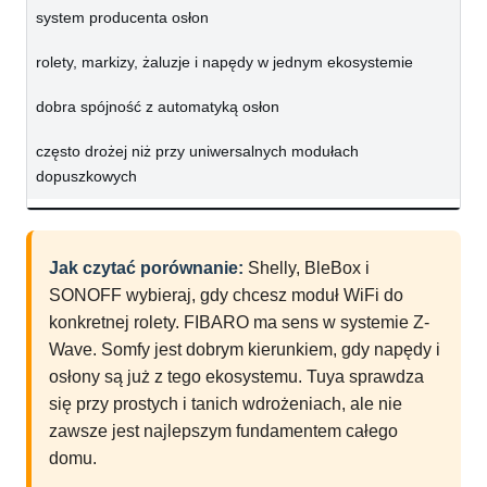
system producenta osłon
rolety, markizy, żaluzje i napędy w jednym ekosystemie
dobra spójność z automatyką osłon
często drożej niż przy uniwersalnych modułach
dopuszkowych
Jak czytać porównanie:
Shelly, BleBox i
SONOFF wybieraj, gdy chcesz moduł WiFi do
konkretnej rolety. FIBARO ma sens w systemie Z-
Wave. Somfy jest dobrym kierunkiem, gdy napędy i
osłony są już z tego ekosystemu. Tuya sprawdza
się przy prostych i tanich wdrożeniach, ale nie
zawsze jest najlepszym fundamentem całego
domu.