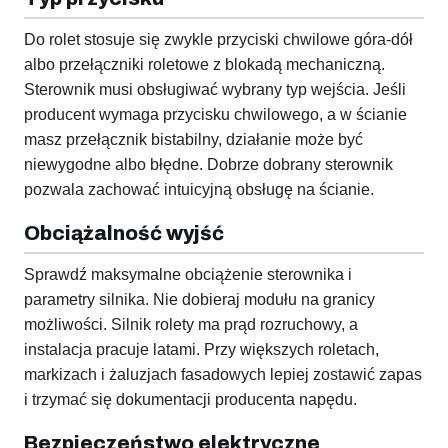
Do rolet stosuje się zwykle przyciski chwilowe góra-dół
albo przełączniki roletowe z blokadą mechaniczną.
Sterownik musi obsługiwać wybrany typ wejścia. Jeśli
producent wymaga przycisku chwilowego, a w ścianie
masz przełącznik bistabilny, działanie może być
niewygodne albo błędne. Dobrze dobrany sterownik
pozwala zachować intuicyjną obsługę na ścianie.
Obciążalność wyjść
Sprawdź maksymalne obciążenie sterownika i
parametry silnika. Nie dobieraj modułu na granicy
możliwości. Silnik rolety ma prąd rozruchowy, a
instalacja pracuje latami. Przy większych roletach,
markizach i żaluzjach fasadowych lepiej zostawić zapas
i trzymać się dokumentacji producenta napędu.
Bezpieczeństwo elektryczne