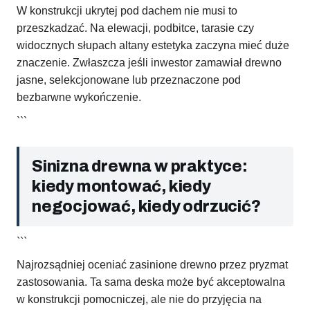
W konstrukcji ukrytej pod dachem nie musi to
przeszkadzać. Na elewacji, podbitce, tarasie czy
widocznych słupach altany estetyka zaczyna mieć duże
znaczenie. Zwłaszcza jeśli inwestor zamawiał drewno
jasne, selekcjonowane lub przeznaczone pod
bezbarwne wykończenie.
```
Sinizna drewna w praktyce:
kiedy montować, kiedy
negocjować, kiedy odrzucić?
```
Najrozsądniej oceniać zasinione drewno przez pryzmat
zastosowania. Ta sama deska może być akceptowalna
w konstrukcji pomocniczej, ale nie do przyjęcia na