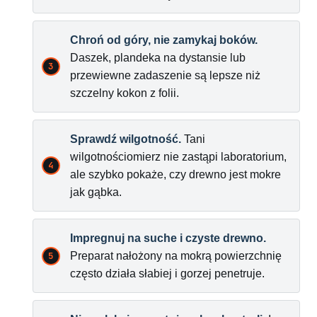
Chroń od góry, nie zamykaj boków.
Daszek, plandeka na dystansie lub
przewiewne zadaszenie są lepsze niż
szczelny kokon z folii.
Sprawdź wilgotność.
Tani
wilgotnościomierz nie zastąpi laboratorium,
ale szybko pokaże, czy drewno jest mokre
jak gąbka.
Impregnuj na suche i czyste drewno.
Preparat nałożony na mokrą powierzchnię
często działa słabiej i gorzej penetruje.