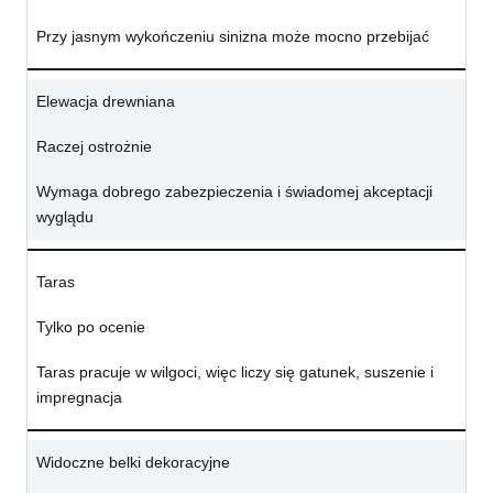
Przy jasnym wykończeniu sinizna może mocno przebijać
Elewacja drewniana
Raczej ostrożnie
Wymaga dobrego zabezpieczenia i świadomej akceptacji
wyglądu
Taras
Tylko po ocenie
Taras pracuje w wilgoci, więc liczy się gatunek, suszenie i
impregnacja
Widoczne belki dekoracyjne