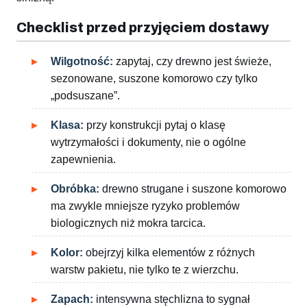
Checklist przed przyjęciem dostawy
Wilgotność:
zapytaj, czy drewno jest świeże,
sezonowane, suszone komorowo czy tylko
„podsuszane”.
Klasa:
przy konstrukcji pytaj o klasę
wytrzymałości i dokumenty, nie o ogólne
zapewnienia.
Obróbka:
drewno strugane i suszone komorowo
ma zwykle mniejsze ryzyko problemów
biologicznych niż mokra tarcica.
Kolor:
obejrzyj kilka elementów z różnych
warstw pakietu, nie tylko te z wierzchu.
Zapach:
intensywna stęchlizna to sygnał