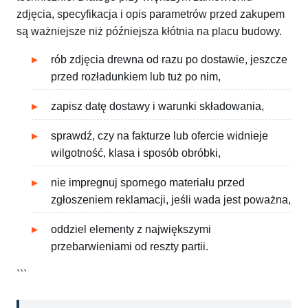
zdjęcia, specyfikacja i opis parametrów przed zakupem
są ważniejsze niż późniejsza kłótnia na placu budowy.
rób zdjęcia drewna od razu po dostawie, jeszcze
przed rozładunkiem lub tuż po nim,
zapisz datę dostawy i warunki składowania,
sprawdź, czy na fakturze lub ofercie widnieje
wilgotność, klasa i sposób obróbki,
nie impregnuj spornego materiału przed
zgłoszeniem reklamacji, jeśli wada jest poważna,
oddziel elementy z największymi
przebarwieniami od reszty partii.
```