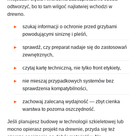
odtworzyć, bo to tam wilgoć najłatwiej wchodzi w
drewno.
szukaj informacji o ochronie przed grzybami
powodującymi siniznę i pleśń,
sprawdź, czy preparat nadaje się do zastosowań
zewnętrznych,
czytaj kartę techniczną, nie tylko front etykiety,
nie mieszaj przypadkowych systemów bez
sprawdzenia kompatybilności,
zachowaj zalecaną wydajność — zbyt cienka
warstwa to pozorna oszczędność.
Jeśli planujesz budowę w technologii szkieletowej lub
mocno opierasz projekt na drewnie, przyda się też