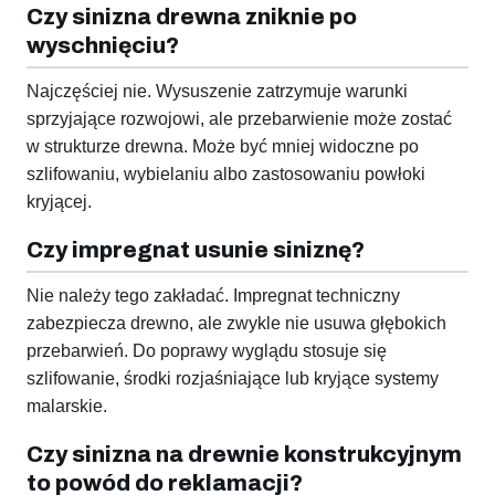
Czy sinizna drewna zniknie po
wyschnięciu?
Najczęściej nie. Wysuszenie zatrzymuje warunki
sprzyjające rozwojowi, ale przebarwienie może zostać
w strukturze drewna. Może być mniej widoczne po
szlifowaniu, wybielaniu albo zastosowaniu powłoki
kryjącej.
Czy impregnat usunie siniznę?
Nie należy tego zakładać. Impregnat techniczny
zabezpiecza drewno, ale zwykle nie usuwa głębokich
przebarwień. Do poprawy wyglądu stosuje się
szlifowanie, środki rozjaśniające lub kryjące systemy
malarskie.
Czy sinizna na drewnie konstrukcyjnym
to powód do reklamacji?