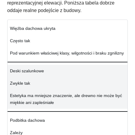
reprezentacyjnej elewacji. Poniższa tabela dobrze
oddaje realne podejście z budowy.
Więźba dachowa ukryta
Często tak
Pod warunkiem właściwej klasy, wilgotności i braku zgnilizny
Deski szalunkowe
Zwykle tak
Estetyka ma mniejsze znaczenie, ale drewno nie może być
miękkie ani zapleśniałe
Podbitka dachowa
Zależy