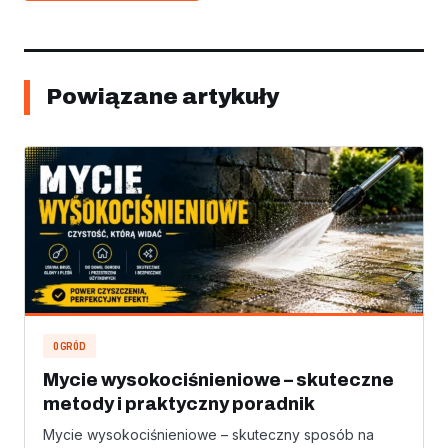
Powiązane artykuły
OGRÓD
Mycie wysokociśnieniowe – skuteczne
metody i praktyczny poradnik
Mycie wysokociśnieniowe – skuteczny sposób na