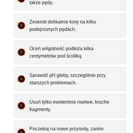
także pędy.
Zeskrob delikatnie korę na kilku
podejrzanych pędach.
Oceń wilgotność podłoża kilka
centymetrów pod ściółką.
Sprawdź pH gleby, szczególnie przy
starszych problemach.
Usuń tylko ewidentnie martwe, kruche
fragmenty.
Poczekaj na nowe przyrosty, zanim