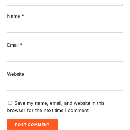
Name
*
Email
*
Website
Save my name, email, and website in this
browser for the next time I comment.
POST COMMENT