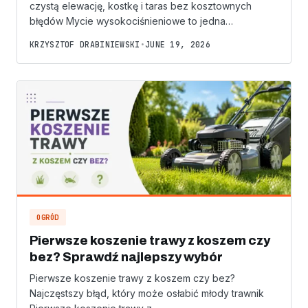
czystą elewację, kostkę i taras bez kosztownych
błędów Mycie wysokociśnieniowe to jedna…
KRZYSZTOF DRABINIEWSKI
•
JUNE 19, 2026
OGRÓD
Pierwsze koszenie trawy z koszem czy
bez? Sprawdź najlepszy wybór
Pierwsze koszenie trawy z koszem czy bez?
Najczęstszy błąd, który może osłabić młody trawnik