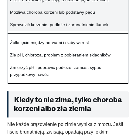
Możliwa choroba korzeni lub podstawy pędu
Sprawdzić korzenie, podłoże i zbrunatnienie tkanek
Żółknięcie między nerwami i słaby wzrost
Złe pH, chloroza, problem z pobieraniem składników
Zmierzyć pH i poprawić podłoże, zamiast sypać
przypadkowy nawóz
Kiedy to nie zima, tylko choroba
korzeni albo zła ziemia
Nie każde brązowienie po zimie wynika z mrozu. Jeśli
liście brunatnieją, zwisają, opadają przy lekkim