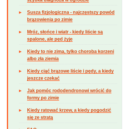
Susza fizjologiczna - najczęstszy powód
brązowienia po zimie
Mróz, słońce i wiatr - kiedy liście są
spalone, ale pęd żyje
Kiedy to nie zima, tylko choroba korzeni
albo zła ziemia
Kiedy ciąć brązowe liście i pędy, a kiedy
jeszcze czekać
Jak pomóc rododendronowi wrócić do
formy po zimie
Kiedy ratować krzew, a kiedy pogodzić
się ze stratą