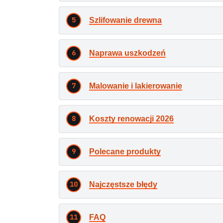
Szlifowanie drewna
Naprawa uszkodzeń
Malowanie i lakierowanie
Koszty renowacji 2026
Polecane produkty
Najczęstsze błędy
FAQ