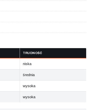
TRUDNOŚĆ
niska
średnia
wysoka
wysoka