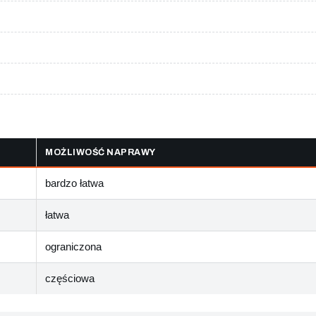
MOŻLIWOŚĆ NAPRAWY
bardzo łatwa
łatwa
ograniczona
częściowa