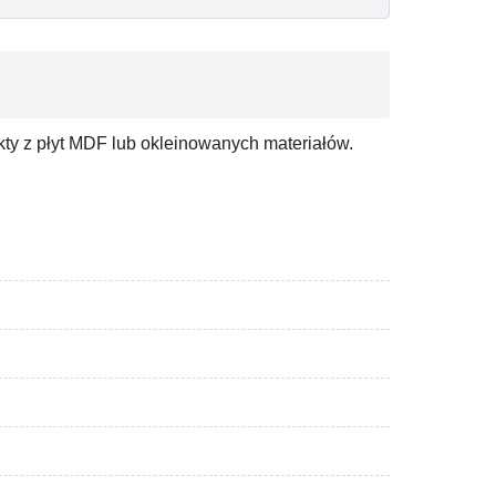
ty z płyt MDF lub okleinowanych materiałów.