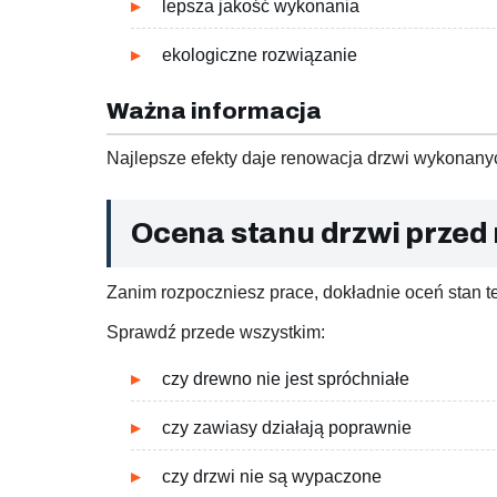
lepsza jakość wykonania
ekologiczne rozwiązanie
Ważna informacja
Najlepsze efekty daje renowacja drzwi wykonany
Ocena stanu drzwi przed
Zanim rozpoczniesz prace, dokładnie oceń stan te
Sprawdź przede wszystkim:
czy drewno nie jest spróchniałe
czy zawiasy działają poprawnie
czy drzwi nie są wypaczone