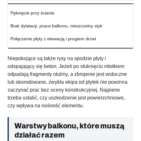
Pęknięcie przy ścianie
Brak dylatacji, praca balkonu, nieszczelny styk
Połączenie płyty z elewacją i progiem drzwi
Niepokojące są także rysy na spodzie płyty i
odspajający się beton. Jeżeli po stuknięciu młotkiem
odpadają fragmenty otuliny, a zbrojenie jest widoczne
lub skorodowane, zwykła ekipa od płytek nie powinna
zaczynać prac bez oceny konstrukcyjnej. Najpierw
trzeba ustalić, czy uszkodzenie jest powierzchniowe,
czy wpływa na nośność elementu.
Warstwy balkonu, które muszą
działać razem