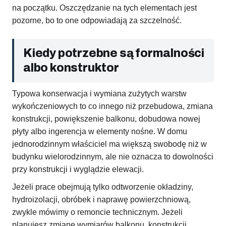
na początku. Oszczędzanie na tych elementach jest
pozorne, bo to one odpowiadają za szczelność.
Kiedy potrzebne są formalności
albo konstruktor
Typowa konserwacja i wymiana zużytych warstw
wykończeniowych to co innego niż przebudowa, zmiana
konstrukcji, powiększenie balkonu, dobudowa nowej
płyty albo ingerencja w elementy nośne. W domu
jednorodzinnym właściciel ma większą swobodę niż w
budynku wielorodzinnym, ale nie oznacza to dowolności
przy konstrukcji i wyglądzie elewacji.
Jeżeli prace obejmują tylko odtworzenie okładziny,
hydroizolacji, obróbek i naprawę powierzchniową,
zwykle mówimy o remoncie technicznym. Jeżeli
planujesz zmianę wymiarów balkonu, konstrukcji,