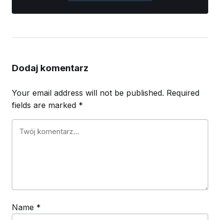
Dodaj komentarz
Your email address will not be published.
Required
fields are marked
*
Name
*