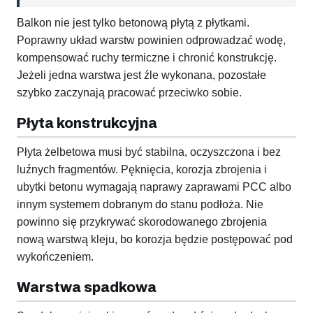
Balkon nie jest tylko betonową płytą z płytkami.
Poprawny układ warstw powinien odprowadzać wodę,
kompensować ruchy termiczne i chronić konstrukcję.
Jeżeli jedna warstwa jest źle wykonana, pozostałe
szybko zaczynają pracować przeciwko sobie.
Płyta konstrukcyjna
Płyta żelbetowa musi być stabilna, oczyszczona i bez
luźnych fragmentów. Pęknięcia, korozja zbrojenia i
ubytki betonu wymagają naprawy zaprawami PCC albo
innym systemem dobranym do stanu podłoża. Nie
powinno się przykrywać skorodowanego zbrojenia
nową warstwą kleju, bo korozja będzie postępować pod
wykończeniem.
Warstwa spadkowa