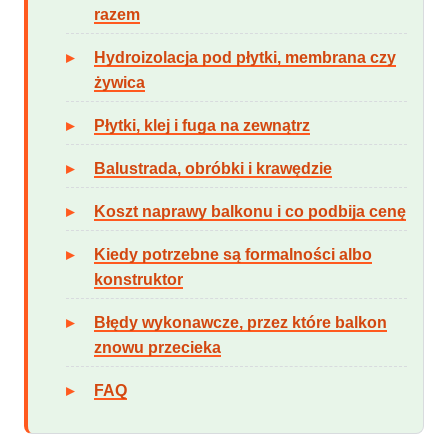
razem
Hydroizolacja pod płytki, membrana czy
żywica
Płytki, klej i fuga na zewnątrz
Balustrada, obróbki i krawędzie
Koszt naprawy balkonu i co podbija cenę
Kiedy potrzebne są formalności albo
konstruktor
Błędy wykonawcze, przez które balkon
znowu przecieka
FAQ