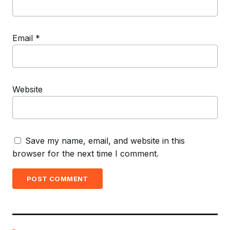
Email
*
Website
Save my name, email, and website in this
browser for the next time I comment.
POST COMMENT