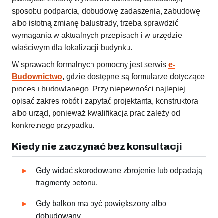
sposobu podparcia, dobudowę zadaszenia, zabudowę
albo istotną zmianę balustrady, trzeba sprawdzić
wymagania w aktualnych przepisach i w urzędzie
właściwym dla lokalizacji budynku.
W sprawach formalnych pomocny jest serwis
e-
Budownictwo
, gdzie dostępne są formularze dotyczące
procesu budowlanego. Przy niepewności najlepiej
opisać zakres robót i zapytać projektanta, konstruktora
albo urząd, ponieważ kwalifikacja prac zależy od
konkretnego przypadku.
Kiedy nie zaczynać bez konsultacji
Gdy widać skorodowane zbrojenie lub odpadają
fragmenty betonu.
Gdy balkon ma być powiększony albo
dobudowany.