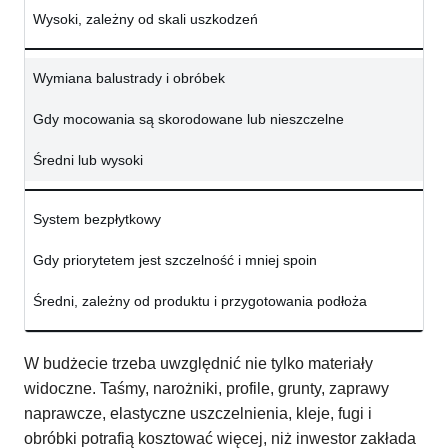
Wysoki, zależny od skali uszkodzeń
Wymiana balustrady i obróbek
Gdy mocowania są skorodowane lub nieszczelne
Średni lub wysoki
System bezpłytkowy
Gdy priorytetem jest szczelność i mniej spoin
Średni, zależny od produktu i przygotowania podłoża
W budżecie trzeba uwzględnić nie tylko materiały
widoczne. Taśmy, narożniki, profile, grunty, zaprawy
naprawcze, elastyczne uszczelnienia, kleje, fugi i
obróbki potrafią kosztować więcej, niż inwestor zakłada