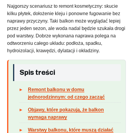
Najgorszy scenariusz to remont kosmetyczny: skucie
kilku płytek, dołożenie kleju i ponowne fugowanie bez
naprawy przyczyny. Taki balkon może wyglądać lepiej
przez jeden sezon, ale woda nadal będzie szukała drogi
pod warstwy. Dobrze wykonana naprawa polega na
odtworzeniu całego układu: podłoża, spadku,
hydroizolacji, krawędzi, dylatacji i okładziny.
Spis treści
Remont balkonu w domu
jednorodzinnym: od czego zacząć
Objawy, które pokazują, że balkon
wymaga naprawy
Warstwy balkonu, które muszą działać