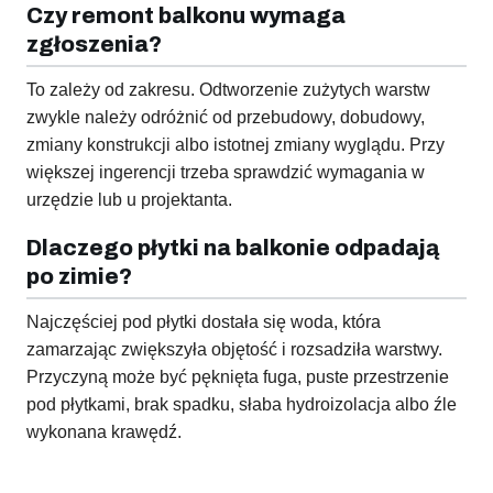
Czy remont balkonu wymaga
zgłoszenia?
To zależy od zakresu. Odtworzenie zużytych warstw
zwykle należy odróżnić od przebudowy, dobudowy,
zmiany konstrukcji albo istotnej zmiany wyglądu. Przy
większej ingerencji trzeba sprawdzić wymagania w
urzędzie lub u projektanta.
Dlaczego płytki na balkonie odpadają
po zimie?
Najczęściej pod płytki dostała się woda, która
zamarzając zwiększyła objętość i rozsadziła warstwy.
Przyczyną może być pęknięta fuga, puste przestrzenie
pod płytkami, brak spadku, słaba hydroizolacja albo źle
wykonana krawędź.