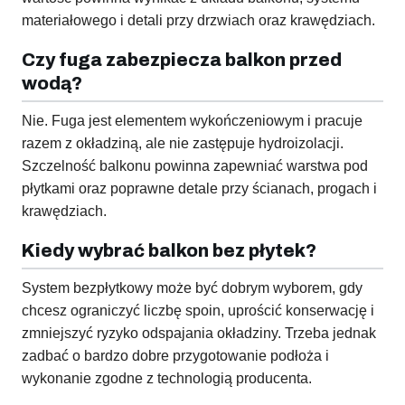
materiałowego i detali przy drzwiach oraz krawędziach.
Czy fuga zabezpiecza balkon przed
wodą?
Nie. Fuga jest elementem wykończeniowym i pracuje
razem z okładziną, ale nie zastępuje hydroizolacji.
Szczelność balkonu powinna zapewniać warstwa pod
płytkami oraz poprawne detale przy ścianach, progach i
krawędziach.
Kiedy wybrać balkon bez płytek?
System bezpłytkowy może być dobrym wyborem, gdy
chcesz ograniczyć liczbę spoin, uprościć konserwację i
zmniejszyć ryzyko odspajania okładziny. Trzeba jednak
zadbać o bardzo dobre przygotowanie podłoża i
wykonanie zgodne z technologią producenta.