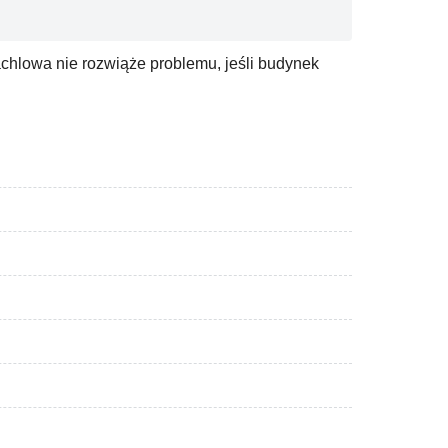
achlowa nie rozwiąże problemu, jeśli budynek