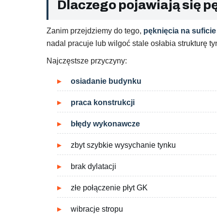
Dlaczego pojawiają się pę
Zanim przejdziemy do tego,
pęknięcia na suficie
nadal pracuje lub wilgoć stale osłabia strukturę ty
Najczęstsze przyczyny:
osiadanie budynku
praca konstrukcji
błędy wykonawcze
zbyt szybkie wysychanie tynku
brak dylatacji
złe połączenie płyt GK
wibracje stropu