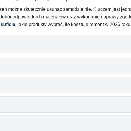
zeń można skutecznie usunąć samodzielnie. Kluczem jest jedna
 dobór odpowiednich materiałów oraz wykonanie naprawy zgod
suficie
, jakie produkty wybrać, ile kosztuje remont w 2026 rok