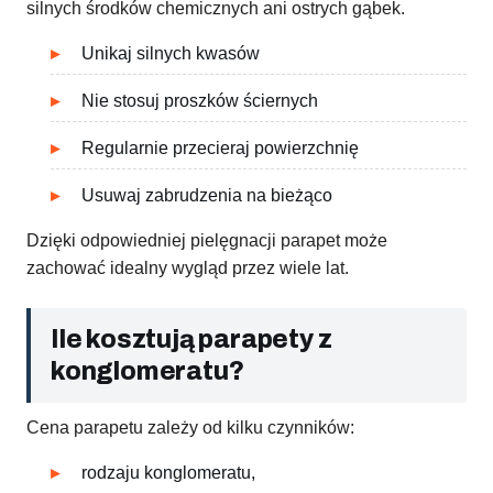
silnych środków chemicznych ani ostrych gąbek.
Unikaj silnych kwasów
Nie stosuj proszków ściernych
Regularnie przecieraj powierzchnię
Usuwaj zabrudzenia na bieżąco
Dzięki odpowiedniej pielęgnacji parapet może
zachować idealny wygląd przez wiele lat.
Ile kosztują parapety z
konglomeratu?
Cena parapetu zależy od kilku czynników:
rodzaju konglomeratu,