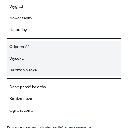
Wygląd
Nowoczesny
Naturalny
Odporność
Wysoka
Bardzo wysoka
Dostępność kolorów
Bardzo duża
Ograniczona