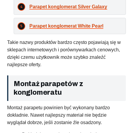
Parapet konglomerat Silver Galaxy
Parapet konglomerat White Pearl
Takie nazwy produktów bardzo często pojawiają się w
sklepach internetowych i porównywarkach cenowych,
dzięki czemu użytkownik może szybko znaleźć
najlepsze oferty.
Montaż parapetów z
konglomeratu
Montaż parapetu powinien być wykonany bardzo
dokładnie. Nawet najlepszy materiał nie będzie
wyglądał dobrze, jeśli zostanie źle osadzony.