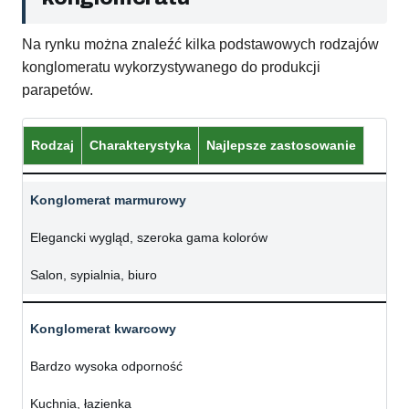
Na rynku można znaleźć kilka podstawowych rodzajów
konglomeratu wykorzystywanego do produkcji
parapetów.
Rodzaj
Charakterystyka
Najlepsze zastosowanie
Konglomerat marmurowy
Elegancki wygląd, szeroka gama kolorów
Salon, sypialnia, biuro
Konglomerat kwarcowy
Bardzo wysoka odporność
Kuchnia, łazienka