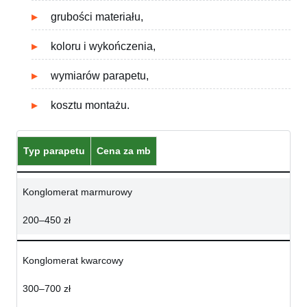
grubości materiału,
koloru i wykończenia,
wymiarów parapetu,
kosztu montażu.
Typ parapetu
Cena za mb
Konglomerat marmurowy
200–450 zł
Konglomerat kwarcowy
300–700 zł