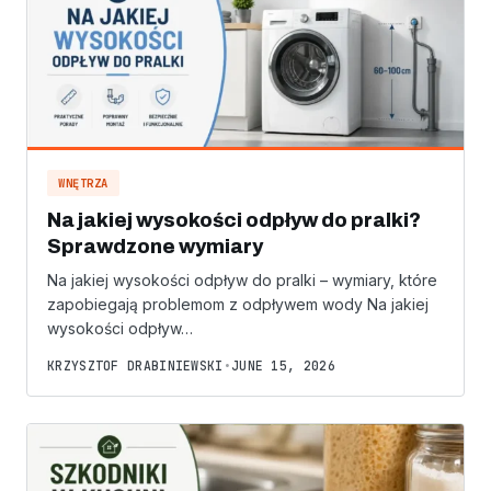
WNĘTRZA
Na jakiej wysokości odpływ do pralki?
Sprawdzone wymiary
Na jakiej wysokości odpływ do pralki – wymiary, które
zapobiegają problemom z odpływem wody Na jakiej
wysokości odpływ…
KRZYSZTOF DRABINIEWSKI
•
JUNE 15, 2026