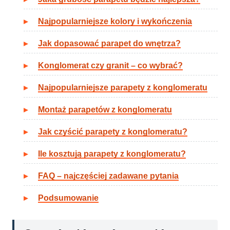
Najpopularniejsze kolory i wykończenia
Jak dopasować parapet do wnętrza?
Konglomerat czy granit – co wybrać?
Najpopularniejsze parapety z konglomeratu
Montaż parapetów z konglomeratu
Jak czyścić parapety z konglomeratu?
Ile kosztują parapety z konglomeratu?
FAQ – najczęściej zadawane pytania
Podsumowanie