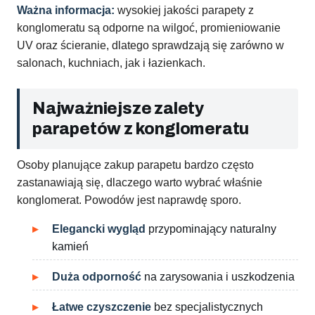
Ważna informacja:
wysokiej jakości parapety z
konglomeratu są odporne na wilgoć, promieniowanie
UV oraz ścieranie, dlatego sprawdzają się zarówno w
salonach, kuchniach, jak i łazienkach.
Najważniejsze zalety
parapetów z konglomeratu
Osoby planujące zakup parapetu bardzo często
zastanawiają się, dlaczego warto wybrać właśnie
konglomerat. Powodów jest naprawdę sporo.
Elegancki wygląd
przypominający naturalny
kamień
Duża odporność
na zarysowania i uszkodzenia
Łatwe czyszczenie
bez specjalistycznych