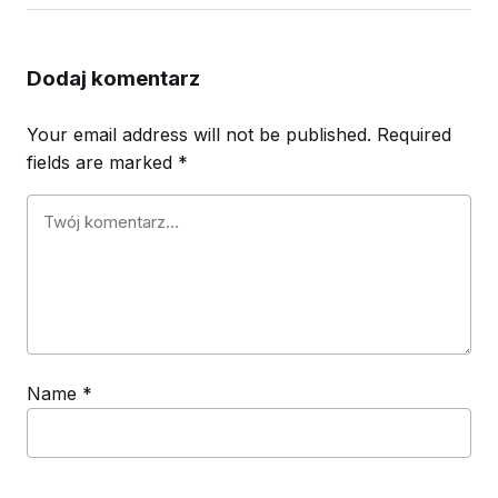
Dodaj komentarz
Your email address will not be published.
Required
fields are marked
*
Name
*