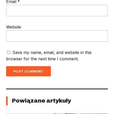
Email
*
Website
Save my name, email, and website in this
browser for the next time I comment.
POST COMMENT
Powiązane artykuły