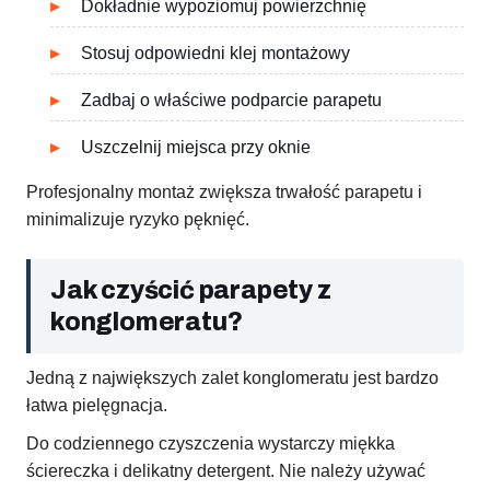
Dokładnie wypoziomuj powierzchnię
Stosuj odpowiedni klej montażowy
Zadbaj o właściwe podparcie parapetu
Uszczelnij miejsca przy oknie
Profesjonalny montaż zwiększa trwałość parapetu i
minimalizuje ryzyko pęknięć.
Jak czyścić parapety z
konglomeratu?
Jedną z największych zalet konglomeratu jest bardzo
łatwa pielęgnacja.
Do codziennego czyszczenia wystarczy miękka
ściereczka i delikatny detergent. Nie należy używać