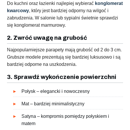
Do kuchni oraz łazienki najlepiej wybierać
konglomerat
kwarcowy
, który jest bardziej odporny na wilgoć i
zabrudzenia. W salonie lub sypialni świetnie sprawdzi
się konglomerat marmurowy.
2. Zwróć uwagę na grubość
Najpopularniejsze parapety mają grubość od 2 do 3 cm.
Grubsze modele prezentują się bardziej luksusowo i są
bardziej odporne na uszkodzenia.
3. Sprawdź wykończenie powierzchni
Połysk – elegancki i nowoczesny
Mat – bardziej minimalistyczny
Satyna – kompromis pomiędzy połyskiem i
matem