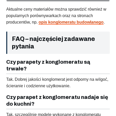
Aktualne ceny materiałów można sprawdzić również w
popularnych porównywarkach oraz na stronach
producentów, np.
opis konglomeratu budowlanego
.
FAQ – najczęściej zadawane
pytania
Czy parapety z konglomeratu są
trwałe?
Tak. Dobrej jakości konglomerat jest odporny na wilgoć,
ścieranie i codzienne użytkowanie.
Czy parapet z konglomeratu nadaje się
do kuchni?
Tak, szczególnie modele wykonane z konglomeratu