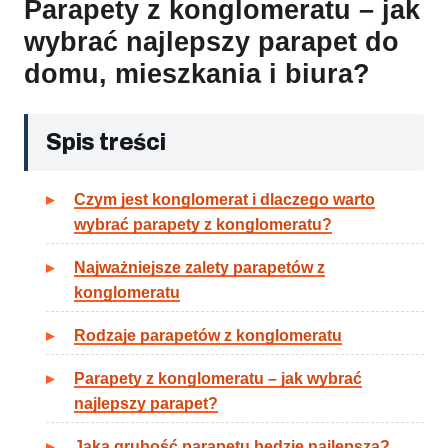
Parapety z konglomeratu – jak
wybrać najlepszy parapet do
domu, mieszkania i biura?
Spis treści
Czym jest konglomerat i dlaczego warto
wybrać parapety z konglomeratu?
Najważniejsze zalety parapetów z
konglomeratu
Rodzaje parapetów z konglomeratu
Parapety z konglomeratu – jak wybrać
najlepszy parapet?
Jaka grubość parapetu będzie najlepsza?