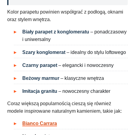
Kolor parapetu powinien współgrać z podłogą, oknami
oraz stylem wnętrza.
Biały parapet z konglomeratu
– ponadczasowy
i uniwersalny
Szary konglomerat
– idealny do stylu loftowego
Czarny parapet
– elegancki i nowoczesny
Beżowy marmur
– klasyczne wnętrza
Imitacja granitu
– nowoczesny charakter
Coraz większą popularnością cieszą się również
modele inspirowane naturalnym kamieniem, takie jak:
Bianco Carrara