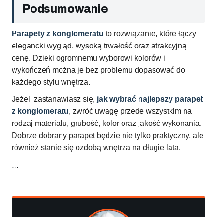
Podsumowanie
Parapety z konglomeratu
to rozwiązanie, które łączy
elegancki wygląd, wysoką trwałość oraz atrakcyjną
cenę. Dzięki ogromnemu wyborowi kolorów i
wykończeń można je bez problemu dopasować do
każdego stylu wnętrza.
Jeżeli zastanawiasz się,
jak wybrać najlepszy parapet
z konglomeratu
, zwróć uwagę przede wszystkim na
rodzaj materiału, grubość, kolor oraz jakość wykonania.
Dobrze dobrany parapet będzie nie tylko praktyczny, ale
również stanie się ozdobą wnętrza na długie lata.
```