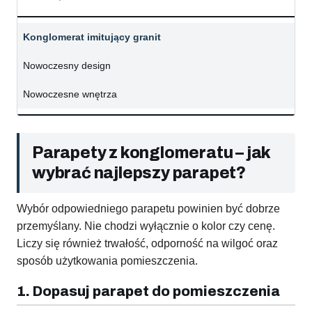
Konglomerat imitujący granit
Nowoczesny design
Nowoczesne wnętrza
Parapety z konglomeratu – jak
wybrać najlepszy parapet?
Wybór odpowiedniego parapetu powinien być dobrze
przemyślany. Nie chodzi wyłącznie o kolor czy cenę.
Liczy się również trwałość, odporność na wilgoć oraz
sposób użytkowania pomieszczenia.
1. Dopasuj parapet do pomieszczenia