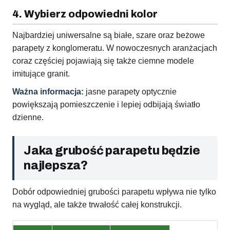
4. Wybierz odpowiedni kolor
Najbardziej uniwersalne są białe, szare oraz beżowe
parapety z konglomeratu. W nowoczesnych aranżacjach
coraz częściej pojawiają się także ciemne modele
imitujące granit.
Ważna informacja:
jasne parapety optycznie
powiększają pomieszczenie i lepiej odbijają światło
dzienne.
Jaka grubość parapetu będzie
najlepsza?
Dobór odpowiedniej grubości parapetu wpływa nie tylko
na wygląd, ale także trwałość całej konstrukcji.