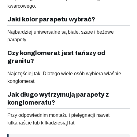
kwarcowego.
Jaki kolor parapetu wybrać?
Najbardziej uniwersalne są białe, szare i beżowe
parapety.
Czy konglomerat jest tańszy od
granitu?
Najczęściej tak. Dlatego wiele osób wybiera właśnie
konglomerat.
Jak długo wytrzymują parapety z
konglomeratu?
Przy odpowiednim montażu i pielęgnacji nawet
kilkanaście lub kilkadziesiąt lat.