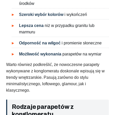
środków
Szeroki wybór kolorów
i wykończeń
Lepsza cena
niż w przypadku granitu lub
marmuru
Odporność na wilgoć
i promienie słoneczne
Możliwość wykonania
parapetów na wymiar
Warto również podkreślić, że nowoczesne parapety
wykonywane z konglomeratu doskonale wpisują się w
trendy wnętrzarskie. Pasują zarówno do stylu
minimalistycznego, loftowego, glamour, jak i
klasycznego.
Rodzaje parapetów z
konglomeratu