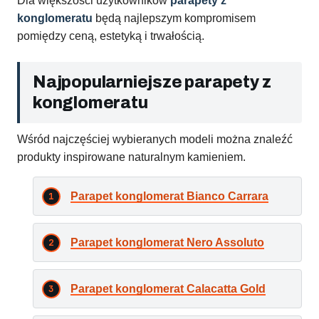
Dla większości użytkowników
parapety z
konglomeratu
będą najlepszym kompromisem
pomiędzy ceną, estetyką i trwałością.
Najpopularniejsze parapety z
konglomeratu
Wśród najczęściej wybieranych modeli można znaleźć
produkty inspirowane naturalnym kamieniem.
Parapet konglomerat Bianco Carrara
Parapet konglomerat Nero Assoluto
Parapet konglomerat Calacatta Gold