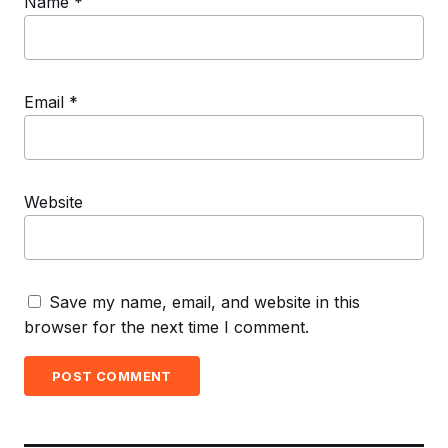
Name
*
Email
*
Website
Save my name, email, and website in this
browser for the next time I comment.
POST COMMENT