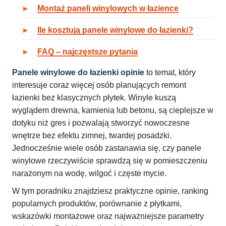
Montaż paneli winylowych w łazience
Ile kosztują panele winylowe do łazienki?
FAQ – najczęstsze pytania
Panele winylowe do łazienki opinie
to temat, który
interesuje coraz więcej osób planujących remont
łazienki bez klasycznych płytek. Winyle kuszą
wyglądem drewna, kamienia lub betonu, są cieplejsze w
dotyku niż gres i pozwalają stworzyć nowoczesne
wnętrze bez efektu zimnej, twardej posadzki.
Jednocześnie wiele osób zastanawia się, czy panele
winylowe rzeczywiście sprawdzą się w pomieszczeniu
narażonym na wodę, wilgoć i częste mycie.
W tym poradniku znajdziesz praktyczne opinie, ranking
popularnych produktów, porównanie z płytkami,
wskazówki montażowe oraz najważniejsze parametry