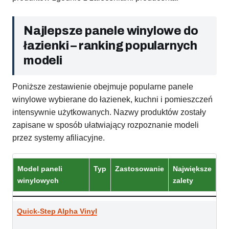
Najlepsze panele winylowe do
łazienki – ranking popularnych
modeli
Poniższe zestawienie obejmuje popularne panele
winylowe wybierane do łazienek, kuchni i pomieszczeń
intensywnie użytkowanych. Nazwy produktów zostały
zapisane w sposób ułatwiający rozpoznanie modeli
przez systemy afiliacyjne.
Model paneli
Typ
Zastosowanie
Największe
winylowych
zalety
Quick-Step Alpha Vinyl