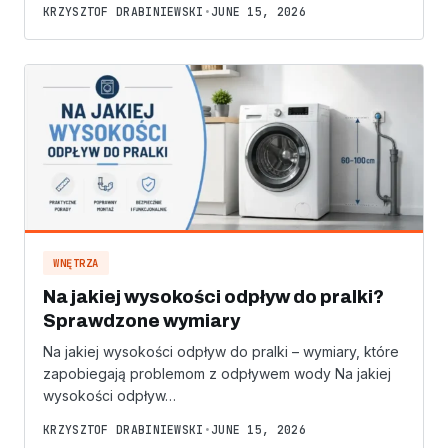
KRZYSZTOF DRABINIEWSKI
•
JUNE 15, 2026
WNĘTRZA
Na jakiej wysokości odpływ do pralki?
Sprawdzone wymiary
Na jakiej wysokości odpływ do pralki – wymiary, które
zapobiegają problemom z odpływem wody Na jakiej
wysokości odpływ…
KRZYSZTOF DRABINIEWSKI
•
JUNE 15, 2026