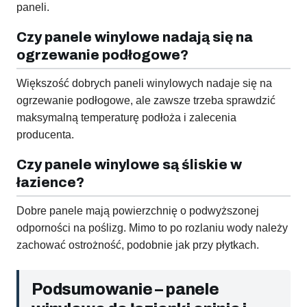
paneli.
Czy panele winylowe nadają się na
ogrzewanie podłogowe?
Większość dobrych paneli winylowych nadaje się na
ogrzewanie podłogowe, ale zawsze trzeba sprawdzić
maksymalną temperaturę podłoża i zalecenia
producenta.
Czy panele winylowe są śliskie w
łazience?
Dobre panele mają powierzchnię o podwyższonej
odporności na poślizg. Mimo to po rozlaniu wody należy
zachować ostrożność, podobnie jak przy płytkach.
Podsumowanie – panele