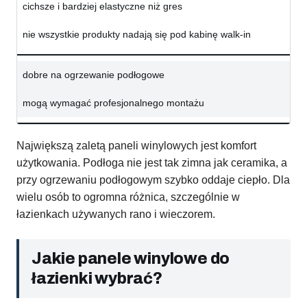
cichsze i bardziej elastyczne niż gres
nie wszystkie produkty nadają się pod kabinę walk-in
dobre na ogrzewanie podłogowe
mogą wymagać profesjonalnego montażu
Największą zaletą paneli winylowych jest komfort
użytkowania. Podłoga nie jest tak zimna jak ceramika, a
przy ogrzewaniu podłogowym szybko oddaje ciepło. Dla
wielu osób to ogromna różnica, szczególnie w
łazienkach używanych rano i wieczorem.
Jakie panele winylowe do
łazienki wybrać?