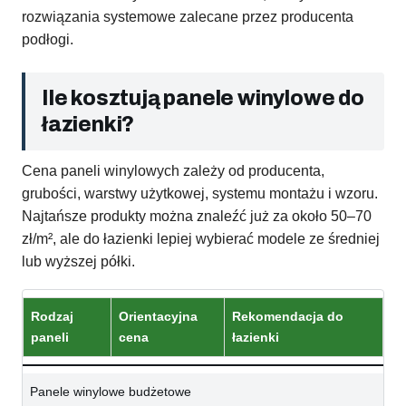
rozwiązania systemowe zalecane przez producenta
podłogi.
Ile kosztują panele winylowe do
łazienki?
Cena paneli winylowych zależy od producenta,
grubości, warstwy użytkowej, systemu montażu i wzoru.
Najtańsze produkty można znaleźć już za około 50–70
zł/m², ale do łazienki lepiej wybierać modele ze średniej
lub wyższej półki.
Rodzaj
Orientacyjna
Rekomendacja do
paneli
cena
łazienki
Panele winylowe budżetowe