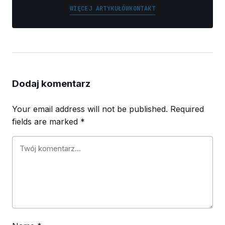
WIĘCEJ ARTYKUŁÓW
KONTAKT
Dodaj komentarz
Your email address will not be published.
Required
fields are marked
*