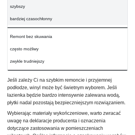
szybszy
bardziej czasochłonny
Remont bez skuwania
często możliwy
zwykle trudniejszy
Jeśli zależy Ci na szybkim remoncie i przyjemnej
podłodze, winyl może być świetnym wyborem. Jeśli
łazienka będzie bardzo intensywnie zalewana wodą,
płytki nadal pozostają bezpieczniejszym rozwiązaniem.
Wybierając materiały wykończeniowe, warto zwracać
uwagę na deklaracje producenta i oznaczenia
dotyczące zastosowania w pomieszczeniach