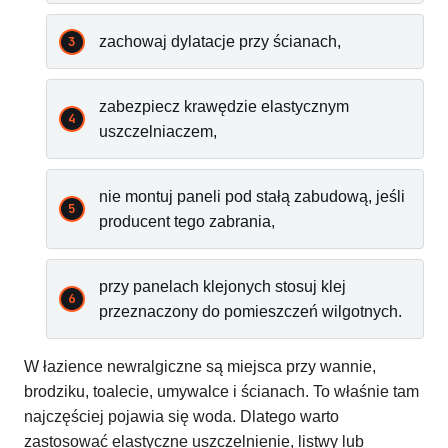
zachowaj dylatacje przy ścianach,
zabezpiecz krawędzie elastycznym
uszczelniaczem,
nie montuj paneli pod stałą zabudową, jeśli
producent tego zabrania,
przy panelach klejonych stosuj klej
przeznaczony do pomieszczeń wilgotnych.
W łazience newralgiczne są miejsca przy wannie,
brodziku, toalecie, umywalce i ścianach. To właśnie tam
najczęściej pojawia się woda. Dlatego warto
zastosować elastyczne uszczelnienie, listwy lub