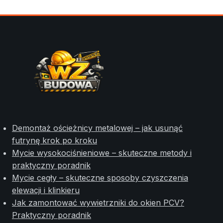
Demontaż ościeżnicy metalowej – jak usunąć
futrynę krok po kroku
Mycie wysokociśnieniowe – skuteczne metody i
praktyczny poradnik
Mycie cegły – skuteczne sposoby czyszczenia
elewacji i klinkieru
Jak zamontować wywietrzniki do okien PCV?
Praktyczny poradnik