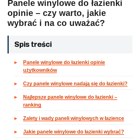
Panele winylowe do łazienki
opinie – czy warto, jakie
wybrać i na co uważać?
Spis treści
Panele winylowe do łazienki opinie
użytkowników
Czy panele winylowe nadają się do łazienki?
Najlepsze panele winylowe do łazienki –
ranking
Zalety i wady paneli winylowych w łazience
Jakie panele winylowe do łazienki wybrać?