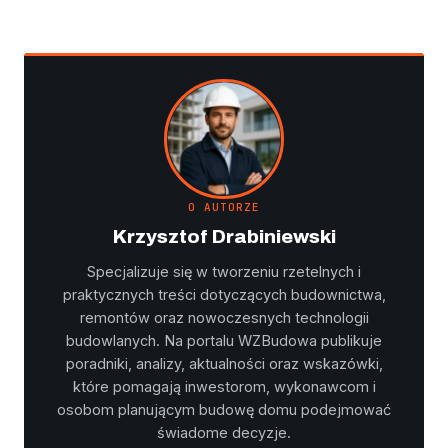
O AUTORZE
Krzysztof Drabiniewski
Specjalizuje się w tworzeniu rzetelnych i
praktycznych treści dotyczących budownictwa,
remontów oraz nowoczesnych technologii
budowlanych. Na portalu WZBudowa publikuje
poradniki, analizy, aktualności oraz wskazówki,
które pomagają inwestorom, wykonawcom i
osobom planującym budowę domu podejmować
świadome decyzje.