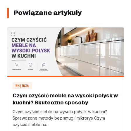
Powiązane artykuły
WNĘTRZA
Czym czyścić meble na wysoki połysk w
kuchni? Skuteczne sposoby
Czym czyścić meble na wysoki połysk w kuchni?
Sprawdzone metody bez smug i mikrorys Czym
czyścić meble na…