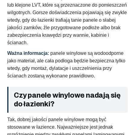
lub klejone LVT, które są przeznaczone do pomieszczeń
wilgotnych. Gorsze doświadczenia pojawiają się zwykle
wtedy, gdy do łazienki trafiają tanie panele o słabej
jakości zamków, źle przygotowane podłoże albo brak
zabezpieczenia krawędzi przy wannie, kabinie i
ścianach.
Ważna informacja:
panele winylowe są wodoodporne
jako materiał, ale cała podłoga będzie bezpieczna tylko
wtedy, gdy montaż, dylatacje i uszczelnienia przy
ścianach zostaną wykonane prawidłowo.
Czy panele winylowe nadają się
do łazienki?
Tak, dobrej jakości panele winylowe mogą być
stosowane w łazience. Najważniejsze jest jednak
rozróżnienie między zwykłymi panelami laminowanymi