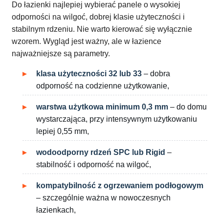
Do łazienki najlepiej wybierać panele o wysokiej
odporności na wilgoć, dobrej klasie użyteczności i
stabilnym rdzeniu. Nie warto kierować się wyłącznie
wzorem. Wygląd jest ważny, ale w łazience
najważniejsze są parametry.
klasa użyteczności 32 lub 33
– dobra
odporność na codzienne użytkowanie,
warstwa użytkowa minimum 0,3 mm
– do domu
wystarczająca, przy intensywnym użytkowaniu
lepiej 0,55 mm,
wodoodporny rdzeń SPC lub Rigid
–
stabilność i odporność na wilgoć,
kompatybilność z ogrzewaniem podłogowym
– szczególnie ważna w nowoczesnych
łazienkach,