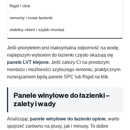
Rigid / click
remonty i nowe łazienki
stabilny rdzeń i szybki montaż
Jeśli priorytetem jest maksymalna odporność na wodę,
najlepszym wyborem do łazienki często okazują się
panele LVT klejone
. Jeśli zależy Ci na prostszym
montażu i możliwości szybszego remontu, praktycznym
rozwiązaniem będą panele SPC lub Rigid na klik.
Panele winylowe do łazienki –
zalety i wady
Analizując
panele winylowe do łazienki opinie
, warto
spojrzeć zarówno na plusy, jak i minusy. To dobre