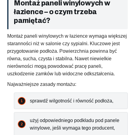
Montaż paneli winylowych w
łazience – o czym trzeba
pamiętać?
Montaż paneli winylowych w łazience wymaga większej
staranności niż w salonie czy sypialni. Kluczowe jest
przygotowanie podłoża. Powierzchnia powinna być
równa, sucha, czysta i stabilna. Nawet niewielkie
nierówności mogą powodować pracę paneli,
uszkodzenie zamków lub widoczne odkształcenia.
Najważniejsze zasady montażu:
sprawdź wilgotność i równość podłoża,
użyj odpowiedniego podkładu pod panele
winylowe, jeśli wymaga tego producent,