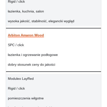
Rigid / click
łazienka, kuchnia, salon
wysoka jakość, stabilność, elegancki wygląd
Arbiton Amaron Wood
SPC / click
łazienka i ogrzewanie podłogowe
dobry stosunek ceny do jakości
Moduleo LayRed
Rigid / click
pomieszczenia wilgotne