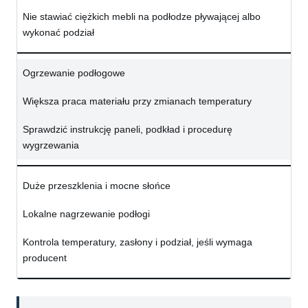
Nie stawiać ciężkich mebli na podłodze pływającej albo
wykonać podział
Ogrzewanie podłogowe
Większa praca materiału przy zmianach temperatury
Sprawdzić instrukcję paneli, podkład i procedurę
wygrzewania
Duże przeszklenia i mocne słońce
Lokalne nagrzewanie podłogi
Kontrola temperatury, zasłony i podział, jeśli wymaga
producent