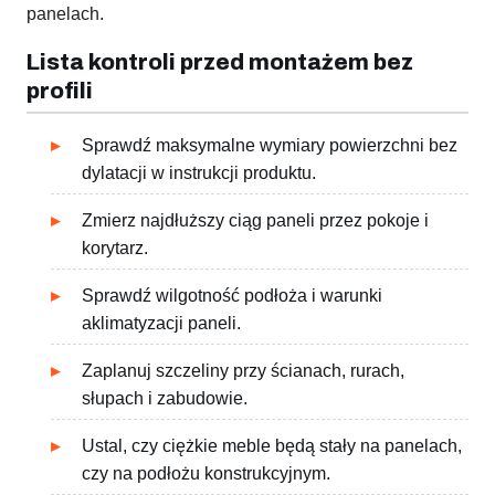
panelach.
Lista kontroli przed montażem bez
profili
Sprawdź maksymalne wymiary powierzchni bez
dylatacji w instrukcji produktu.
Zmierz najdłuższy ciąg paneli przez pokoje i
korytarz.
Sprawdź wilgotność podłoża i warunki
aklimatyzacji paneli.
Zaplanuj szczeliny przy ścianach, rurach,
słupach i zabudowie.
Ustal, czy ciężkie meble będą stały na panelach,
czy na podłożu konstrukcyjnym.