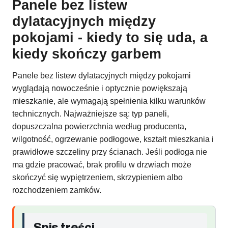
Panele bez listew
dylatacyjnych między
pokojami - kiedy to się uda, a
kiedy skończy garbem
Panele bez listew dylatacyjnych między pokojami
wyglądają nowocześnie i optycznie powiększają
mieszkanie, ale wymagają spełnienia kilku warunków
technicznych. Najważniejsze są: typ paneli,
dopuszczalna powierzchnia według producenta,
wilgotność, ogrzewanie podłogowe, kształt mieszkania i
prawidłowe szczeliny przy ścianach. Jeśli podłoga nie
ma gdzie pracować, brak profilu w drzwiach może
skończyć się wypiętrzeniem, skrzypieniem albo
rozchodzeniem zamków.
Spis treści