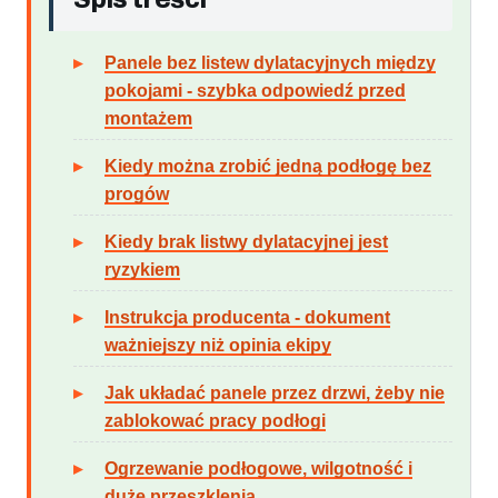
Panele bez listew dylatacyjnych między
pokojami - szybka odpowiedź przed
montażem
Kiedy można zrobić jedną podłogę bez
progów
Kiedy brak listwy dylatacyjnej jest
ryzykiem
Instrukcja producenta - dokument
ważniejszy niż opinia ekipy
Jak układać panele przez drzwi, żeby nie
zablokować pracy podłogi
Ogrzewanie podłogowe, wilgotność i
duże przeszklenia