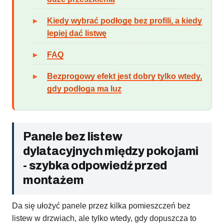
Kiedy wybrać podłogę bez profili, a kiedy
lepiej dać listwę
FAQ
Bezprogowy efekt jest dobry tylko wtedy,
gdy podłoga ma luz
Panele bez listew
dylatacyjnych między pokojami
- szybka odpowiedź przed
montażem
Da się ułożyć panele przez kilka pomieszczeń bez
listew w drzwiach, ale tylko wtedy, gdy dopuszcza to