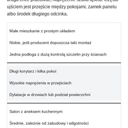
ujściem jest przejście między pokojami, zamek panelu
albo środek długiego odcinka.
Małe mieszkanie z prostym układem
Niskie, jeśli producent dopuszcza taki montaż
Jedna podłoga z dużą kontrolą szczelin przy ścianach
Długi korytarz i kilka pokoi
Wysokie naprężenia w przejściach
Dylatacje w drzwiach lub podział powierzchni
Salon z aneksem kuchennym
Średnie, zależnie od zabudowy i wilgotności