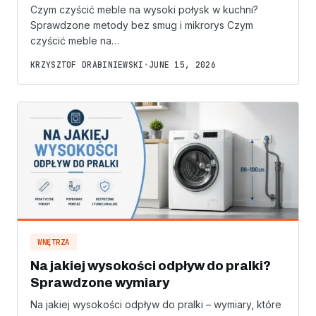
Czym czyścić meble na wysoki połysk w kuchni?
Sprawdzone metody bez smug i mikrorys Czym
czyścić meble na…
KRZYSZTOF DRABINIEWSKI
•
JUNE 15, 2026
WNĘTRZA
Na jakiej wysokości odpływ do pralki?
Sprawdzone wymiary
Na jakiej wysokości odpływ do pralki – wymiary, które