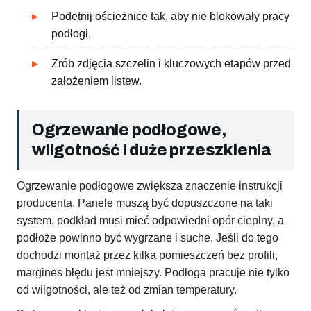
Podetnij ościeżnice tak, aby nie blokowały pracy
podłogi.
Zrób zdjęcia szczelin i kluczowych etapów przed
założeniem listew.
Ogrzewanie podłogowe,
wilgotność i duże przeszklenia
Ogrzewanie podłogowe zwiększa znaczenie instrukcji
producenta. Panele muszą być dopuszczone na taki
system, podkład musi mieć odpowiedni opór cieplny, a
podłoże powinno być wygrzane i suche. Jeśli do tego
dochodzi montaż przez kilka pomieszczeń bez profili,
margines błędu jest mniejszy. Podłoga pracuje nie tylko
od wilgotności, ale też od zmian temperatury.