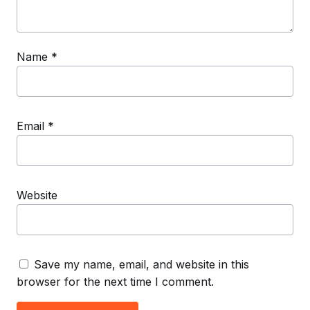
Name
*
Email
*
Website
Save my name, email, and website in this
browser for the next time I comment.