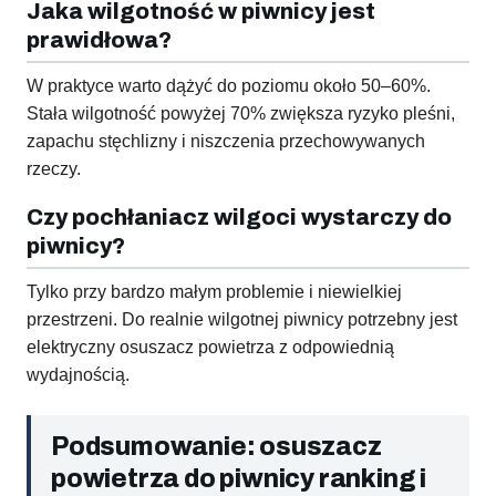
Jaka wilgotność w piwnicy jest
prawidłowa?
W praktyce warto dążyć do poziomu około 50–60%.
Stała wilgotność powyżej 70% zwiększa ryzyko pleśni,
zapachu stęchlizny i niszczenia przechowywanych
rzeczy.
Czy pochłaniacz wilgoci wystarczy do
piwnicy?
Tylko przy bardzo małym problemie i niewielkiej
przestrzeni. Do realnie wilgotnej piwnicy potrzebny jest
elektryczny osuszacz powietrza z odpowiednią
wydajnością.
Podsumowanie: osuszacz
powietrza do piwnicy ranking i