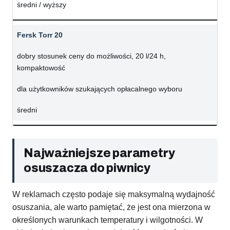
średni / wyższy
Fersk Torr 20
dobry stosunek ceny do możliwości, 20 l/24 h,
kompaktowość
dla użytkowników szukających opłacalnego wyboru
średni
Najważniejsze parametry
osuszacza do piwnicy
W reklamach często podaje się maksymalną wydajność
osuszania, ale warto pamiętać, że jest ona mierzona w
określonych warunkach temperatury i wilgotności. W