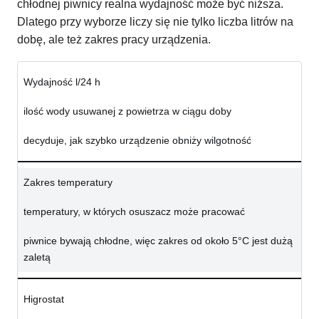
chłodnej piwnicy realna wydajność może być niższa.
Dlatego przy wyborze liczy się nie tylko liczba litrów na
dobę, ale też zakres pracy urządzenia.
Wydajność l/24 h
ilość wody usuwanej z powietrza w ciągu doby
decyduje, jak szybko urządzenie obniży wilgotność
Zakres temperatury
temperatury, w których osuszacz może pracować
piwnice bywają chłodne, więc zakres od około 5°C jest dużą
zaletą
Higrostat