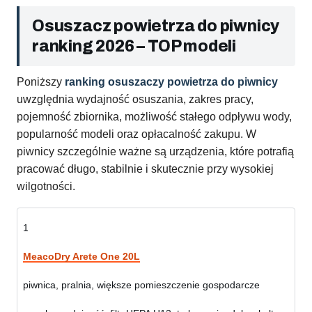
Osuszacz powietrza do piwnicy
ranking 2026 – TOP modeli
Poniższy
ranking osuszaczy powietrza do piwnicy
uwzględnia wydajność osuszania, zakres pracy,
pojemność zbiornika, możliwość stałego odpływu wody,
popularność modeli oraz opłacalność zakupu. W
piwnicy szczególnie ważne są urządzenia, które potrafią
pracować długo, stabilnie i skutecznie przy wysokiej
wilgotności.
1
MeacoDry Arete One 20L
piwnica, pralnia, większe pomieszczenie gospodarcze