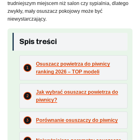
trudniejszym miejscem niż salon czy sypialnia, dlatego
zwykły, mały osuszacz pokojowy może być
niewystarczający.
Spis treści
Osuszacz powietrza do piwnicy
ranking 2026 – TOP modeli
Jak wybrać osuszacz powietrza do
piwnicy?
Porównanie osuszaczy do piwnicy