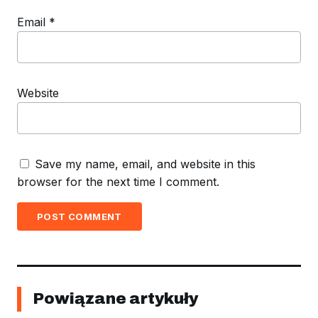
Email
*
Website
Save my name, email, and website in this
browser for the next time I comment.
POST COMMENT
Powiązane artykuły