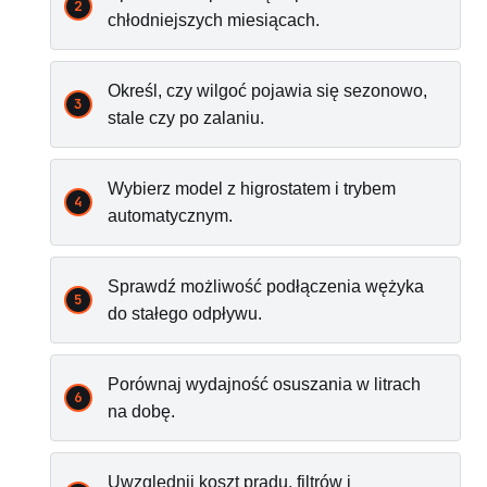
chłodniejszych miesiącach.
Określ, czy wilgoć pojawia się sezonowo,
stale czy po zalaniu.
Wybierz model z higrostatem i trybem
automatycznym.
Sprawdź możliwość podłączenia wężyka
do stałego odpływu.
Porównaj wydajność osuszania w litrach
na dobę.
Uwzględnij koszt prądu, filtrów i