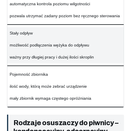
automatyczna kontrola poziomu wilgotności
pozwala utrzymać zadany poziom bez ręcznego sterowania
Stały odpływ
możliwość podłączenia wężyka do odpływu
ważny przy długiej pracy i dużej ilości skroplin
Pojemność zbiornika
ilość wody, którą może zebrać urządzenie
mały zbiornik wymaga częstego opróżniania
Rodzaje osuszaczy do piwnicy –