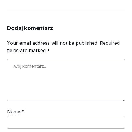
Dodaj komentarz
Your email address will not be published.
Required
fields are marked
*
Name
*