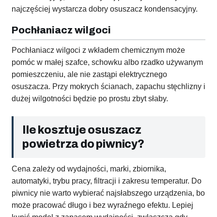
najczęściej wystarcza dobry osuszacz kondensacyjny.
Pochłaniacz wilgoci
Pochłaniacz wilgoci z wkładem chemicznym może
pomóc w małej szafce, schowku albo rzadko używanym
pomieszczeniu, ale nie zastąpi elektrycznego
osuszacza. Przy mokrych ścianach, zapachu stęchlizny i
dużej wilgotności będzie po prostu zbyt słaby.
Ile kosztuje osuszacz
powietrza do piwnicy?
Cena zależy od wydajności, marki, zbiornika,
automatyki, trybu pracy, filtracji i zakresu temperatur. Do
piwnicy nie warto wybierać najsłabszego urządzenia, bo
może pracować długo i bez wyraźnego efektu. Lepiej