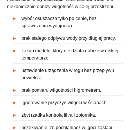
niekoniecznie obniży wilgotność w całej przestrzeni.
wybór osuszacza tylko po cenie, bez
sprawdzenia wydajności,
brak stałego odpływu wody przy długiej pracy,
zakup modelu, który nie działa dobrze w niskiej
temperaturze,
ustawienie urządzenia w rogu bez przepływu
powietrza,
brak pomiaru wilgotności higrometrem,
ignorowanie przyczyn wilgoci w ścianach,
zbyt rzadka kontrola filtra i zbiornika,
oczekiwanie, że pochłaniacz wilgoci zastąpi