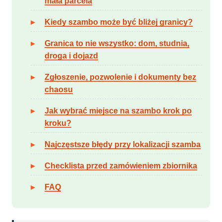
mała parcela
Kiedy szambo może być bliżej granicy?
Granica to nie wszystko: dom, studnia,
droga i dojazd
Zgłoszenie, pozwolenie i dokumenty bez
chaosu
Jak wybrać miejsce na szambo krok po
kroku?
Najczęstsze błędy przy lokalizacji szamba
Checklista przed zamówieniem zbiornika
FAQ