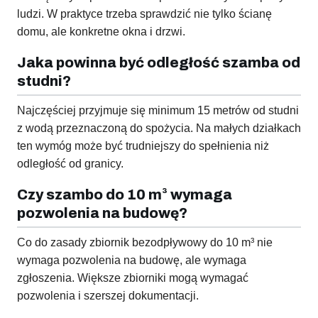
ludzi. W praktyce trzeba sprawdzić nie tylko ścianę
domu, ale konkretne okna i drzwi.
Jaka powinna być odległość szamba od
studni?
Najczęściej przyjmuje się minimum 15 metrów od studni
z wodą przeznaczoną do spożycia. Na małych działkach
ten wymóg może być trudniejszy do spełnienia niż
odległość od granicy.
Czy szambo do 10 m³ wymaga
pozwolenia na budowę?
Co do zasady zbiornik bezodpływowy do 10 m³ nie
wymaga pozwolenia na budowę, ale wymaga
zgłoszenia. Większe zbiorniki mogą wymagać
pozwolenia i szerszej dokumentacji.