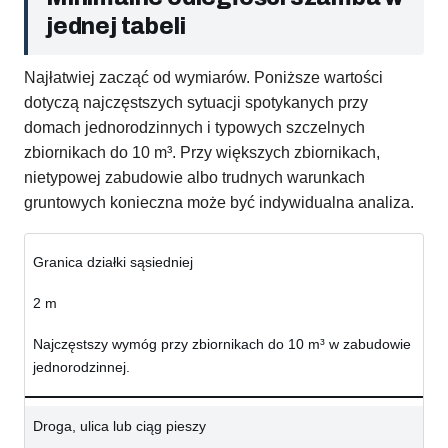
jednej tabeli
Najłatwiej zacząć od wymiarów. Poniższe wartości
dotyczą najczęstszych sytuacji spotykanych przy
domach jednorodzinnych i typowych szczelnych
zbiornikach do 10 m³. Przy większych zbiornikach,
nietypowej zabudowie albo trudnych warunkach
gruntowych konieczna może być indywidualna analiza.
Granica działki sąsiedniej
2 m
Najczęstszy wymóg przy zbiornikach do 10 m³ w zabudowie
jednorodzinnej.
Droga, ulica lub ciąg pieszy