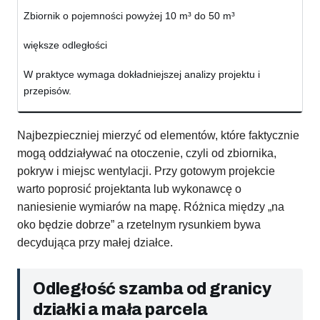
Zbiornik o pojemności powyżej 10 m³ do 50 m³
większe odległości
W praktyce wymaga dokładniejszej analizy projektu i
przepisów.
Najbezpieczniej mierzyć od elementów, które faktycznie
mogą oddziaływać na otoczenie, czyli od zbiornika,
pokryw i miejsc wentylacji. Przy gotowym projekcie
warto poprosić projektanta lub wykonawcę o
naniesienie wymiarów na mapę. Różnica między „na
oko będzie dobrze” a rzetelnym rysunkiem bywa
decydująca przy małej działce.
Odległość szamba od granicy
działki a mała parcela