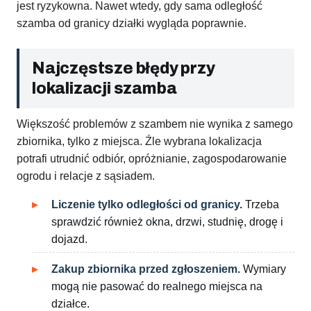
jest ryzykowna. Nawet wtedy, gdy sama odległość
szamba od granicy działki wygląda poprawnie.
Najczęstsze błędy przy
lokalizacji szamba
Większość problemów z szambem nie wynika z samego
zbiornika, tylko z miejsca. Źle wybrana lokalizacja
potrafi utrudnić odbiór, opróżnianie, zagospodarowanie
ogrodu i relacje z sąsiadem.
Liczenie tylko odległości od granicy.
Trzeba
sprawdzić również okna, drzwi, studnię, drogę i
dojazd.
Zakup zbiornika przed zgłoszeniem.
Wymiary
mogą nie pasować do realnego miejsca na
działce.