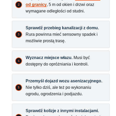
od granicy
, 5 m od okien i drzwi oraz
wymagane odległości od studni.
Sprawdź przebieg kanalizacji z domu.
Rura powinna mieć sensowny spadek i
możliwie prostą trasę.
Wyznacz miejsce włazu.
Musi być
dostępny do opróżniania i kontroli.
Przemyśl dojazd wozu asenizacyjnego.
Nie tylko dziś, ale też po wykonaniu
ogrodu, ogrodzenia i podjazdu.
Sprawdź kolizje z innymi instalacjami.