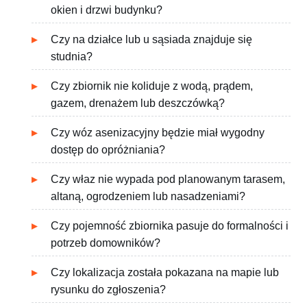
okien i drzwi budynku?
Czy na działce lub u sąsiada znajduje się
studnia?
Czy zbiornik nie koliduje z wodą, prądem,
gazem, drenażem lub deszczówką?
Czy wóz asenizacyjny będzie miał wygodny
dostęp do opróżniania?
Czy właz nie wypada pod planowanym tarasem,
altaną, ogrodzeniem lub nasadzeniami?
Czy pojemność zbiornika pasuje do formalności i
potrzeb domowników?
Czy lokalizacja została pokazana na mapie lub
rysunku do zgłoszenia?