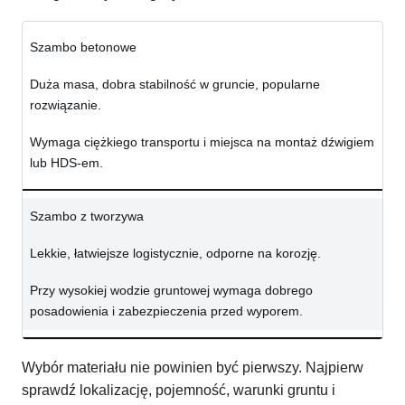
Szambo betonowe
Duża masa, dobra stabilność w gruncie, popularne
rozwiązanie.
Wymaga ciężkiego transportu i miejsca na montaż dźwigiem
lub HDS-em.
Szambo z tworzywa
Lekkie, łatwiejsze logistycznie, odporne na korozję.
Przy wysokiej wodzie gruntowej wymaga dobrego
posadowienia i zabezpieczenia przed wyporem.
Wybór materiału nie powinien być pierwszy. Najpierw
sprawdź lokalizację, pojemność, warunki gruntu i