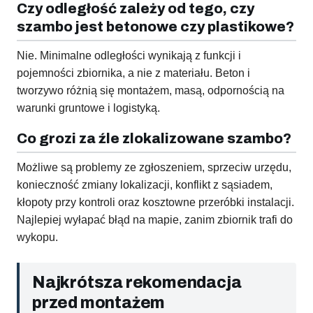
Czy odległość zależy od tego, czy
szambo jest betonowe czy plastikowe?
Nie. Minimalne odległości wynikają z funkcji i
pojemności zbiornika, a nie z materiału. Beton i
tworzywo różnią się montażem, masą, odpornością na
warunki gruntowe i logistyką.
Co grozi za źle zlokalizowane szambo?
Możliwe są problemy ze zgłoszeniem, sprzeciw urzędu,
konieczność zmiany lokalizacji, konflikt z sąsiadem,
kłopoty przy kontroli oraz kosztowne przeróbki instalacji.
Najlepiej wyłapać błąd na mapie, zanim zbiornik trafi do
wykopu.
Najkrótsza rekomendacja
przed montażem