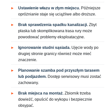
Ustawienie włazu w złym miejscu.
Późniejsze
opróżnianie staje się uciążliwe albo droższe.
Brak sprawdzenia spadku kanalizacji.
Zbyt
płaska lub skomplikowana trasa rury może
powodować problemy eksploatacyjne.
Ignorowanie studni sąsiada.
Ujęcie wody po
drugiej stronie granicy również może mieć
znaczenie.
Planowanie szamba pod przyszłym tarasem
lub podjazdem.
Dostęp serwisowy musi zostać
zachowany.
Brak miejsca na montaż.
Zbiornik trzeba
dowieźć, opuścić do wykopu i bezpiecznie
obsypać.