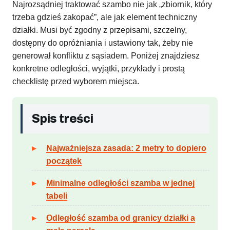
Najrozsądniej traktować szambo nie jak „zbiornik, który
trzeba gdzieś zakopać”, ale jak element techniczny
działki. Musi być zgodny z przepisami, szczelny,
dostępny do opróżniania i ustawiony tak, żeby nie
generował konfliktu z sąsiadem. Poniżej znajdziesz
konkretne odległości, wyjątki, przykłady i prostą
checklistę przed wyborem miejsca.
Spis treści
Najważniejsza zasada: 2 metry to dopiero
początek
Minimalne odległości szamba w jednej
tabeli
Odległość szamba od granicy działki a