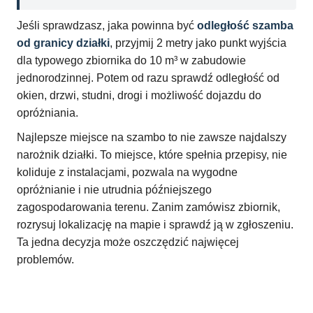
Jeśli sprawdzasz, jaka powinna być
odległość szamba
od granicy działki
, przyjmij 2 metry jako punkt wyjścia
dla typowego zbiornika do 10 m³ w zabudowie
jednorodzinnej. Potem od razu sprawdź odległość od
okien, drzwi, studni, drogi i możliwość dojazdu do
opróżniania.
Najlepsze miejsce na szambo to nie zawsze najdalszy
narożnik działki. To miejsce, które spełnia przepisy, nie
koliduje z instalacjami, pozwala na wygodne
opróżnianie i nie utrudnia późniejszego
zagospodarowania terenu. Zanim zamówisz zbiornik,
rozrysuj lokalizację na mapie i sprawdź ją w zgłoszeniu.
Ta jedna decyzja może oszczędzić najwięcej
problemów.