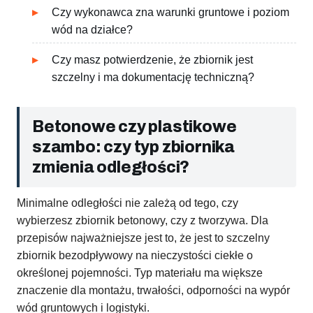
Czy wykonawca zna warunki gruntowe i poziom
wód na działce?
Czy masz potwierdzenie, że zbiornik jest
szczelny i ma dokumentację techniczną?
Betonowe czy plastikowe
szambo: czy typ zbiornika
zmienia odległości?
Minimalne odległości nie zależą od tego, czy
wybierzesz zbiornik betonowy, czy z tworzywa. Dla
przepisów najważniejsze jest to, że jest to szczelny
zbiornik bezodpływowy na nieczystości ciekłe o
określonej pojemności. Typ materiału ma większe
znaczenie dla montażu, trwałości, odporności na wypór
wód gruntowych i logistyki.