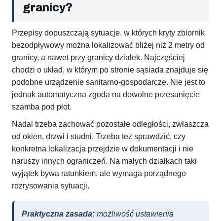
granicy?
Przepisy dopuszczają sytuacje, w których kryty zbiornik
bezodpływowy można lokalizować bliżej niż 2 metry od
granicy, a nawet przy granicy działek. Najczęściej
chodzi o układ, w którym po stronie sąsiada znajduje się
podobne urządzenie sanitarno-gospodarcze. Nie jest to
jednak automatyczna zgoda na dowolne przesunięcie
szamba pod płot.
Nadal trzeba zachować pozostałe odległości, zwłaszcza
od okien, drzwi i studni. Trzeba też sprawdzić, czy
konkretna lokalizacja przejdzie w dokumentacji i nie
naruszy innych ograniczeń. Na małych działkach taki
wyjątek bywa ratunkiem, ale wymaga porządnego
rozrysowania sytuacji.
Praktyczna zasada:
możliwość ustawienia