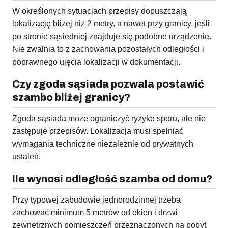
W określonych sytuacjach przepisy dopuszczają
lokalizację bliżej niż 2 metry, a nawet przy granicy, jeśli
po stronie sąsiedniej znajduje się podobne urządzenie.
Nie zwalnia to z zachowania pozostałych odległości i
poprawnego ujęcia lokalizacji w dokumentacji.
Czy zgoda sąsiada pozwala postawić
szambo bliżej granicy?
Zgoda sąsiada może ograniczyć ryzyko sporu, ale nie
zastępuje przepisów. Lokalizacja musi spełniać
wymagania techniczne niezależnie od prywatnych
ustaleń.
Ile wynosi odległość szamba od domu?
Przy typowej zabudowie jednorodzinnej trzeba
zachować minimum 5 metrów od okien i drzwi
zewnętrznych pomieszczeń przeznaczonych na pobyt