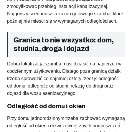
zmodyfikować przebieg instalacji kanalizacyjnej.
Najgorszy scenariusz to zakup gotowego szamba, które
później nie mieści się w wymaganych odległościach.
Granica to nie wszystko: dom,
studnia, droga i dojazd
Dobra lokalizacja szamba musi działać na papierze i w
codziennym użytkowaniu. Dlatego poza granicą działki
trzeba sprawdzić co najmniej cztery rzeczy: odległość
od domu, odległość od studni, relację do drogi oraz
dojazd dla wozu asenizacyjnego.
Odległość od domu i okien
Przy domu jednorodzinnym trzeba zachować wymaganą
odległość od okien i drzwi zewnętrznych pomieszczeń