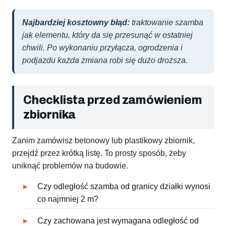
Najbardziej kosztowny błąd:
traktowanie szamba
jak elementu, który da się przesunąć w ostatniej
chwili. Po wykonaniu przyłącza, ogrodzenia i
podjazdu każda zmiana robi się dużo droższa.
Checklista przed zamówieniem
zbiornika
Zanim zamówisz betonowy lub plastikowy zbiornik,
przejdź przez krótką listę. To prosty sposób, żeby
uniknąć problemów na budowie.
Czy odległość szamba od granicy działki wynosi
co najmniej 2 m?
Czy zachowana jest wymagana odległość od