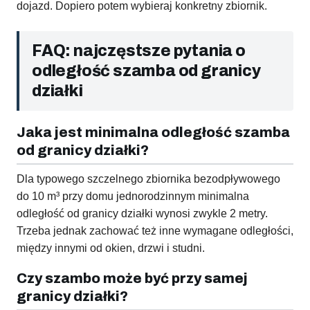
dojazd. Dopiero potem wybieraj konkretny zbiornik.
FAQ: najczęstsze pytania o
odległość szamba od granicy
działki
Jaka jest minimalna odległość szamba
od granicy działki?
Dla typowego szczelnego zbiornika bezodpływowego
do 10 m³ przy domu jednorodzinnym minimalna
odległość od granicy działki wynosi zwykle 2 metry.
Trzeba jednak zachować też inne wymagane odległości,
między innymi od okien, drzwi i studni.
Czy szambo może być przy samej
granicy działki?